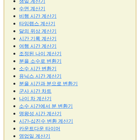
생일 계산기
수면 계산기
비행 시간 계산기
타임랩스 계산기
달의 위상 계산기
시간 기록 계산기
여행 시간 계산기
조정된 나이 계산기
분을 소수로 변환기
소수 시간 변환기
유닉스 시간 계산기
분을 시간과 분으로 변환기
군사 시간 차트
나이 차 계산기
소수 시간에서 분 변환기
명왕성 시간 계산기
시간-십진수 변환 계산기
카운트다운 타이머
영업일 계산기