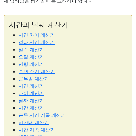
제 업타임을 평가할 때는 고려해야 합니다.
시간과 날짜 계산기
시간 차이 계산기
경과 시간 계산기
일수 계산기
요일 계산기
연령 계산기
수면 주기 계산기
근무일 계산기
시간 계산기
나이 계산기
날짜 계산기
시간 계산기
근무 시간 기록 계산기
시간대 계산기
시간 지속 계산기