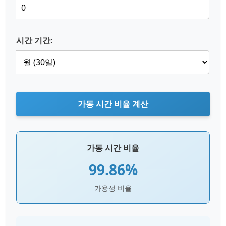
시간 기간:
가동 시간 비율 계산
가동 시간 비율
99.86%
가용성 비율