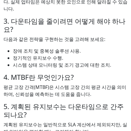
다. 실제 업타임은 예상치 못한 요인으로 인해 달라질 수 있습
니다.
3. 다운타임을 줄이려면 어떻게 해야 하나
요?
다음과 같은 전략을 구현하는 것을 고려해 보세요:
장애 조치 및 중복성 솔루션 사용.
정기적인 유지보수 수행.
시스템 상태 모니터링 및 조기 경고에 대한 조치.
4. MTBF란 무엇인가요?
평균 고장 간격(MTBF)은 시스템 고장 간의 평균 시간을 의미
하며, 신뢰성을 예측하는 데 도움을 줍니다.
5. 계획된 유지보수는 다운타임으로 간주
되나요?
계획된 유지보수는 일반적으로 SLA 계산에서 제외되지만, 실