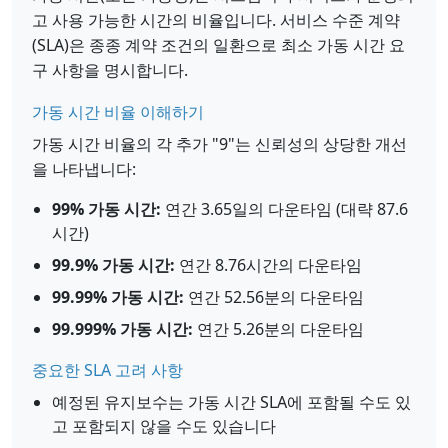
고 사용 가능한 시간의 비율입니다. 서비스 수준 계약
(SLA)은 종종 계약 조건의 일환으로 최소 가동 시간 요
구 사항을 명시합니다.
가동 시간 비율 이해하기
가동 시간 비율의 각 추가 "9"는 신뢰성의 상당한 개선
을 나타냅니다:
99% 가동 시간:
연간 3.65일의 다운타임 (대략 87.6
시간)
99.9% 가동 시간:
연간 8.76시간의 다운타임
99.99% 가동 시간:
연간 52.56분의 다운타임
99.999% 가동 시간:
연간 5.26분의 다운타임
중요한 SLA 고려 사항
예정된 유지보수는 가동 시간 SLA에 포함될 수도 있
고 포함되지 않을 수도 있습니다