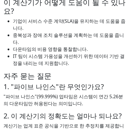
이 계산기가 어떻게 도움이 될 수 있나
요?
기업이 서비스 수준 계약(SLA)을 유지하는 데 도움을 줍
니다.
중복성과 장애 조치 솔루션을 계획하는 데 도움을 줍니
다.
다운타임의 비용 영향을 통찰합니다.
IT 팀이 시스템 가용성을 개선하기 위한 데이터 기반 결
정을 내리는 데 지원합니다.
자주 묻는 질문
1. "파이브 나인스"란 무엇인가요?
"파이브 나인스"(99.999%) 업타임은 시스템이 연간 5.26분
의 다운타임만 허용된다는 의미입니다.
2. 이 계산기의 정확도는 얼마나 되나요?
계산기는 업계 표준 공식을 기반으로 한 추정치를 제공합니