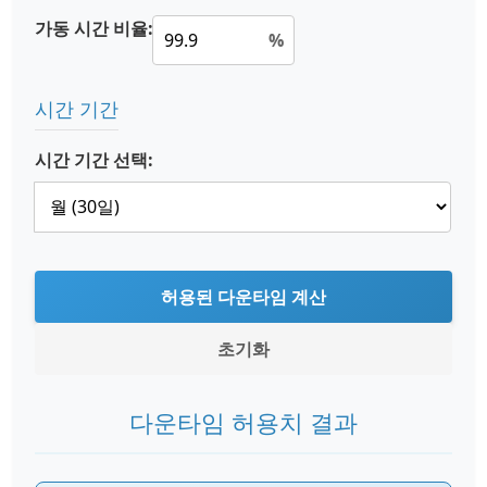
가동 시간 비율:
%
시간 기간
시간 기간 선택:
허용된 다운타임 계산
초기화
다운타임 허용치 결과