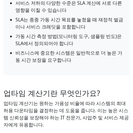
서비스 저하의 다양한 수준은 SLA 계산에 서로 다른
영향을 미칠 수 있습니다
SLA는 종종 가동 시간 목표를 놓쳤을 때 재정적 벌금
이나 서비스 크레딧을 포함합니다
가동 시간 측정 방법(모니터링 도구, 샘플링 빈도)은
SLA에서 정의되어야 합니다
비즈니스에 중요한 시스템은 일반적으로 더 높은 가
동 시간 보장을 요구합니다
업타임 계산기란 무엇인가요?
업타임 계산기는 원하는 가용성 비율에 따라 시스템의 최대
허용 다운타임을 결정하는 데 도움을 줍니다. 이는 높은 시스
템 신뢰성을 보장해야 하는 IT 전문가, 사업주 및 서비스 제공
자에게 유용합니다.