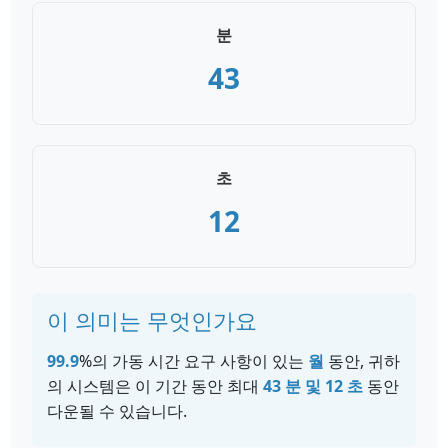
분
43
초
12
이 의미는 무엇인가요
99.9
%의 가동 시간 요구 사항이 있는
월
동안, 귀하
의 시스템은 이 기간 동안 최대
43 분 및 12 초
동안
다운될 수 있습니다.