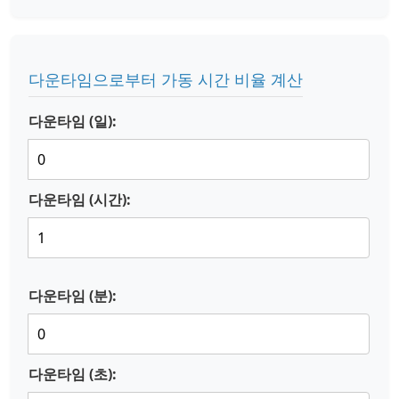
다운타임으로부터 가동 시간 비율 계산
다운타임 (일):
다운타임 (시간):
다운타임 (분):
다운타임 (초):