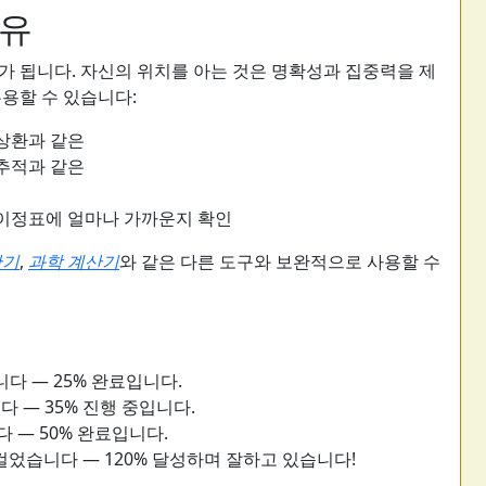
이유
가 됩니다. 자신의 위치를 아는 것은 명확성과 집중력을 제
유용할 수 있습니다:
 상환과 같은
 추적과 같은
 이정표에 얼마나 가까운지 확인
산기
,
과학 계산기
와 같은 다른 도구와 보완적으로 사용할 수
니다 — 25% 완료입니다.
 — 35% 진행 중입니다.
다 — 50% 완료입니다.
을 걸었습니다 — 120% 달성하며 잘하고 있습니다!