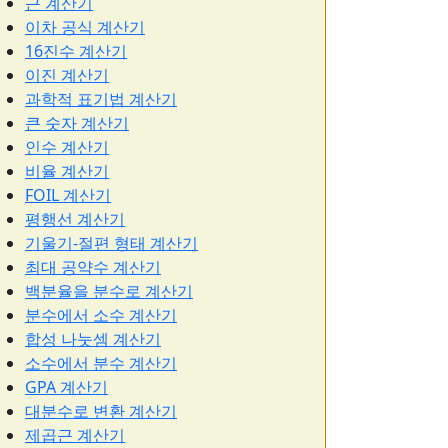
근 계산기
이차 공식 계산기
16진수 계산기
이진 계산기
과학적 표기법 계산기
큰 숫자 계산기
인수 계산기
비율 계산기
FOIL 계산기
평행선 계산기
기울기-절편 형태 계산기
최대 공약수 계산기
백분율을 분수로 계산기
분수에서 소수 계산기
합성 나눗셈 계산기
소수에서 분수 계산기
GPA 계산기
대분수로 변환 계산기
제곱근 계산기