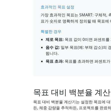
효과적인 목표 설정
가장 효과적인 목표는 SMART: 구체적, 
표가 숫자로 명확하게 정의될 때 목표에 
특별한 경우
제로 목표:
목표 값이 0이면 퍼센트를 
음수 값:
일부 목표(예: 부채 감소)의
됩니다.
목표 초과:
목표를 초과하면 퍼센트가 
목표 대비 백분율 계산
목표 대비 백분율 계산기는 설정한 목표에 대
든, 체중 감량을 추적하든, 프로젝트를 완료