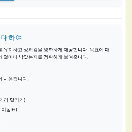
 대하여
를 유지하고 성취감을 명확하게 제공합니다. 목표에 대
와 얼마나 남았는지를 정확하게 보여줍니다.
서 사용됩니다:
 거리 달리기)
 이정표)
)