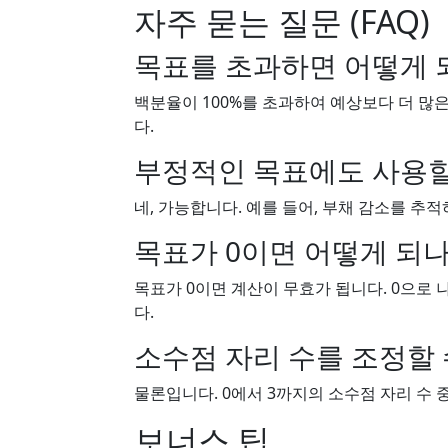
자주 묻는 질문 (FAQ)
목표를 초과하면 어떻게 
백분율이 100%를 초과하여 예상보다 더 많
다.
부정적인 목표에도 사용할
네, 가능합니다. 예를 들어, 부채 감소를 추
목표가 0이면 어떻게 되나
목표가 0이면 계산이 무효가 됩니다. 0으로 
다.
소수점 자리 수를 조정할 
물론입니다. 0에서 3까지의 소수점 자리 수 
보너스 팁