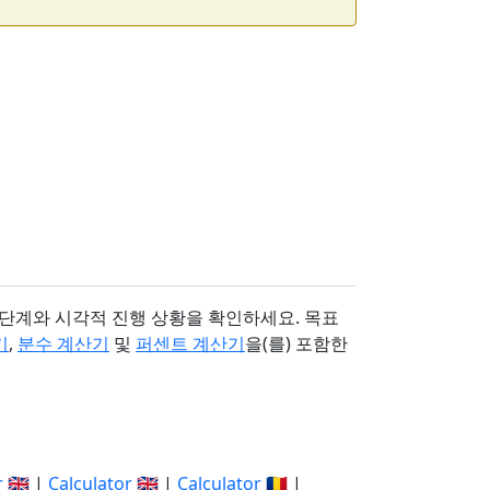
 단계와 시각적 진행 상황을 확인하세요. 목표
기
,
분수 계산기
및
퍼센트 계산기
을(를) 포함한
r
🇬🇧 |
Calculator
🇬🇧 |
Calculator
🇷🇴 |