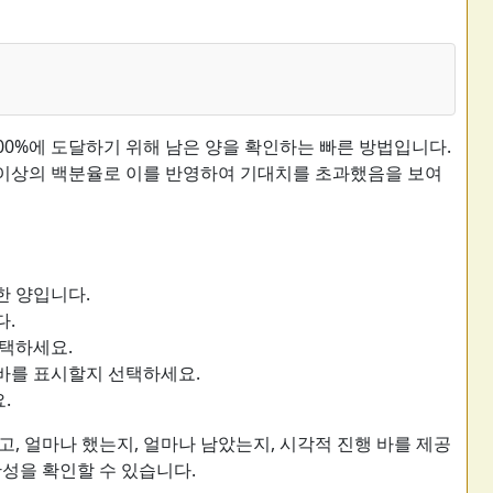
00%에 도달하기 위해 남은 양을 확인하는 빠른 방법입니다.
% 이상의 백분율로 이를 반영하여 기대치를 초과했음을 보여
한 양입니다.
다.
선택하세요.
바를 표시할지 선택하세요.
.
, 얼마나 했는지, 얼마나 남았는지, 시각적 진행 바를 제공
확성을 확인할 수 있습니다.