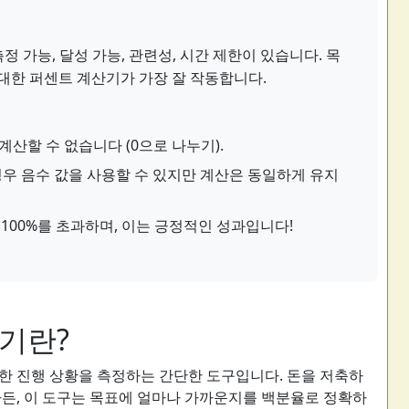
측정 가능, 달성 가능, 관련성, 시간 제한이 있습니다. 목
대한 퍼센트 계산기가 가장 잘 작동합니다.
계산할 수 없습니다 (0으로 나누기).
 경우 음수 값을 사용할 수 있지만 계산은 동일하게 유지
100%를 초과하며, 이는 긍정적인 성과입니다!
기란?
한 진행 상황을 측정하는 간단한 도구입니다. 돈을 저축하
하든, 이 도구는 목표에 얼마나 가까운지를 백분율로 정확하