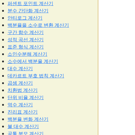
퍼센트 포인트 계산기
분수 간단화 계산기
안티로그 계산기
백분율을 소수로 변환 계산기
구간 함수 계산기
성적 곡선 계산기
표준 형식 계산기
소인수분해 계산기
소수에서 백분율 계산기
대수 계산기
데카르트 부호 법칙 계산기
곱셈 계산기
치환법 계산기
단위 비율 계산기
역수 계산기
진리표 계산기
백분율 변화 계산기
불 대수 계산기
공통 분모 계산기