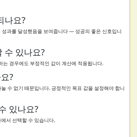
되나요?
은 성과를 달성했음을 보여줍니다 — 성공의 좋은 신호입니
 수 있나요?
적하는 경우에도 부정적인 값이 계산에 적용됩니다.
요?
나눌 수 없기 때문입니다. 긍정적인 목표 값을 설정해야 합니
수 있나요?
중에서 선택할 수 있습니다.