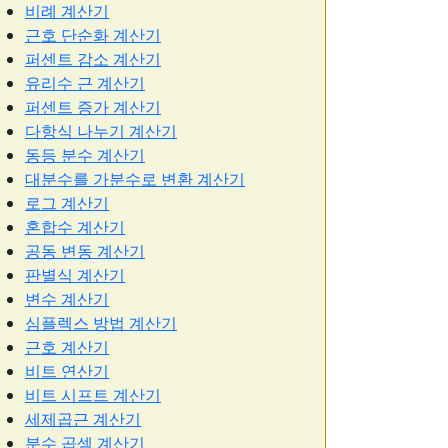
비례 계산기
근호 단순화 계산기
퍼센트 감소 계산기
유리수 근 계산기
퍼센트 증가 계산기
다항식 나누기 계산기
동등 분수 계산기
대분수를 가분수로 변환 계산기
로그 계산기
혼합수 계산기
공동 변동 계산기
판별식 계산기
변수 계산기
심플렉스 방법 계산기
근호 계산기
비트 연산기
비트 시프트 계산기
세제곱근 계산기
분수 곱셈 계산기