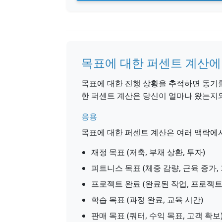
목표에 대한 퍼센트 계산에
목표에 대한 진행 상황을 추적하면 동기
한 퍼센트 계산은 당신이 얼마나 왔는지
응용
목표에 대한 퍼센트 계산은 여러 맥락에
재정 목표 (저축, 부채 상환, 투자)
피트니스 목표 (체중 감량, 근육 증가,
프로젝트 완료 (완료된 작업, 프로젝트
학습 목표 (과정 완료, 교육 시간)
판매 목표 (쿼터, 수익 목표, 고객 확보