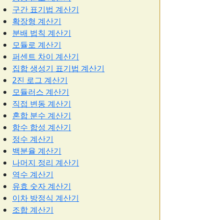
구간 표기법 계산기
확장형 계산기
분배 법칙 계산기
모듈로 계산기
퍼센트 차이 계산기
집합 생성기 표기법 계산기
2진 로그 계산기
모듈러스 계산기
직접 변동 계산기
혼합 분수 계산기
함수 합성 계산기
정수 계산기
백분율 계산기
나머지 정리 계산기
역수 계산기
유효 숫자 계산기
이차 방정식 계산기
조합 계산기