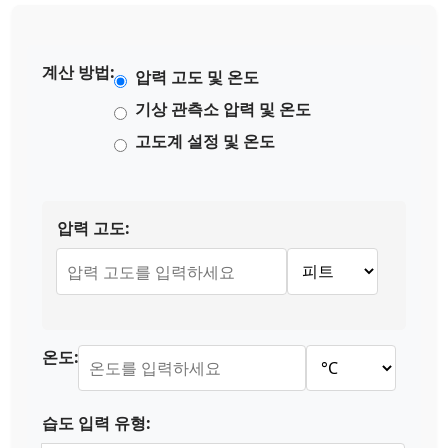
계산 방법:
압력 고도 및 온도
기상 관측소 압력 및 온도
고도계 설정 및 온도
압력 고도:
온도:
습도 입력 유형: