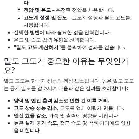
다.
정압 및 온도
– 측정된 정압을 사용합니다.
고도계 설정 및 온도
– 고도계 설정과 필드 고도를
사용합니다.
선택한 방법에 따라 필요한 값을 입력합니다.
온도 및 습도 입력 유형을 선택합니다.
"밀도 고도 계산하기"
를 클릭하여 결과를 얻습니다.
밀도 고도가 중요한 이유는 무엇인가
요?
밀도 고도는 항공기 성능의 핵심 요소입니다. 높은 밀도 고도
는 공기 밀도를 감소시켜 다음과 같은 결과를 초래합니다:
양력 및 엔진 출력 감소로 인한 긴 이륙 거리.
고도 상승 성능 감소,
고도를 얻기 어렵게 만듭니다.
엔진 효율 감소,
가속 및 출력에 영향을 미칩니다.
높은 실제 공기 속도,
접근 속도 및 착륙 거리에도 영향
을 미칩니다.