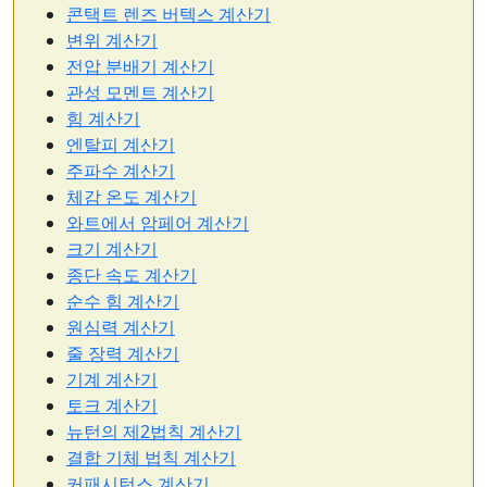
콘택트 렌즈 버텍스 계산기
변위 계산기
전압 분배기 계산기
관성 모멘트 계산기
힘 계산기
엔탈피 계산기
주파수 계산기
체감 온도 계산기
와트에서 암페어 계산기
크기 계산기
종단 속도 계산기
순수 힘 계산기
원심력 계산기
줄 장력 계산기
기계 계산기
토크 계산기
뉴턴의 제2법칙 계산기
결합 기체 법칙 계산기
커패시턴스 계산기