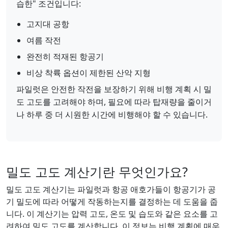
습한" 조건입니다:
고지대 공항
여름 작전
완전히 적재된 항공기
비상 착륙 옵션이 제한된 산악 지형
파일럿은 안전한 작전을 보장하기 위해 비행 계획 시 밀
도 고도를 고려해야 하며, 필요에 따라 탑재량을 줄이거
나 하루 중 더 시원한 시간에 비행해야 할 수 있습니다.
밀도 고도 계산기란 무엇인가요?
밀도 고도 계산기는 파일럿과 항공 애호가들이 항공기가 공
기 밀도에 따라 어떻게 작동하는지를 결정하는 데 도움을 줍
니다. 이 계산기는 압력 고도, 온도 및 습도와 같은 요소를 고
려하여 밀도 고도를 계산합니다. 이 정보는 비행 계획에 매우