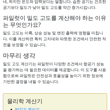
네, 하지만 온도와 압력보다는 덜합니다. 습한 공기는 건조한
공기보다 밀도가 낮아 밀도 고도를 약간 증가시킵니다.
파일럿이 밀도 고도를 계산해야 하는 이유
는 무엇인가요?
밀도 고도는 이륙, 상승 성능 및 엔진 출력에 영향을 미칩니
다. 이를 계산하면 특히 고지대와 따뜻한 조건에서 안전한 작
전을 보장할 수 있습니다.
마무리 생각
밀도 고도 계산기는 파일럿이 다양한 조건에서 항공기 성능
을 평가하는 데 필요한 데이터를 제공합니다. 이 도구를 사용
함으로써 파일럿은 안전성과 효율성을 높이기 위한 정보에
기반한 결정을 내릴 수 있습니다.
물리학 계산기
반감기 계산기