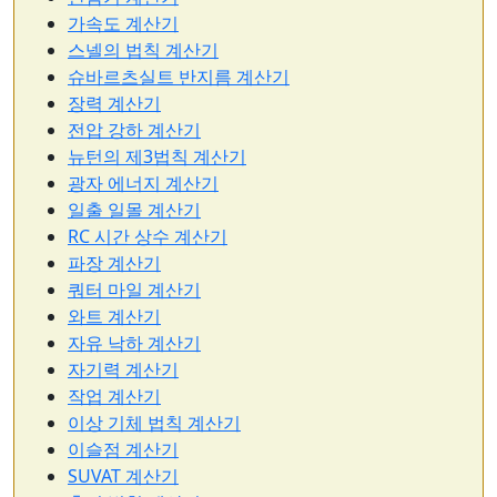
가속도 계산기
스넬의 법칙 계산기
슈바르츠실트 반지름 계산기
장력 계산기
전압 강하 계산기
뉴턴의 제3법칙 계산기
광자 에너지 계산기
일출 일몰 계산기
RC 시간 상수 계산기
파장 계산기
쿼터 마일 계산기
와트 계산기
자유 낙하 계산기
자기력 계산기
작업 계산기
이상 기체 법칙 계산기
이슬점 계산기
SUVAT 계산기