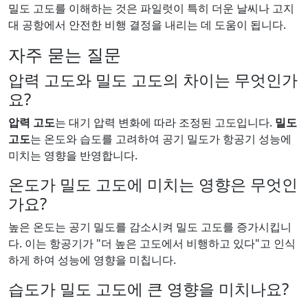
밀도 고도를 이해하는 것은 파일럿이 특히 더운 날씨나 고지
대 공항에서 안전한 비행 결정을 내리는 데 도움이 됩니다.
자주 묻는 질문
압력 고도와 밀도 고도의 차이는 무엇인가
요?
압력 고도
는 대기 압력 변화에 따라 조정된 고도입니다.
밀도
고도
는 온도와 습도를 고려하여 공기 밀도가 항공기 성능에
미치는 영향을 반영합니다.
온도가 밀도 고도에 미치는 영향은 무엇인
가요?
높은 온도는 공기 밀도를 감소시켜 밀도 고도를 증가시킵니
다. 이는 항공기가 "더 높은 고도에서 비행하고 있다"고 인식
하게 하여 성능에 영향을 미칩니다.
습도가 밀도 고도에 큰 영향을 미치나요?