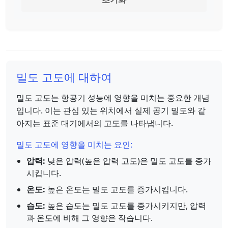
밀도 고도에 대하여
밀도 고도는 항공기 성능에 영향을 미치는 중요한 개념
입니다. 이는 관심 있는 위치에서 실제 공기 밀도와 같
아지는 표준 대기에서의 고도를 나타냅니다.
밀도 고도에 영향을 미치는 요인:
압력:
낮은 압력(높은 압력 고도)은 밀도 고도를 증가
시킵니다.
온도:
높은 온도는 밀도 고도를 증가시킵니다.
습도:
높은 습도는 밀도 고도를 증가시키지만, 압력
과 온도에 비해 그 영향은 작습니다.