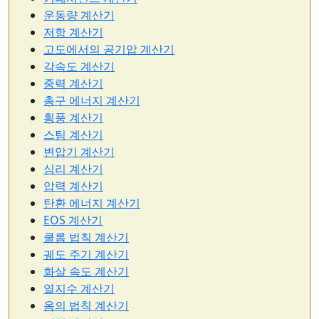
운동량 계산기
저항 계산기
고도에서의 공기압 계산기
각속도 계산기
중력 계산기
총구 에너지 계산기
횡풍 계산기
스팀 계산기
변압기 계산기
심리 계산기
압력 계산기
탄환 에너지 계산기
EOS 계산기
쿨롬 법칙 계산기
궤도 주기 계산기
화살 속도 계산기
열지수 계산기
옴의 법칙 계산기