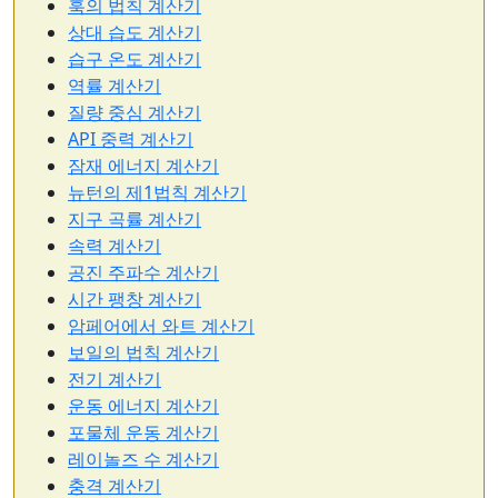
훅의 법칙 계산기
상대 습도 계산기
습구 온도 계산기
역률 계산기
질량 중심 계산기
API 중력 계산기
잠재 에너지 계산기
뉴턴의 제1법칙 계산기
지구 곡률 계산기
속력 계산기
공진 주파수 계산기
시간 팽창 계산기
암페어에서 와트 계산기
보일의 법칙 계산기
전기 계산기
운동 에너지 계산기
포물체 운동 계산기
레이놀즈 수 계산기
충격 계산기