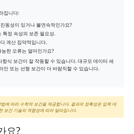
라집니다:
 진동성이 있거나 불연속적인가요?
 특정 속성의 보존 필요성.
다 계산 집약적입니다.
가능한 오류는 얼마인가요?
항식 보간이 잘 작동할 수 있습니다. 대규모 데이터 세
라인 또는 선형 보간이 더 바람직할 수 있습니다.
방법에 따라 수학적 보간을 제공합니다. 결과의 정확성은 입력 데
한 보간 기술의 적합성에 따라 달라집니다.
가요?