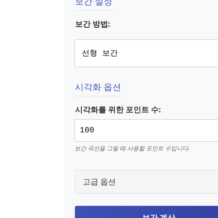
보간 설정
보간 방법:
시각화 옵션
시각화를 위한 포인트 수:
보간 곡선을 그릴 때 사용할 포인트 수입니다.
고급 옵션
보간 계산