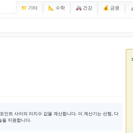
📁 기타
📐 수학
🚑 건강
💰 금융
포인트 사이의 미지수 값을 계산합니다. 이 계산기는 선형, 다
술을 지원합니다.