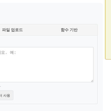
파일 업로드
함수 기반
.
터 사용