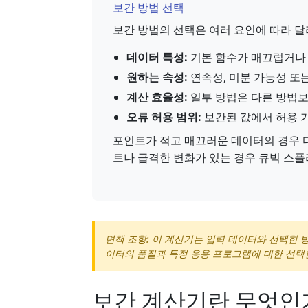
보간 방법 선택
보간 방법의 선택은 여러 요인에 따라 달
데이터 특성:
기본 함수가 매끄럽거나
원하는 속성:
연속성, 미분 가능성 또는
계산 효율성:
일부 방법은 다른 방법보
오류 허용 범위:
보간된 값에서 허용 
포인트가 적고 매끄러운 데이터의 경우 다
트나 급격한 변화가 있는 경우 큐빅 스플
면책 조항: 이 계산기는 입력 데이터와 선택한 
이터의 품질과 특정 응용 프로그램에 대한 선택
보간 계산기란 무엇인