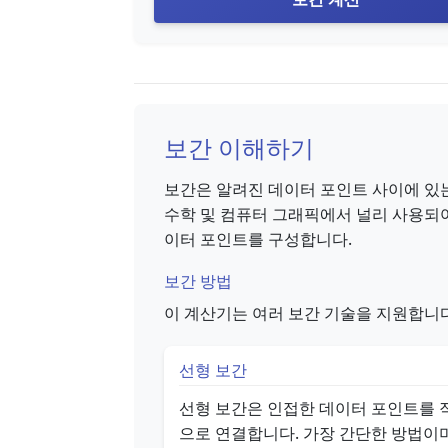
보간 이해하기
보간은 알려진 데이터 포인트 사이에 있는
수학 및 컴퓨터 그래픽에서 널리 사용되
이터 포인트를 구성합니다.
보간 방법
이 계산기는 여러 보간 기술을 지원합니다
선형 보간
선형 보간은 인접한 데이터 포인트를 
으로 연결합니다. 가장 간단한 방법이