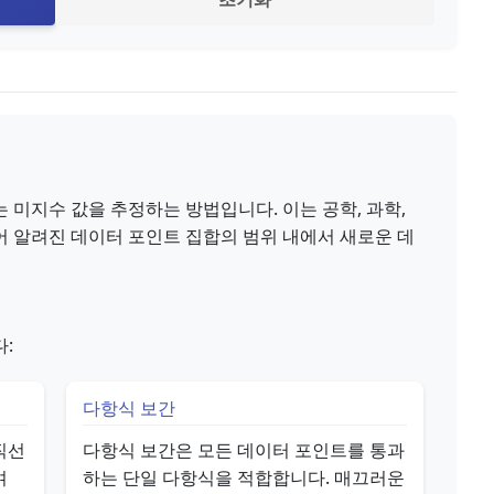
 미지수 값을 추정하는 방법입니다. 이는 공학, 과학,
어 알려진 데이터 포인트 집합의 범위 내에서 새로운 데
:
다항식 보간
직선
다항식 보간은 모든 데이터 포인트를 통과
며
하는 단일 다항식을 적합합니다. 매끄러운