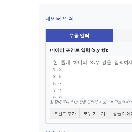
데이터 입력
수동 입력
데이터 포인트 입력 (x,y 쌍):
한 줄에 하나의 x,y 쌍을 입력하고, 쉼표로 구분하세요
포인트 추가
모두 지우기
샘플 데이