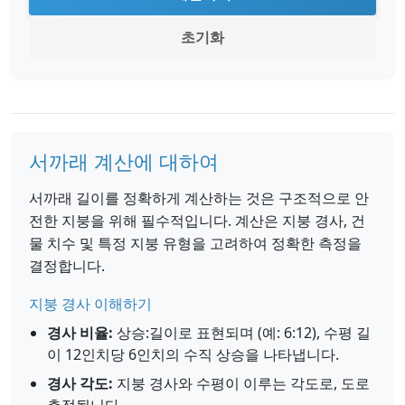
초기화
서까래 계산에 대하여
서까래 길이를 정확하게 계산하는 것은 구조적으로 안
전한 지붕을 위해 필수적입니다. 계산은 지붕 경사, 건
물 치수 및 특정 지붕 유형을 고려하여 정확한 측정을
결정합니다.
지붕 경사 이해하기
경사 비율:
상승:길이로 표현되며 (예: 6:12), 수평 길
이 12인치당 6인치의 수직 상승을 나타냅니다.
경사 각도:
지붕 경사와 수평이 이루는 각도로, 도로