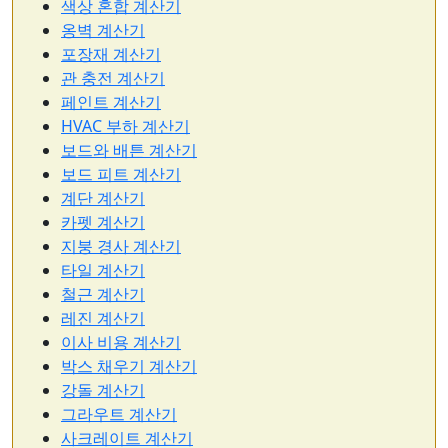
색상 혼합 계산기
옹벽 계산기
포장재 계산기
관 충전 계산기
페인트 계산기
HVAC 부하 계산기
보드와 배튼 계산기
보드 피트 계산기
계단 계산기
카펫 계산기
지붕 경사 계산기
타일 계산기
철근 계산기
레진 계산기
이사 비용 계산기
박스 채우기 계산기
강돌 계산기
그라우트 계산기
사크레이트 계산기