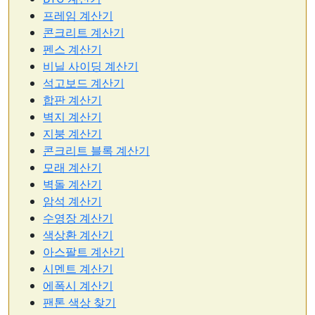
프레임 계산기
콘크리트 계산기
펜스 계산기
비닐 사이딩 계산기
석고보드 계산기
합판 계산기
벽지 계산기
지붕 계산기
콘크리트 블록 계산기
모래 계산기
벽돌 계산기
암석 계산기
수영장 계산기
색상환 계산기
아스팔트 계산기
시멘트 계산기
에폭시 계산기
팬톤 색상 찾기