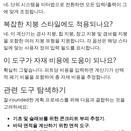
네. 단위 시스템을 미터법으로 전환하면 모든 입력/출력이 그
에 맞게 조정됩니다.
복잡한 지붕 스타일에도 적용되나요?
네. 이 계산기는 경사 지붕, 힙 지붕, 창고 지붕 및 갬브렐 지붕
을 포함한 여러 지붕 유형을 지원합니다. 각 옵션은 해당 스타
일에 맞는 사용자 정의 입력 필드를 표시합니다.
이 도구가 자재 비용에 도움이 되나요?
확실히 그렇습니다. 피트당 비용을 입력하면 계산기가 선택
적 폐기 비율을 포함하여 총 자재 비용을 추정합니다.
관련 도구 탐색하기
잘-rounded한 계획 프로세스를 위해 다음과 결합하는 것을
고려하세요:
기초 및 슬래브를 위한 콘크리트 부피 추정기
.
바닥 면적을 계산하기 위한 면적 도구
.