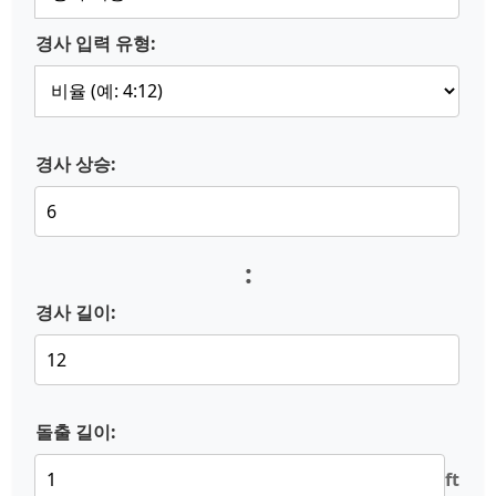
경사 입력 유형:
경사 상승:
:
경사 길이:
돌출 길이:
ft