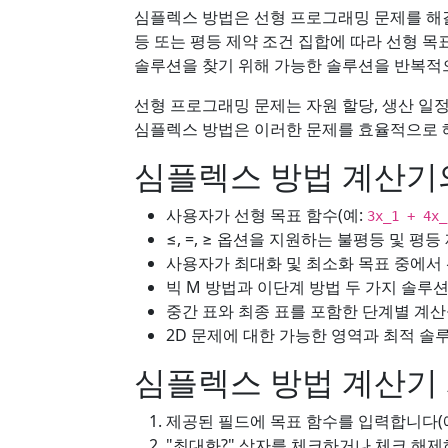
심플렉스 방법은 선형 프로그래밍 문제를 해
등 또는 평등 제약 조건 집합에 따라 선형 
솔루션을 찾기 위해 가능한 솔루션을 반복적
선형 프로그래밍 문제는 자원 할당, 생산 일정
심플렉스 방법은 이러한 문제를 효율적으로 
심플렉스 방법 계산기
사용자가 선형 목표 함수(예:
3x_1 + 4x_
≤, =, ≥ 옵션을 지원하는 불평등 및 평
사용자가 최대화 및 최소화 목표 중에서 
빅 M 방법과 이단계 방법 두 가지 솔루
중간 표와 최종 표를 포함한 단계별 계산
2D 문제에 대한 가능한 영역과 최적 솔
심플렉스 방법 계산기
제공된 필드에 목표 함수를 입력합니다(
"최대화?" 상자를 체크하거나 체크 해