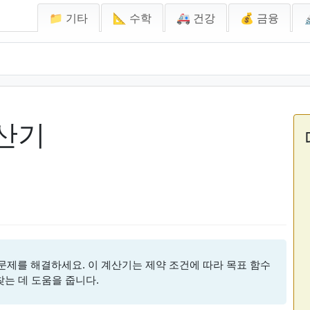
📁 기타
📐 수학
🚑 건강
💰 금융
산기
제를 해결하세요. 이 계산기는 제약 조건에 따라 목표 함수
찾는 데 도움을 줍니다.