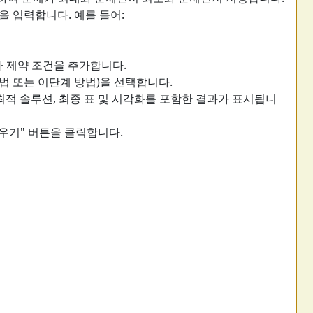
을 입력합니다. 예를 들어:
가 제약 조건을 추가합니다.
법 또는 이단계 방법)을 선택합니다.
최적 솔루션, 최종 표 및 시각화를 포함한 결과가 표시됩니
우기" 버튼을 클릭합니다.