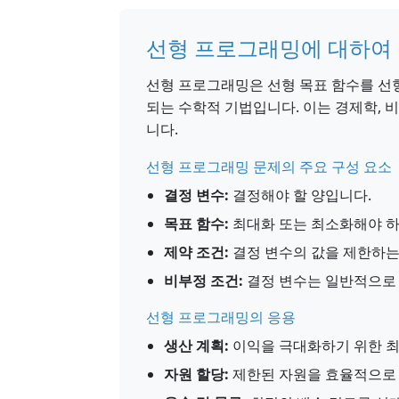
선형 프로그래밍에 대하여
선형 프로그래밍은 선형 목표 함수를 선형
되는 수학적 기법입니다. 이는 경제학, 
니다.
선형 프로그래밍 문제의 주요 구성 요소
결정 변수:
결정해야 할 양입니다.
목표 함수:
최대화 또는 최소화해야 하
제약 조건:
결정 변수의 값을 제한하는
비부정 조건:
결정 변수는 일반적으로
선형 프로그래밍의 응용
생산 계획:
이익을 극대화하기 위한 최
자원 할당:
제한된 자원을 효율적으로