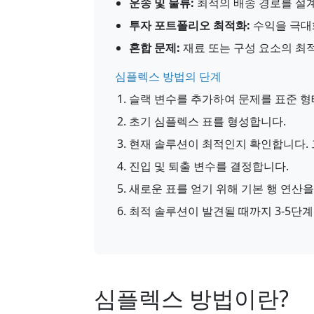
운송 및 물류:
최적의 배송 경로를 설
투자 포트폴리오 최적화:
수익을 극대
혼합 문제:
재료 또는 구성 요소의 최
심플렉스 방법의 단계
슬랙 변수를 추가하여 문제를 표준 형
초기 심플렉스 표를 형성합니다.
현재 솔루션이 최적인지 확인합니다.
진입 및 퇴출 변수를 결정합니다.
새로운 표를 얻기 위해 기본 행 연산을
최적 솔루션이 발견될 때까지 3-5단
심플렉스 방법이란?