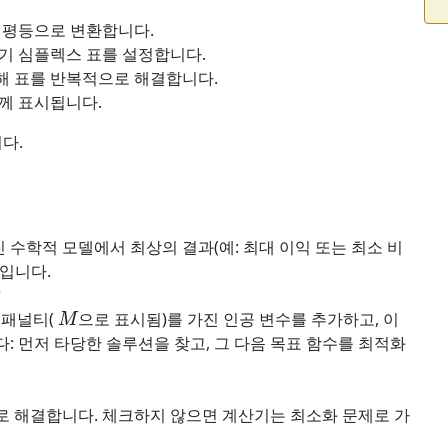
 평등으로 변환합니다.
초기 심플렉스 표를 설정합니다.
해 표를 반복적으로 해결합니다.
께 표시됩니다.
다.
수학적 모델에서 최상의 결과(예: 최대 이익 또는 최소 비
입니다.
?
M
 패널티(
으로 표시됨)를 가진 인공 변수를 추가하고, 이
: 먼저 타당한 솔루션을 찾고, 그 다음 목표 함수를 최적화
로 해결합니다. 체크하지 않으면 계산기는 최소화 문제로 가