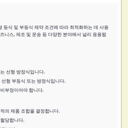
 등식 및 부등식 제약 조건에 따라 최적화하는 데 사용
비즈니스, 제조 및 운송 등 다양한 분야에서 널리 응용됩
는 선형 방정식입니다.
 선형 부등식 또는 방정식입니다.
 비부정이어야 합니다.
적의 제품 조합을 결정합니다.
 할당합니다.