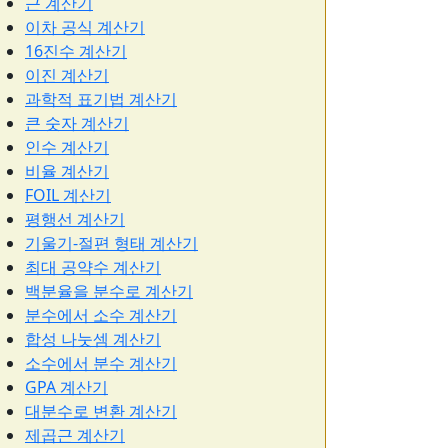
근 계산기
이차 공식 계산기
16진수 계산기
이진 계산기
과학적 표기법 계산기
큰 숫자 계산기
인수 계산기
비율 계산기
FOIL 계산기
평행선 계산기
기울기-절편 형태 계산기
최대 공약수 계산기
백분율을 분수로 계산기
분수에서 소수 계산기
합성 나눗셈 계산기
소수에서 분수 계산기
GPA 계산기
대분수로 변환 계산기
제곱근 계산기