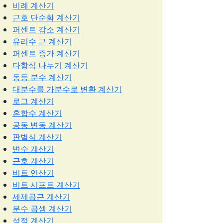
비례 계산기
근호 단순화 계산기
퍼센트 감소 계산기
유리수 근 계산기
퍼센트 증가 계산기
다항식 나누기 계산기
동등 분수 계산기
대분수를 가분수로 변환 계산기
로그 계산기
혼합수 계산기
공동 변동 계산기
판별식 계산기
변수 계산기
근호 계산기
비트 연산기
비트 시프트 계산기
세제곱근 계산기
분수 곱셈 계산기
성적 계산기