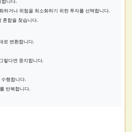
계합니다.
화하거나 위험을 최소화하기 위한 투자를 선택합니다.
적 혼합을 찾습니다.
태로 변환합니다.
 그렇다면 중지합니다.
 수행합니다.
계를 반복합니다.