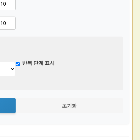
반복 단계 표시
초기화