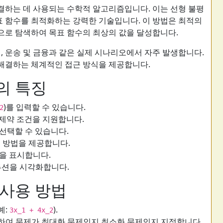
결하는 데 사용되는 수학적 알고리즘입니다. 이는 선형 불평
목표 함수를 최적화하는 강력한 기술입니다. 이 방법은 최적의
으로 탐색하여 목표 함수의 최상의 값을 달성합니다.
, 운송 및 금융과 같은 실제 시나리오에서 자주 발생합니다.
해결하는 체계적인 접근 방식을 제공합니다.
의 특징
)를 입력할 수 있습니다.
2
등 제약 조건을 지원합니다.
선택할 수 있습니다.
션 방법을 제공합니다.
을 표시합니다.
루션을 시각화합니다.
 사용 방법
예:
).
3x_1 + 4x_2
제하여 문제가 최대화 문제인지 최소화 문제인지 지정합니다.