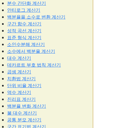
분수 간단화 계산기
안티로그 계산기
백분율을 소수로 변환 계산기
구간 함수 계산기
성적 곡선 계산기
표준 형식 계산기
소인수분해 계산기
소수에서 백분율 계산기
대수 계산기
데카르트 부호 법칙 계산기
곱셈 계산기
치환법 계산기
단위 비율 계산기
역수 계산기
진리표 계산기
백분율 변화 계산기
불 대수 계산기
공통 분모 계산기
구간 표기법 계산기