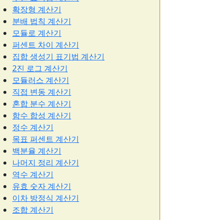
확장형 계산기
분배 법칙 계산기
모듈로 계산기
퍼센트 차이 계산기
집합 생성기 표기법 계산기
2진 로그 계산기
모듈러스 계산기
직접 변동 계산기
혼합 분수 계산기
함수 합성 계산기
정수 계산기
목표 퍼센트 계산기
백분율 계산기
나머지 정리 계산기
역수 계산기
유효 숫자 계산기
이차 방정식 계산기
조합 계산기