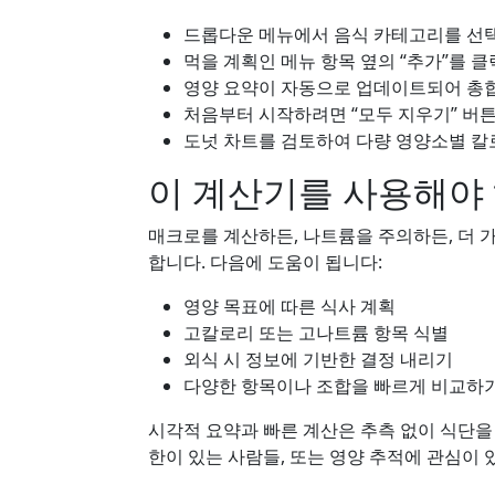
드롭다운 메뉴에서 음식 카테고리를 선택하
먹을 계획인 메뉴 항목 옆의 “추가”를 
영양 요약이 자동으로 업데이트되어 총합
처음부터 시작하려면 “모두 지우기” 버
도넛 차트를 검토하여 다량 영양소별 칼
이 계산기를 사용해야 
매크로를 계산하든, 나트륨을 주의하든, 더 
합니다. 다음에 도움이 됩니다:
영양 목표에 따른 식사 계획
고칼로리 또는 고나트륨 항목 식별
외식 시 정보에 기반한 결정 내리기
다양한 항목이나 조합을 빠르게 비교하
시각적 요약과 빠른 계산은 추측 없이 식단을
한이 있는 사람들, 또는 영양 추적에 관심이