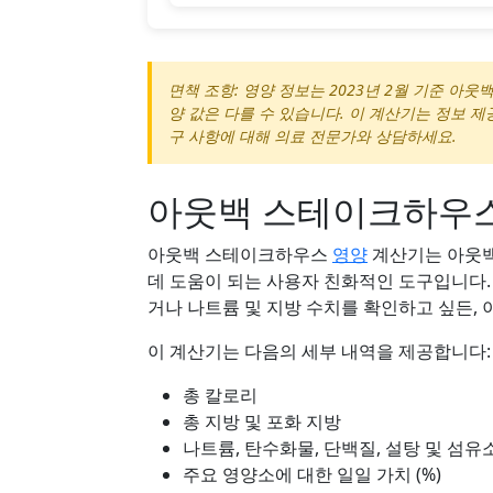
면책 조항: 영양 정보는 2023년 2월 기준 아
양 값은 다를 수 있습니다. 이 계산기는 정보 제
구 사항에 대해 의료 전문가와 상담하세요.
아웃백 스테이크하우스
아웃백 스테이크하우스
영양
계산기는 아웃백
데 도움이 되는 사용자 친화적인 도구입니다
거나 나트륨 및 지방 수치를 확인하고 싶든,
이 계산기는 다음의 세부 내역을 제공합니다:
총 칼로리
총 지방 및 포화 지방
나트륨, 탄수화물, 단백질, 설탕 및 섬유
주요 영양소에 대한 일일 가치 (%)