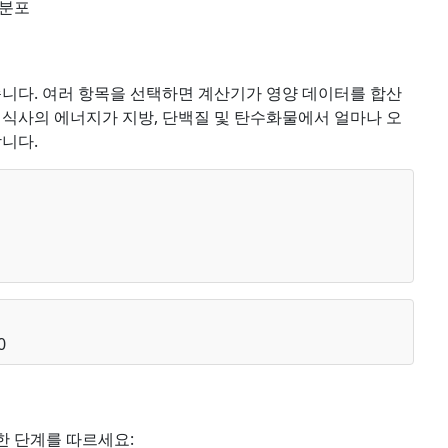
 분포
니다. 여러 항목을 선택하면 계산기가 영양 데이터를 합산
 식사의 에너지가 지방, 단백질 및 탄수화물에서 얼마나 오
합니다.
0
한 단계를 따르세요: