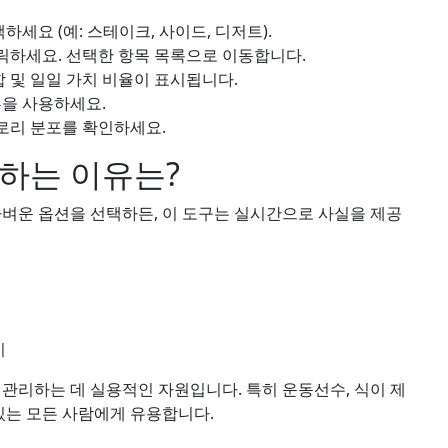
세요 (예: 스테이크, 사이드, 디저트).
클릭하세요. 선택한 항목 목록으로 이동합니다.
 및 일일 가치 비율이 표시됩니다.
튼을 사용하세요.
로리 분포를 확인하세요.
하는 이유는?
가벼운 옵션을 선택하든, 이 도구는 실시간으로 사실을 제공
기
 관리하는 데 실용적인 자원입니다. 특히 운동선수, 식이 제
 있는 모든 사람에게 유용합니다.