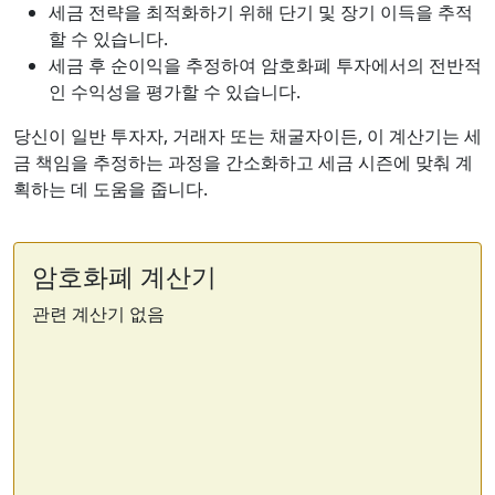
세금 전략을 최적화하기 위해 단기 및 장기 이득을 추적
할 수 있습니다.
세금 후 순이익을 추정하여 암호화폐 투자에서의 전반적
인 수익성을 평가할 수 있습니다.
당신이 일반 투자자, 거래자 또는 채굴자이든, 이 계산기는 세
금 책임을 추정하는 과정을 간소화하고 세금 시즌에 맞춰 계
획하는 데 도움을 줍니다.
암호화폐 계산기
관련 계산기 없음