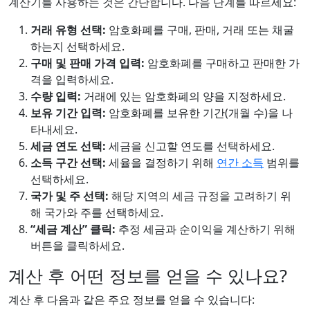
계산기를 사용하는 것은 간단합니다. 다음 단계를 따르세요:
거래 유형 선택:
암호화폐를 구매, 판매, 거래 또는 채굴
하는지 선택하세요.
구매 및 판매 가격 입력:
암호화폐를 구매하고 판매한 가
격을 입력하세요.
수량 입력:
거래에 있는 암호화폐의 양을 지정하세요.
보유 기간 입력:
암호화폐를 보유한 기간(개월 수)을 나
타내세요.
세금 연도 선택:
세금을 신고할 연도를 선택하세요.
소득 구간 선택:
세율을 결정하기 위해
연간 소득
범위를
선택하세요.
국가 및 주 선택:
해당 지역의 세금 규정을 고려하기 위
해 국가와 주를 선택하세요.
“세금 계산” 클릭:
추정 세금과 순이익을 계산하기 위해
버튼을 클릭하세요.
계산 후 어떤 정보를 얻을 수 있나요?
계산 후 다음과 같은 주요 정보를 얻을 수 있습니다: