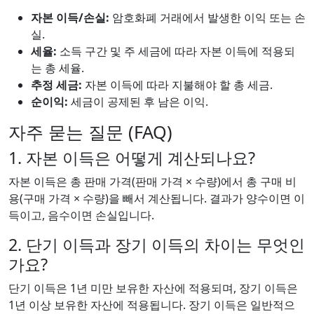
자본 이득/손실:
암호화폐 거래에서 발생한 이익 또는 손
실.
세율:
소득 구간 및 주 세금에 따라 자본 이득에 적용되
는 총 세율.
추정 세금:
자본 이득에 따라 지불해야 할 총 세금.
순이익:
세금이 공제된 후 남은 이익.
자주 묻는 질문 (FAQ)
1. 자본 이득은 어떻게 계산되나요?
자본 이득은 총 판매 가격(판매 가격 × 수량)에서 총 구매 비
용(구매 가격 × 수량)을 빼서 계산됩니다. 결과가 양수이면 이
득이고, 음수이면 손실입니다.
2. 단기 이득과 장기 이득의 차이는 무엇인
가요?
단기 이득은 1년 미만 보유한 자산에 적용되며, 장기 이득은
1년 이상 보유한 자산에 적용됩니다. 장기 이득은 일반적으