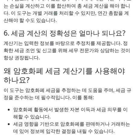
는 손실을 계산하고 이를 합산하여 총 세금 계산을 해야 합니
다. 이 도구는 개별 거래를 처리할 수 있지만, 연간 총합을 계
산해야 할 수도 있습니다.
6. 세금 계산의 정확성은 얼마나 되나요?
계산기는 입력한 정보를 바탕으로 추정치를 제공합니다. 정
확한 세금 조언 및 신고를 위해 세무 전문가와 상담하는 것이
항상 권장됩니다.
왜 암호화폐 세금 계산기를 사용해야
하나요?
이 도구는 암호화폐 세금을 추정하는 데 도움을 주며, 세금 규
정을 준수하는 데 필수적입니다. 이를 통해:
암호화폐 활동에서 발생한 자본 이득과 세금 의무를 이
해할 수 있습니다.
세금 영향을 기반으로 암호화폐를 판매하거나 거래하는
데 있어 정보에 입각한 결정을 내릴 수 있습니다.