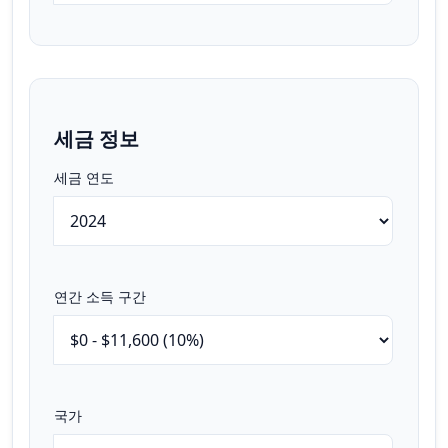
세금 정보
세금 연도
연간 소득 구간
국가