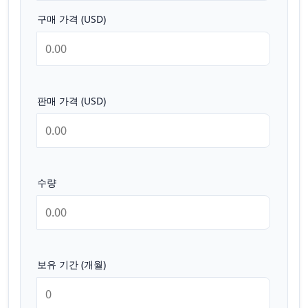
구매 가격 (USD)
판매 가격 (USD)
수량
보유 기간 (개월)