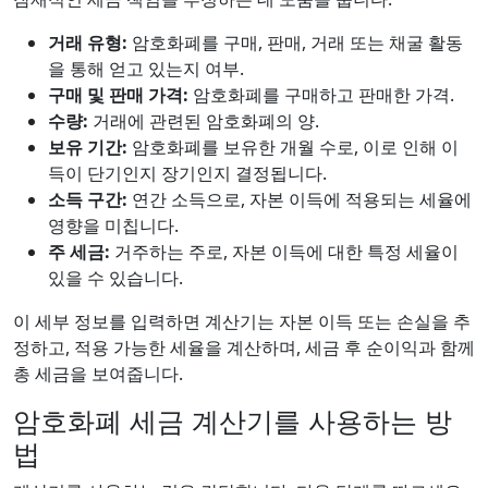
거래 유형:
암호화폐를 구매, 판매, 거래 또는 채굴 활동
을 통해 얻고 있는지 여부.
구매 및 판매 가격:
암호화폐를 구매하고 판매한 가격.
수량:
거래에 관련된 암호화폐의 양.
보유 기간:
암호화폐를 보유한 개월 수로, 이로 인해 이
득이 단기인지 장기인지 결정됩니다.
소득 구간:
연간 소득으로, 자본 이득에 적용되는 세율에
영향을 미칩니다.
주 세금:
거주하는 주로, 자본 이득에 대한 특정 세율이
있을 수 있습니다.
이 세부 정보를 입력하면 계산기는 자본 이득 또는 손실을 추
정하고, 적용 가능한 세율을 계산하며, 세금 후 순이익과 함께
총 세금을 보여줍니다.
암호화폐 세금 계산기를 사용하는 방
법