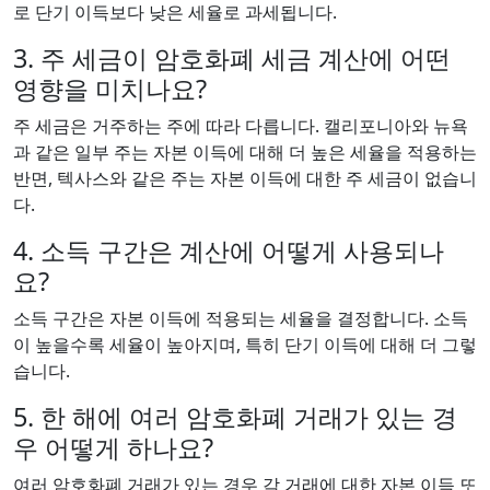
로 단기 이득보다 낮은 세율로 과세됩니다.
3. 주 세금이 암호화폐 세금 계산에 어떤
영향을 미치나요?
주 세금은 거주하는 주에 따라 다릅니다. 캘리포니아와 뉴욕
과 같은 일부 주는 자본 이득에 대해 더 높은 세율을 적용하는
반면, 텍사스와 같은 주는 자본 이득에 대한 주 세금이 없습니
다.
4. 소득 구간은 계산에 어떻게 사용되나
요?
소득 구간은 자본 이득에 적용되는 세율을 결정합니다. 소득
이 높을수록 세율이 높아지며, 특히 단기 이득에 대해 더 그렇
습니다.
5. 한 해에 여러 암호화폐 거래가 있는 경
우 어떻게 하나요?
여러 암호화폐 거래가 있는 경우 각 거래에 대한 자본 이득 또