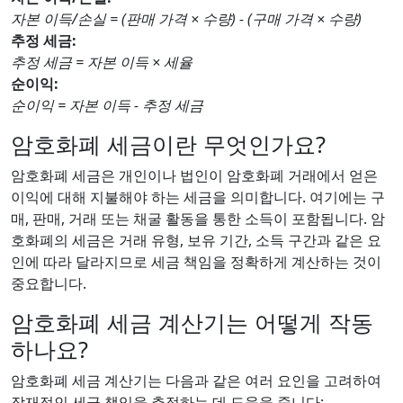
자본 이득/손실 = (판매 가격 × 수량) - (구매 가격 × 수량)
추정 세금:
추정 세금 = 자본 이득 × 세율
순이익:
순이익 = 자본 이득 - 추정 세금
암호화폐 세금이란 무엇인가요?
암호화폐 세금은 개인이나 법인이 암호화폐 거래에서 얻은
이익에 대해 지불해야 하는 세금을 의미합니다. 여기에는 구
매, 판매, 거래 또는 채굴 활동을 통한 소득이 포함됩니다. 암
호화폐의 세금은 거래 유형, 보유 기간, 소득 구간과 같은 요
인에 따라 달라지므로 세금 책임을 정확하게 계산하는 것이
중요합니다.
암호화폐 세금 계산기는 어떻게 작동
하나요?
암호화폐 세금 계산기는 다음과 같은 여러 요인을 고려하여
잠재적인 세금 책임을 추정하는 데 도움을 줍니다: