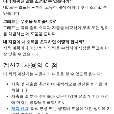
미리 채워진 값을 조정할 수 있습니까?
네, 모든 필드는 귀하의 고유한 재정 상황에 맞게 조정할 수
있습니다.
그래프는 무엇을 보여줍니까?
그래프는 퇴직 중의 소득과 지출을 비교하여 부족 또는 잉여
를 식별하는 데 도움을 줍니다.
내 지출이 내 소득을 초과하면 어떻게 합니까?
저축 계획이나 예상 퇴직 연령을 수정하여 재정을 목표에 더
잘 맞출 수 있습니다.
계산기 사용의 이점
이 퇴직 계산기는 사용자가 다음을 할 수 있도록 합니다:
저축 및 지출을 추정하여 재정적으로 안전한 퇴직을 계
획합니다.
저축률 및 투자 수익률과 같은 다양한 요소가 미래 재정
에 미치는 영향을 이해합니다.
저축 전략
, 퇴직 연령 또는 생활비 조정에 대한 정보에 기