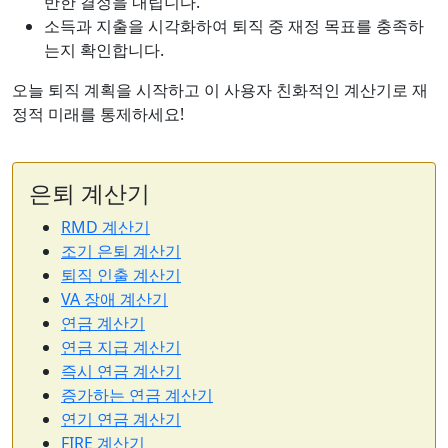
반한 결정을 내립니다.
소득과 지출을 시각화하여 퇴직 중 재정 목표를 충족하
는지 확인합니다.
오늘 퇴직 계획을 시작하고 이 사용자 친화적인 계산기로 재
정적 미래를 통제하세요!
은퇴 계산기
RMD 계산기
조기 은퇴 계산기
퇴직 인출 계산기
VA 장애 계산기
연금 계산기
연금 지급 계산기
즉시 연금 계산기
증가하는 연금 계산기
연기 연금 계산기
FIRE 계산기