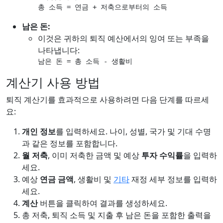
총 소득 = 연금 + 저축으로부터의 소득
남은 돈:
이것은 귀하의 퇴직 예산에서의 잉여 또는 부족을
나타냅니다:
남은 돈 = 총 소득 - 생활비
계산기 사용 방법
퇴직 계산기를 효과적으로 사용하려면 다음 단계를 따르세
요:
개인 정보
를 입력하세요. 나이, 성별, 국가 및 기대 수명
과 같은 정보를 포함합니다.
월 저축
, 이미 저축한 금액 및 예상
투자 수익률
을 입력하
세요.
예상
연금 금액
, 생활비 및
기타
재정 세부 정보를 입력하
세요.
계산
버튼을 클릭하여 결과를 생성하세요.
총 저축, 퇴직 소득 및 지출 후 남은 돈을 포함한 출력을