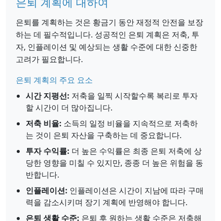
은퇴 계획에 대하여
은퇴를 계획하는 것은 황금기 동안 재정적 안전을 보장
하는 데 필수적입니다. 성공적인 은퇴 계획은 저축, 투
자, 인플레이션 및 예상되는 생활 수준에 대한 신중한
고려가 필요합니다.
은퇴 계획의 주요 요소
시간 지평선:
저축을 일찍 시작할수록 복리로 투자
할 시간이 더 많아집니다.
저축 비율:
소득의 일정 비율을 지속적으로 저축하
는 것이 은퇴 자산을 구축하는 데 중요합니다.
투자 수익률:
더 높은 수익률은 최종 은퇴 저축에 상
당한 영향을 미칠 수 있지만, 종종 더 높은 위험을 동
반합니다.
인플레이션:
인플레이션은 시간이 지남에 따라 구매
력을 감소시키며 장기 계획에 반영해야 합니다.
은퇴 생활 수준:
은퇴 후 원하는 생활 수준은 저축해