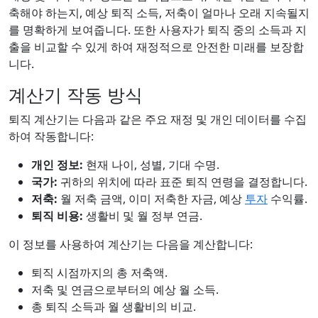
축해야 하는지, 예상 퇴직 소득, 저축이 얼마나 오래 지속될지
를 명확하게 보여줍니다. 또한 사용자가 퇴직 중의 소득과 지
출을 비교할 수 있게 하여 재정적으로 안전한 미래를 보장합
니다.
계산기 작동 방식
퇴직 계산기는 다음과 같은 주요 재정 및 개인 데이터를 수집
하여 작동합니다:
개인 정보:
현재 나이, 성별, 기대 수명.
국가:
귀하의 위치에 따라 표준 퇴직 연령을 결정합니다.
저축:
월 저축 금액, 이미 저축한 자금, 예상
투자
수익률.
퇴직 비용:
생활비 및 월 정부 연금.
이 정보를 사용하여 계산기는 다음을 계산합니다:
퇴직 시점까지의 총 저축액.
저축 및 연금으로부터의 예상 월 소득.
총 퇴직 소득과 월 생활비의 비교.