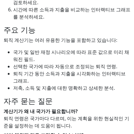
검토하세요.
시간에 따른 소득과 지출을 비교하는 인터랙티브 그래프
를 분석하세요.
주요 기능
퇴직 계산기는 여러 유용한 기능을 포함하고 있습니다:
국가 및 일반 재정 시나리오에 따라 표준 값으로 미리 채
워진 필드.
선택한 국가에 따라 자동으로 조정되는 퇴직 연령.
퇴직 기간 동안 소득과 지출을 시각화하는 인터랙티브
그래프.
저축, 소득 및 지출에 대한 명확하고 상세한 분석.
자주 묻는 질문
계산기가 왜 내 국가가 필요합니까?
퇴직 연령은 국가마다 다르며, 이는 계획을 위한 현실적인 기
준을 설정하는 데 도움이 됩니다.