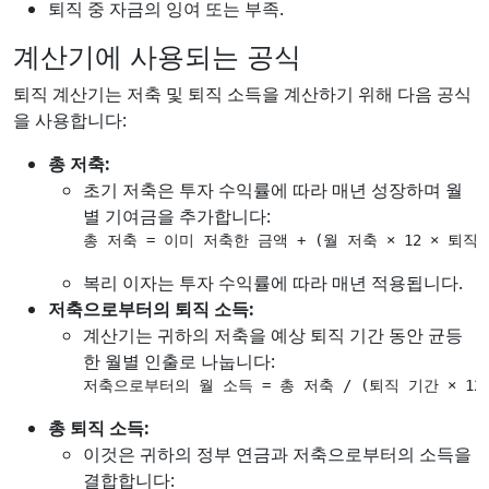
퇴직 중 자금의 잉여 또는 부족.
계산기에 사용되는 공식
퇴직 계산기는 저축 및 퇴직 소득을 계산하기 위해 다음 공식
을 사용합니다:
총 저축:
초기 저축은 투자 수익률에 따라 매년 성장하며 월
별 기여금을 추가합니다:
총 저축 = 이미 저축한 금액 + (월 저축 × 12 × 퇴직
복리 이자는 투자 수익률에 따라 매년 적용됩니다.
저축으로부터의 퇴직 소득:
계산기는 귀하의 저축을 예상 퇴직 기간 동안 균등
한 월별 인출로 나눕니다:
저축으로부터의 월 소득 = 총 저축 / (퇴직 기간 × 12
총 퇴직 소득:
이것은 귀하의 정부 연금과 저축으로부터의 소득을
결합합니다: