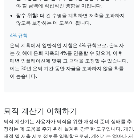
야 할 금액에 직접적인 영향을 미칩니다.
장수 위험:
더 긴 수명을 계획하면 저축을 초과하지
않도록 보장하는 데 도움이 됩니다.
4% 규칙
은퇴 계획에서 일반적인 지침은 4% 규칙으로, 은퇴자
는 첫 해에 은퇴 저축의 4%를 인출할 수 있으며, 이후
매년 인플레이션에 맞춰 그 금액을 조정할 수 있습니다.
이는 30년 은퇴 기간 동안 자금을 초과하지 않을 확률
이 높습니다.
퇴직 계산기 이해하기
퇴직 계산기는 사용자가 퇴직을 위한 재정적 준비 상태를 추
정하는 데 도움을 주기 위해 설계된 강력한 도구입니다. 개인,
재정 및 저축 세부 정보를 입력함으로써, 계산기는 얼마나 저