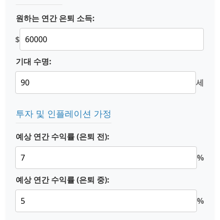
원하는 연간 은퇴 소득:
$
기대 수명:
세
투자 및 인플레이션 가정
예상 연간 수익률 (은퇴 전):
%
예상 연간 수익률 (은퇴 중):
%