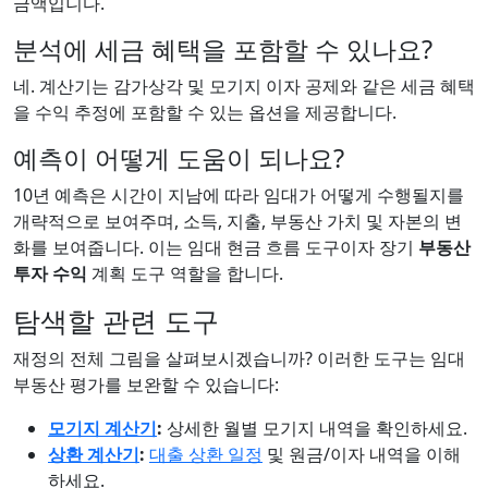
금액입니다.
분석에 세금 혜택을 포함할 수 있나요?
네. 계산기는 감가상각 및 모기지 이자 공제와 같은 세금 혜택
을 수익 추정에 포함할 수 있는 옵션을 제공합니다.
예측이 어떻게 도움이 되나요?
10년 예측은 시간이 지남에 따라 임대가 어떻게 수행될지를
개략적으로 보여주며, 소득, 지출, 부동산 가치 및 자본의 변
화를 보여줍니다. 이는 임대 현금 흐름 도구이자 장기
부동산
투자 수익
계획 도구 역할을 합니다.
탐색할 관련 도구
재정의 전체 그림을 살펴보시겠습니까? 이러한 도구는 임대
부동산 평가를 보완할 수 있습니다:
모기지 계산기
:
상세한 월별 모기지 내역을 확인하세요.
상환 계산기
:
대출 상환 일정
및 원금/이자 내역을 이해
하세요.