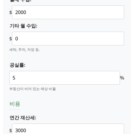
$
기타 월 수입:
$
세탁, 주차, 저장 등.
공실률:
%
부동산이 비어 있는 예상 비율
비용
연간 재산세:
$