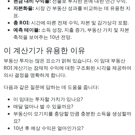
현금 대비 수익률:
선불로 투자한 돈에 대한 연간 수익.
자본화율:
시장 간 부동산 성과를 비교하는 데 유용한 지
표.
총 ROI:
시간에 따른 전체 수익, 자본 및 감가상각 포함.
예측 테이블:
소득 성장, 지출 증가, 부동산 가치 및 자본
축적을 보여주는 10년 전망.
이 계산기가 유용한 이유
부동산 투자는 많은 요소가 얽혀 있습니다. 이 임대 부동산
ROI 계산기는 잠재적 수익에 대한 구조화된 시각을 제공하여
의사 결정을 명확하게 합니다.
다음과 같은 질문에 답하는 데 도움을 줍니다:
이 임대는 투자할 가치가 있나요?
매달 얼마나 벌 수 있을까요?
부동산이 모기지를 충당할 만큼 충분한 소득을 생성할까
요?
10년 후 예상 수익은 얼마인가요?