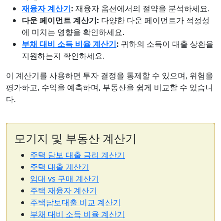
재융자 계산기
:
재융자 옵션에서의 절약을 분석하세요.
다운 페이먼트 계산기:
다양한 다운 페이먼트가 적정성
에 미치는 영향을 확인하세요.
부채 대비 소득 비율 계산기
:
귀하의 소득이 대출 상환을
지원하는지 확인하세요.
이 계산기를 사용하면 투자 결정을 통제할 수 있으며, 위험을
평가하고, 수익을 예측하며, 부동산을 쉽게 비교할 수 있습니
다.
모기지 및 부동산 계산기
주택 담보 대출 금리 계산기
주택 대출 계산기
임대 vs 구매 계산기
주택 재융자 계산기
주택담보대출 비교 계산기
부채 대비 소득 비율 계산기