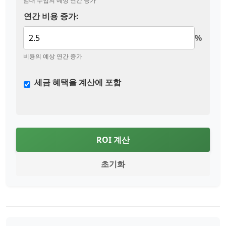
임대 수입의 예상 연간 증가
연간 비용 증가:
%
비용의 예상 연간 증가
세금 혜택을 계산에 포함
ROI 계산
초기화