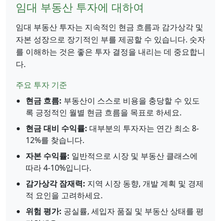
임대 부동산 투자에 대하여
임대 부동산 투자는 지속적인 현금 흐름과 감가상각 및
자본 성장으로 장기적인 부를 제공할 수 있습니다. 숫자
를 이해하는 것은 좋은 투자 결정을 내리는 데 중요합니
다.
주요 투자 기준
현금 흐름:
부동산이 스스로 비용을 충당할 수 있도
록 긍정적인 월별 현금 흐름을 목표로 하세요.
현금 대비 수익률:
대부분의 투자자는 연간 최소 8-
12%를 찾습니다.
자본 수익률:
일반적으로 시장 및 부동산 클래스에
따라 4-10%입니다.
감가상각 잠재력:
지역 시장 동향, 개발 계획 및 경제
적 요인을 고려하세요.
위험 평가:
공실률, 세입자 품질 및 부동산 상태를 평