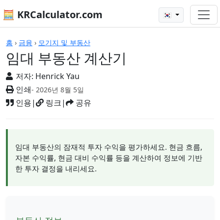
🧮 KRCalculator.com
🇰🇷
계산기
홈
›
금융
›
모기지 및 부동산
임대 부동산 계산기
저자:
Henrick Yau
인쇄
- 2026년 8월 5일
인용
|
링크
|
공유
임대 부동산의 잠재적 투자 수익을 평가하세요. 현금 흐름,
자본 수익률, 현금 대비 수익률 등을 계산하여 정보에 기반
한 투자 결정을 내리세요.