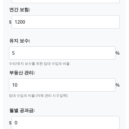
연간 보험:
$
유지 보수:
%
수리/유지 보수를 위한 임대 수입의 비율
부동산 관리:
%
임대 수입의 비율 (자체 관리 시 0 입력)
월별 공과금:
$