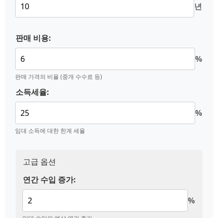
년
판매 비용:
%
판매 가격의 비율 (중개 수수료 등)
소득세율:
%
임대 소득에 대한 한계 세율
고급 옵션
연간 수입 증가:
%