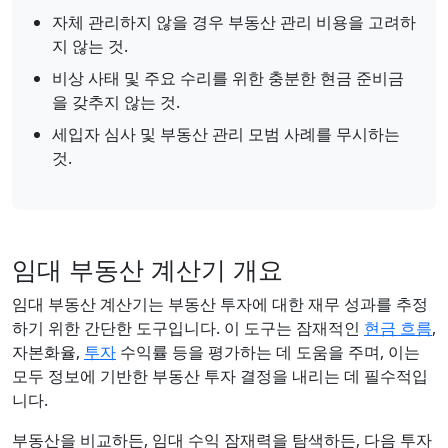
자체 관리하지 않을 경우 부동산 관리 비용을 고려하
지 않는 것.
비상 사태 및 주요 수리를 위한 충분한 현금 준비금
을 갖추지 않는 것.
세입자 심사 및 부동산 관리 모범 사례를 무시하는
것.
임대 부동산 계산기 개요
임대 부동산 계산기는 부동산 투자에 대한 재무 성과를 추정
하기 위한 간단한 도구입니다. 이 도구는 잠재적인
현금 흐름
,
자본화율,
투자
수익률 등을 평가하는 데 도움을 주며, 이는
모두 정보에 기반한 부동산 투자 결정을 내리는 데 필수적입
니다.
부동산을 비교하든, 임대 수익 잠재력을 탐색하든, 다음 투자