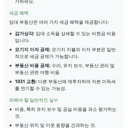
가하세요.
세금 혜택
임대 부동산은 여러 가지 세금 혜택을 제공합니다:
감가상각:
임대 소득을 상쇄할 수 있는 비현금 비용
입니다.
모기지 이자 공제:
모기지 지불의 이자 부분은 일반
적으로 세금 공제가 가능합니다.
부동산 비용 공제:
수리, 유지 보수, 부동산 관리 및
부동산 관련 여행 비용.
1031 교환:
다른 부동산에 재투자하여 자본 이득세
를 연기할 수 있는 가능성.
피해야 할 일반적인 실수
비용, 특히 유지 보수 및 공실 비용을 과소 평가하는
것.
부동산 위치 및 이웃 동향을 간과하는 것.