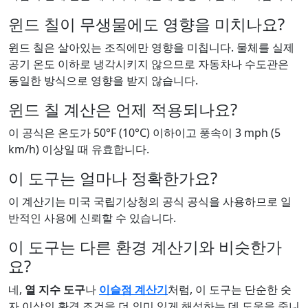
윈드 칠이 무생물에도 영향을 미치나요?
윈드 칠은 살아있는 조직에만 영향을 미칩니다. 물체를 실제
공기 온도 이하로 냉각시키지 않으므로 자동차나 수도관은
동일한 방식으로 영향을 받지 않습니다.
윈드 칠 계산은 언제 적용되나요?
이 공식은 온도가 50°F (10°C) 이하이고 풍속이 3 mph (5
km/h) 이상일 때 유효합니다.
이 도구는 얼마나 정확한가요?
이 계산기는 미국 국립기상청의 공식 공식을 사용하므로 일
반적인 사용에 신뢰할 수 있습니다.
이 도구는 다른 환경 계산기와 비슷한가
요?
네,
열 지수 도구
나
이슬점 계산기
처럼, 이 도구는 단순한 숫
자 이상의 환경 조건을 더 의미 있게 해석하는 데 도움을 줍니