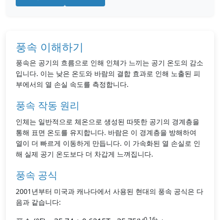
풍속 이해하기
풍속은 공기의 흐름으로 인해 인체가 느끼는 공기 온도의 감소
입니다. 이는 낮은 온도와 바람의 결합 효과로 인해 노출된 피
부에서의 열 손실 속도를 측정합니다.
풍속 작동 원리
인체는 일반적으로 체온으로 생성된 따뜻한 공기의 경계층을
통해 표면 온도를 유지합니다. 바람은 이 경계층을 방해하여
열이 더 빠르게 이동하게 만듭니다. 이 가속화된 열 손실로 인
해 실제 공기 온도보다 더 차갑게 느껴집니다.
풍속 공식
2001년부터 미국과 캐나다에서 사용된 현대의 풍속 공식은 다
음과 같습니다:
0.16