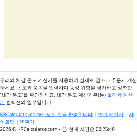
우리의 체감 온도 계산기를 사용하여 실제로 얼마나 추운지 계산
하세요. 온도와 풍속을 입력하여 동상 위험을 평가하고 정확한
'체감 온도'를 확인하세요. 체감 온도 계산기은(는)
물리학 계산
기
컬렉션의 일부입니다.
KRCalculator.com에 오신 것을 환영합니다
|
인기 계산기
|
사
이트맵
|
변환기
2026 © KRCalculator.com - ⌚
현재 시간은 06:25:41