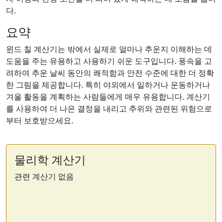
다.
요약
윈드 칠 계산기는 밖에서 실제로 얼마나 추운지 이해하는 데
도움을 주는 유용하고 사용하기 쉬운 도구입니다. 풍속을 고
려하여 추운 날씨 동안의 쾌적함과 안전 수준에 대한 더 정확
한 그림을 제공합니다. 특히 야외에서 일하거나 운동하거나
겨울 활동을 계획하는 사람들에게 매우 유용합니다. 계산기
를 사용하여 더 나은 결정을 내리고 추위와 관련된 위험으로
부터 보호받으세요.
물리학 계산기
관련 계산기 없음