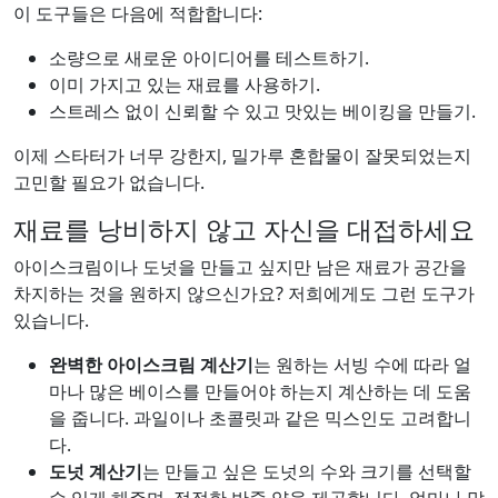
이 도구들은 다음에 적합합니다:
소량으로 새로운 아이디어를 테스트하기.
이미 가지고 있는 재료를 사용하기.
스트레스 없이 신뢰할 수 있고 맛있는 베이킹을 만들기.
이제 스타터가 너무 강한지, 밀가루 혼합물이 잘못되었는지
고민할 필요가 없습니다.
재료를 낭비하지 않고 자신을 대접하세요
아이스크림이나 도넛을 만들고 싶지만 남은 재료가 공간을
차지하는 것을 원하지 않으신가요? 저희에게도 그런 도구가
있습니다.
완벽한 아이스크림 계산기
는 원하는 서빙 수에 따라 얼
마나 많은 베이스를 만들어야 하는지 계산하는 데 도움
을 줍니다. 과일이나 초콜릿과 같은 믹스인도 고려합니
다.
도넛 계산기
는 만들고 싶은 도넛의 수와 크기를 선택할