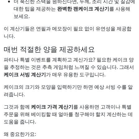
더 푹신한 스택을 원하신다면, 두께, 조리 시간 및 질감에
대한 팁을 제공하는
완벽한 팬케이크 계산기
를 사용해
보세요.
이 계산기들은 연필과 메모장이 필요 없이 유연성을 제공합
니다.
매번 적절한 양을 제공하세요
파티나 특별 이벤트를 계획하고 계신가요? 필요한 케이크 양
을 추정하는 것은 추측 게임처럼 느껴질 수 있습니다. 그래서
케이크 서빙 계산기
가 매우 유용한 도구입니다.
케이크의 크기와 모양을 입력하기만 하면 예상 서빙 수를 알
려줍니다.
그것과 함께
케이크 가격 계산기
를 사용하면 고객이나 특별
주문을 위해 베이킹할 때 얼마를 청구해야 할지 계산하는 데
도움을 줍니다.
왜 중요한가요: