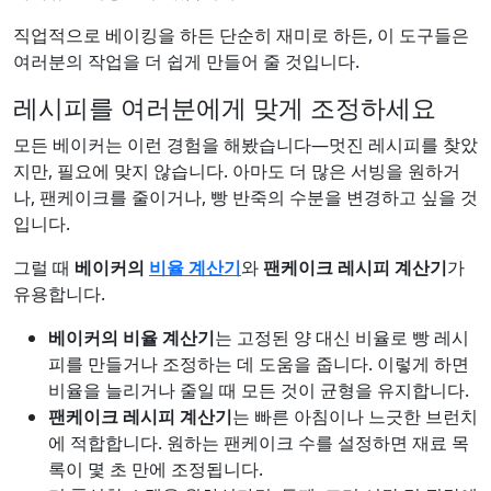
직업적으로 베이킹을 하든 단순히 재미로 하든, 이 도구들은
여러분의 작업을 더 쉽게 만들어 줄 것입니다.
레시피를 여러분에게 맞게 조정하세요
모든 베이커는 이런 경험을 해봤습니다—멋진 레시피를 찾았
지만, 필요에 맞지 않습니다. 아마도 더 많은 서빙을 원하거
나, 팬케이크를 줄이거나, 빵 반죽의 수분을 변경하고 싶을 것
입니다.
그럴 때
베이커의
비율 계산기
와
팬케이크 레시피 계산기
가
유용합니다.
베이커의 비율 계산기
는 고정된 양 대신 비율로 빵 레시
피를 만들거나 조정하는 데 도움을 줍니다. 이렇게 하면
비율을 늘리거나 줄일 때 모든 것이 균형을 유지합니다.
팬케이크 레시피 계산기
는 빠른 아침이나 느긋한 브런치
에 적합합니다. 원하는 팬케이크 수를 설정하면 재료 목
록이 몇 초 만에 조정됩니다.