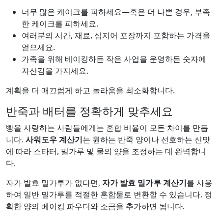
너무 많은 케이크를 피하세요—혹은 더 나쁜 경우, 부족
한 케이크를 피하세요.
여러분의 시간, 재료, 심지어 포장까지 포함하는 가격을
얻으세요.
가족을 위해 베이킹하든 작은 사업을 운영하든 숫자에
자신감을 가지세요.
계획을 더 매끄럽게 하고 놀라움을 최소화합니다.
반죽과 배터를 정확하게 맞추세요
빵을 사랑하는 사람들에게는 혼합 비율이 모든 차이를 만듭
니다.
사워도우 계산기
는 원하는 반죽 양이나 선호하는 신맛
에 따라 스타터, 밀가루 및 물의 양을 조정하는 데 완벽합니
다.
자가 발효 밀가루가 없다면,
자가 발효 밀가루 계산기
를 사용
하여 일반 밀가루를 적절한 혼합물로 변환할 수 있습니다. 정
확한 양의 베이킹 파우더와 소금을 추가하면 됩니다.