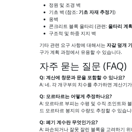
정원 및 조경 벽
기초 벽 (참조:
기초 자재 추정기
)
옹벽
콘크리트 블록 울타리 (관련:
울타리 계획
구조적 및 하중 지지 벽
기타 관련 요구 사항에 대해서는
자갈 덮개 
구가 계획 과정에서 유용할 수 있습니다.
자주 묻는 질문 (FAQ)
Q: 계산에 창문과 문을 포함할 수 있나요?
A: 네. 각 개구부의 치수를 추가하면 계산기
Q: 모르타르는 어떻게 추정하나요?
A: 모르타르 부피는 수평 및 수직 조인트와 
드 모르타르 봉지의 수량도 추정할 수 있습니
Q: 폐기 계수란 무엇인가요?
A: 파손되거나 잘못 잘린 블록을 고려하기 