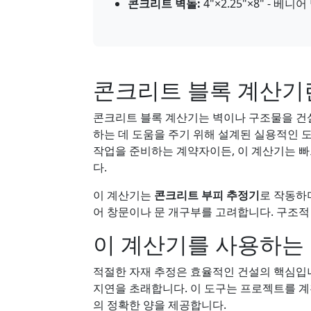
콘크리트 벽돌:
4"×2.25"×8" - 베
콘크리트 블록 계산기
콘크리트 블록 계산기는 벽이나 구조물을 건
하는 데 도움을 주기 위해 설계된 실용적인 
작업을 준비하는 계약자이든, 이 계산기는 
다.
이 계산기는
콘크리트 부피 추정기
로 작동하며
어 창문이나 문 개구부를 고려합니다. 구조적
이 계산기를 사용하는
적절한 자재 추정은 효율적인 건설의 핵심입니
지연을 초래합니다. 이 도구는 프로젝트를 계
의 정확한 양을 제공합니다.