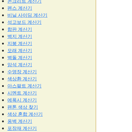
콘크리트 계산기
펜스 계산기
비닐 사이딩 계산기
석고보드 계산기
합판 계산기
벽지 계산기
지붕 계산기
모래 계산기
벽돌 계산기
암석 계산기
수영장 계산기
색상환 계산기
아스팔트 계산기
시멘트 계산기
에폭시 계산기
팬톤 색상 찾기
색상 혼합 계산기
옹벽 계산기
포장재 계산기