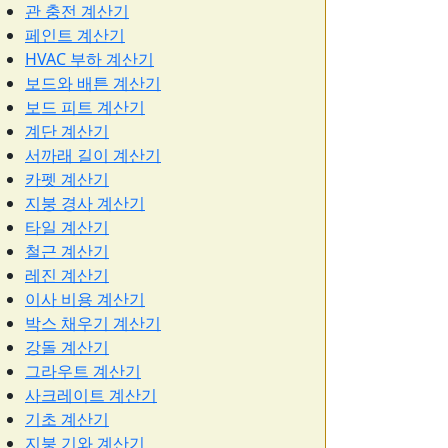
관 충전 계산기
페인트 계산기
HVAC 부하 계산기
보드와 배튼 계산기
보드 피트 계산기
계단 계산기
서까래 길이 계산기
카펫 계산기
지붕 경사 계산기
타일 계산기
철근 계산기
레진 계산기
이사 비용 계산기
박스 채우기 계산기
강돌 계산기
그라우트 계산기
사크레이트 계산기
기초 계산기
지붕 기와 계산기