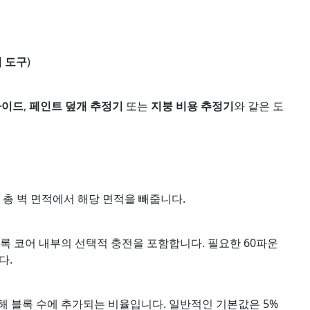
 도구
)
가이드
,
페인트 덮개 추정기
또는
지붕 비용 추정기
와 같은 도
가 총 벽 면적에서 해당 면적을 빼줍니다.
블록 코어 내부의 선택적 충전을 포함합니다. 필요한 60파운
다.
위해 블록 수에 추가되는 비율입니다. 일반적인 기본값은 5%