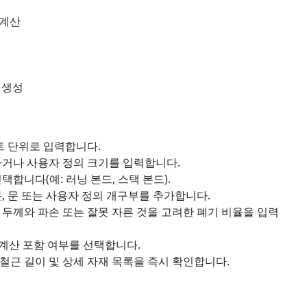
 계산
 생성
트 단위로 입력합니다.
거나 사용자 정의 크기를 입력합니다.
합니다(예: 러닝 본드, 스택 본드).
, 문 또는 사용자 정의 개구부를 추가합니다.
두께와 파손 또는 잘못 자른 것을 고려한 폐기 비율을 입력
 계산 포함 여부를 선택합니다.
 철근 길이 및 상세 자재 목록을 즉시 확인합니다.