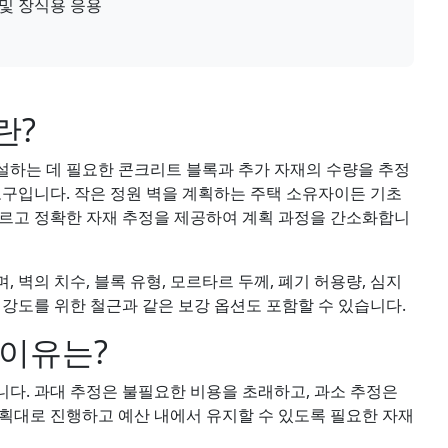
니어 및 장식용 응용
란?
설하는 데 필요한 콘크리트 블록과 추가 자재의 수량을 추정
도구입니다. 작은 정원 벽을 계획하는 주택 소유자이든 기초
빠르고 정확한 자재 추정을 제공하여 계획 과정을 간소화합니
, 벽의 치수, 블록 유형, 모르타르 두께, 폐기 허용량, 심지
 강도를 위한 철근과 같은 보강 옵션도 포함할 수 있습니다.
 이유는?
다. 과대 추정은 불필요한 비용을 초래하고, 과소 추정은
획대로 진행하고 예산 내에서 유지할 수 있도록 필요한 자재