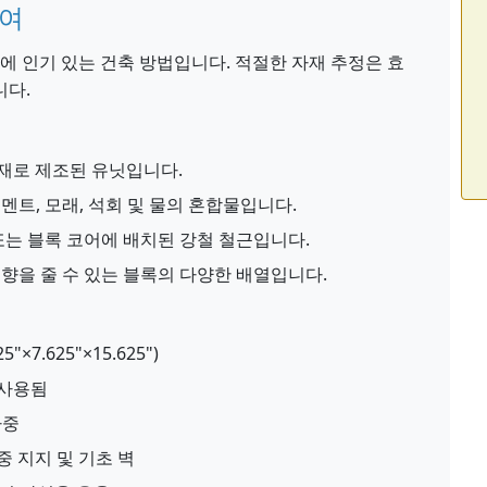
하여
물에 인기 있는 건축 방법입니다. 적절한 자재 추정은 효
니다.
재로 제조된 유닛입니다.
트, 모래, 석회 및 물의 혼합물입니다.
또는 블록 코어에 배치된 강철 철근입니다.
향을 줄 수 있는 블록의 다양한 배열입니다.
5"×7.625"×15.625")
서 사용됨
하중
 하중 지지 및 기초 벽