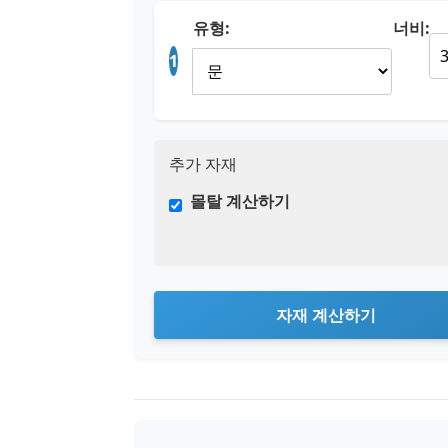
유형:
너비:
1
추가 자재
몰탈 계산하기
자재 계산하기