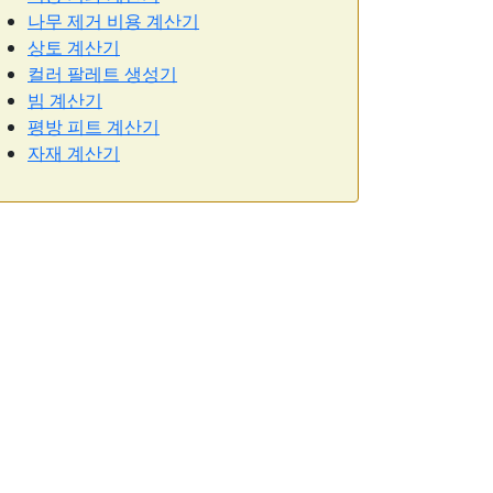
나무 제거 비용 계산기
상토 계산기
컬러 팔레트 생성기
빔 계산기
평방 피트 계산기
자재 계산기