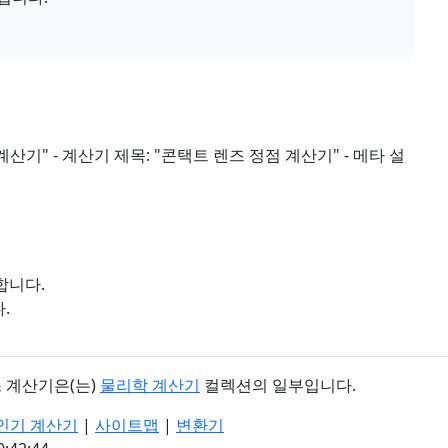
계산기" - 계산기 제목: "콘택트 렌즈 정점 계산기" - 메타 설
합니다.
.
 계산기은(는)
물리학 계산기
컬렉션의 일부입니다.
인기 계산기
|
사이트맵
|
변환기