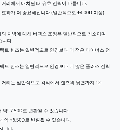
 거리에서 배치될 때 유효 전력이 다릅니다.
효과가 더 중요해집니다 (일반적으로 ±4.00D 이상).
D 사이의 처방에 대해 버텍스 조정은 일반적으로 최소이며
습니다.
콘택트 렌즈는 일반적으로 안경보다 더 적은 마이너스 전
콘택트 렌즈는 일반적으로 안경보다 더 많은 플러스 전력
 거리는 일반적으로 각막에서 렌즈의 뒷면까지 12-
 약 -7.50D로 변환될 수 있습니다.
서 약 +6.50D로 변환될 수 있습니다.
집니다.