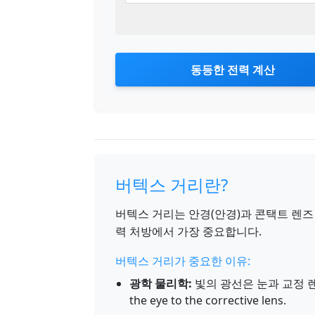
동등한 전력 계산
버텍스 거리란?
버텍스 거리는 안경(안경)과 콘택트 렌즈
력 처방에서 가장 중요합니다.
버텍스 거리가 중요한 이유:
광학 물리학:
빛의 광선은 눈과 교정 렌즈 사
the eye to the corrective lens.