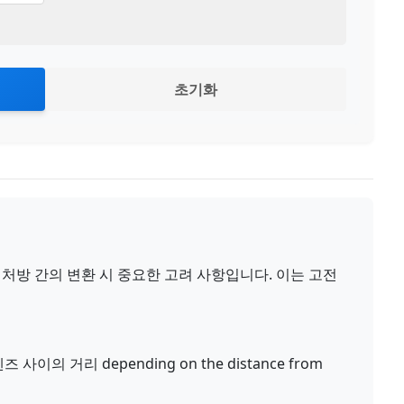
초기화
 처방 간의 변환 시 중요한 고려 사항입니다. 이는 고전
이의 거리 depending on the distance from