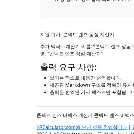
지원 기사: 콘택트 렌즈 정점 계산기
추가 맥락: - 계산기 이름: "콘택트 렌즈 정점 
명: "콘택트 렌즈 정점 계산기"
출력 요구 사항:
보이는 텍스트 내용만 번역합니다.
제공된 Markdown 구조를 정확히 유지
출력은 번역된 기사 텍스트만 포함됩니다
콘택트 렌즈 버텍스 계산기 콘택트 렌즈 버텍스
KRCalculator.com에 오신 것을 환영합니다
|