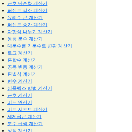
근호 단순화 계산기
퍼센트 감소 계산기
유리수 근 계산기
퍼센트 증가 계산기
다항식 나누기 계산기
동등 분수 계산기
대분수를 가분수로 변환 계산기
로그 계산기
혼합수 계산기
공동 변동 계산기
판별식 계산기
변수 계산기
심플렉스 방법 계산기
근호 계산기
비트 연산기
비트 시프트 계산기
세제곱근 계산기
분수 곱셈 계산기
성적 계산기