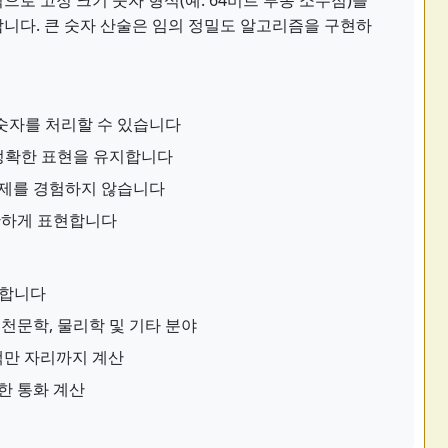
로 고정 크기 숫자 형식(예: 64비트 부동 소수점)을
니다. 큰 숫자 산술은 임의 정밀도 알고리즘을 구현하
 숫자를 처리할 수 있습니다
정확한 표현을 유지합니다
제를 경험하지 않습니다
확하게 표현합니다
존합니다
천문학, 물리학 및 기타 분야
백만 자리까지 계산
한 통화 계산