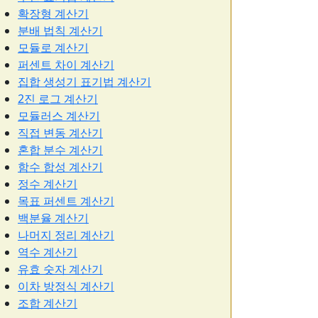
확장형 계산기
분배 법칙 계산기
모듈로 계산기
퍼센트 차이 계산기
집합 생성기 표기법 계산기
2진 로그 계산기
모듈러스 계산기
직접 변동 계산기
혼합 분수 계산기
함수 합성 계산기
정수 계산기
목표 퍼센트 계산기
백분율 계산기
나머지 정리 계산기
역수 계산기
유효 숫자 계산기
이차 방정식 계산기
조합 계산기