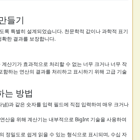
 만들기
도록 특별히 설계되었습니다. 천문학적 값이나 과학적 표기
 정확한 결과를 보장합니다.
준 계산기가 효과적으로 처리할 수 없는 너무 크거나 너무 작
를 포함하는 연산의 결과를 처리하고 표시하기 위해 고급 기술
하는 방법
을 나타냄)과 같은 숫자를 입력 필드에 직접 입력하여 매우 크거나
 연산을 위해 계산기는 내부적으로 BigInt 기술을 사용하여
정의 정밀도로 쉽게 읽을 수 있는 형식으로 표시되며, 수십 자