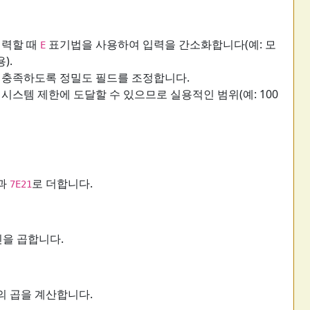
입력할 때
표기법을 사용하여 입력을 간소화합니다(예: 모
E
).
을 충족하도록 정밀도 필드를 조정합니다.
 시스템 제한에 도달할 수 있으므로 실용적인 범위(예: 100
과
로 더합니다.
7E21
인을 곱합니다.
의 곱을 계산합니다.