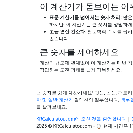
이 계산기가 돋보이는 이
표준 계산기를 넘어서는 숫자 처리
: 많
하지만, 이 계산기는 큰 숫자를 정밀하게
고급 연산 간소화
: 천문학적 수치를 곱
있습니다.
큰 숫자를 제어하세요
계산의 규모에 관계없이 이 계산기는 매번 정
작업하는 도전 과제를 쉽게 정복하세요!
큰 숫자를 쉽게 계산하세요! 덧셈, 곱셈, 팩토
학 및 일반 계산기
컬렉션의 일부입니다.
백분율
를 살펴보세요.
KRCalculator.com에 오신 것을 환영합니다
|
2026 © KRCalculator.com - ⌚
현재 시간은 11: