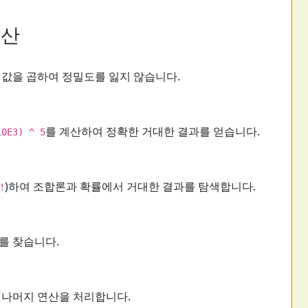
연산
큰 값을 곱하여 정밀도를 잃지 않습니다.
를 계산하여 정확한 거대한 결과를 얻습니다.
10E3) ^ 5
)하여 조합론과 확률에서 거대한 결과를 탐색합니다.
!
를 찾습니다.
 나머지 연산을 처리합니다.