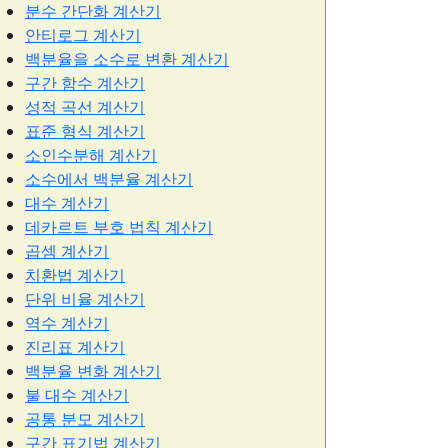
분수 간단화 계산기
안티로그 계산기
백분율을 소수로 변환 계산기
구간 함수 계산기
성적 곡선 계산기
표준 형식 계산기
소인수분해 계산기
소수에서 백분율 계산기
대수 계산기
데카르트 부호 법칙 계산기
곱셈 계산기
치환법 계산기
단위 비율 계산기
역수 계산기
진리표 계산기
백분율 변화 계산기
불 대수 계산기
공통 분모 계산기
구간 표기법 계산기