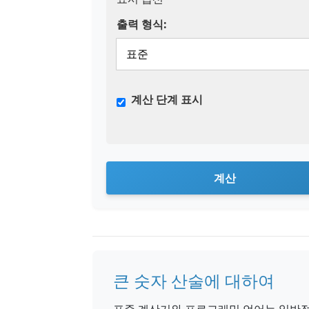
출력 형식:
계산 단계 표시
계산
큰 숫자 산술에 대하여