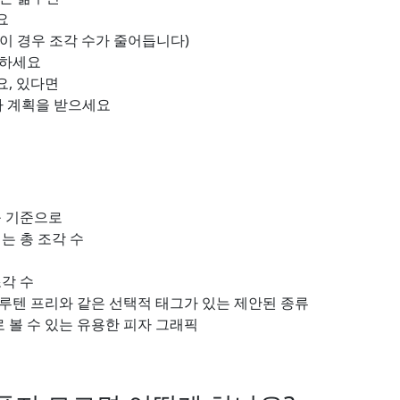
요
(이 경우 조각 수가 줄어듭니다)
택하세요
요, 있다면
자 계획을 받으세요
를 기준으로
는 총 조각 수
각 수
루텐 프리와 같은 선택적 태그가 있는 제안된 종류
 볼 수 있는 유용한 피자 그래픽