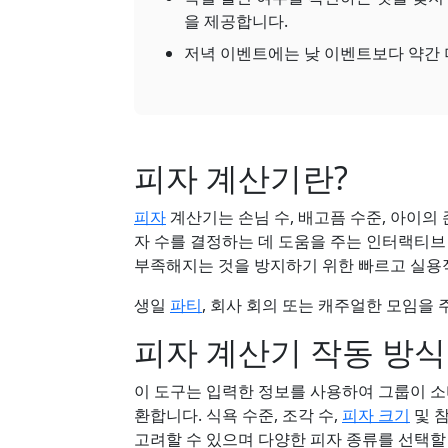
을 제공합니다.
저녁 이벤트에는 낮 이벤트보다 약간 
피자 계산기란?
피자
계산기는 손님 수, 배고픔 수준, 아이의 
자 수를 결정하는 데 도움을 주는 인터랙티브
부족해지는 것을 방지하기 위한 빠르고 실용
생일
파티
, 회사 회의 또는 캐주얼한 모임을
피자 계산기 작동 방식
이 도구는 입력한 정보를 사용하여 그룹이 소비
환합니다. 식욕 수준, 조각 수,
피자 크기
및 
고려할 수 있으며 다양한 피자 종류를 선택할