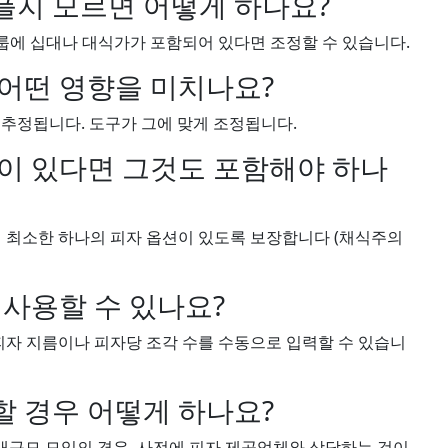
플지 모르면 어떻게 하나요?
그룹에 십대나 대식가가 포함되어 있다면 조정할 수 있습니다.
 어떤 영향을 미치나요?
 추정됩니다. 도구가 그에 맞게 조정됩니다.
한이 있다면 그것도 포함해야 하나
해 최소한 하나의 피자 옵션이 있도록 보장합니다 (채식주의
 사용할 수 있나요?
 피자 지름이나 피자당 조각 수를 수동으로 입력할 수 있습니
할 경우 어떻게 하나요?
 대규모 모임의 경우, 사전에 피자 제공업체와 상담하는 것이