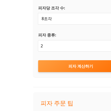
피자당 조각 수:
피자 종류:
피자 계산하기
피자 주문 팁