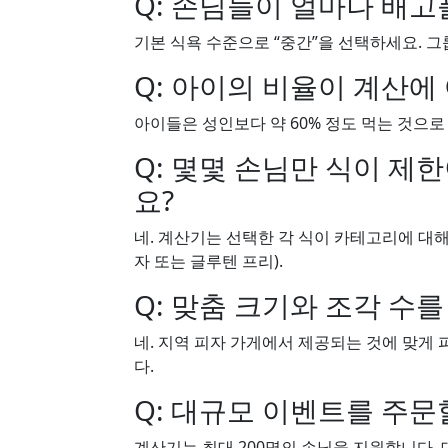
Q: 손님들이 얼마나 배고
기본 식욕 수준으로 “중간”을 선택하세요. 
Q: 아이의 비율이 계산에
아이들은 성인보다 약 60% 정도 먹는 것으로
Q: 몇몇 손님만 식이 제
요?
네. 계산기는 선택한 각 식이 카테고리에 대
자 또는 글루텐 프리).
Q: 맞춤 크기와 조각 수를
네. 지역 피자 가게에서 제공되는 것에 맞게
다.
Q: 대규모 이벤트를 주문
계산기는 최대 200명의 손님을 지원합니다.