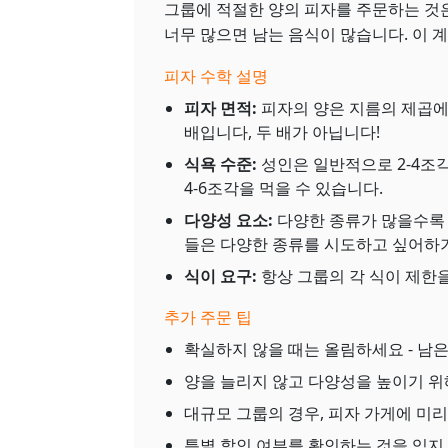
그룹에 적절한 양의 피자를 주문하는 것은
너무 많으면 남는 음식이 많습니다. 이 
피자 수학 설명
피자 면적:
피자의 양은 지름의 제곱에 
배입니다, 두 배가 아닙니다!
식욕 수준:
성인은 일반적으로 2-4조각
4-6조각을 먹을 수 있습니다.
다양성 요소:
다양한 종류가 많을수록 
들은 다양한 종류를 시도하고 싶어하
식이 요구:
항상 그룹의 각 식이 제한
추가 주문 팁
확실하지 않을 때는 올림하세요 - 남은
양을 늘리지 않고 다양성을 높이기 위
대규모 그룹의 경우, 피자 가게에 미
특별 할인 여부를 확인하는 것을 잊지 