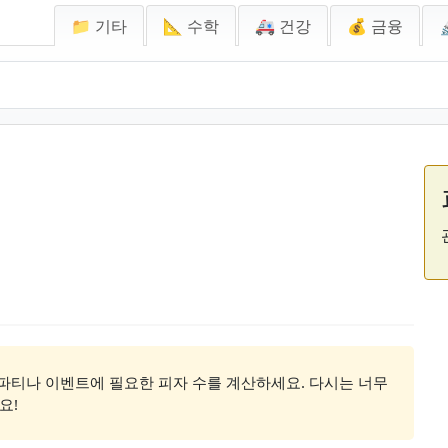
📁 기타
📐 수학
🚑 건강
💰 금융
 파티나 이벤트에 필요한 피자 수를 계산하세요. 다시는 너무
요!