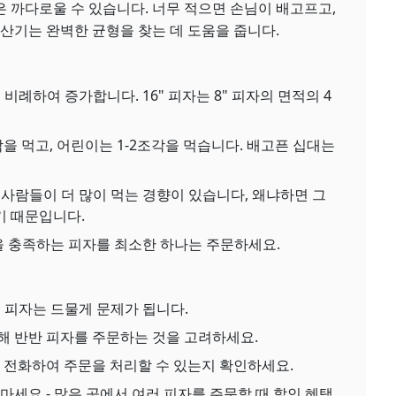
 까다로울 수 있습니다. 너무 적으면 손님이 배고프고,
계산기는 완벽한 균형을 찾는 데 도움을 줍니다.
비례하여 증가합니다. 16" 피자는 8" 피자의 면적의 4
을 먹고, 어린이는 1-2조각을 먹습니다. 배고픈 십대는
사람들이 더 많이 먹는 경향이 있습니다, 왜냐하면 그
기 때문입니다.
을 충족하는 피자를 최소한 하나는 주문하세요.
 피자는 드물게 문제가 됩니다.
해 반반 피자를 주문하는 것을 고려하세요.
리 전화하여 주문을 처리할 수 있는지 확인하세요.
마세요 - 많은 곳에서 여러 피자를 주문할 때 할인 혜택