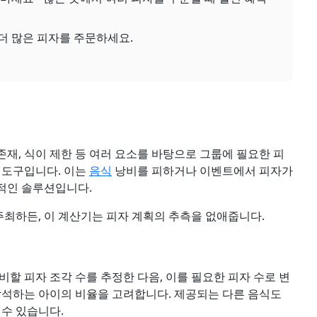
더 많은 피자를 주문하세요.
존재, 식이 제한 등 여러 요소를 바탕으로 그룹에 필요한 피
 도구입니다. 이는
음식
낭비를 피하거나 이벤트에서 피자가
적인 솔루션입니다.
 주최하든, 이 계산기는 피자 계획의 추측을 없애줍니다.
할 피자 조각 수를 추정한 다음, 이를 필요한 피자 수로 변
참석하는 아이의 비율을 고려합니다. 제공되는 다른 음식도
 수 있습니다.