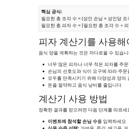
핵심 공식:
필요한 총 조각 수 = (성인 손님 × 성인당 조각
필요한 총 피자 수 = ⌈필요한 총 조각 수 ÷ 
피자 계산기를 사용해
음식 양을 계획하는 것은 까다로울 수 있습니
너무 많은 피자나 너무 적은 피자를 주
손님의 선호도와 식이 요구에 따라 주
모두를 만족시키기 위해 다양성과 양의
돈을 절약하고 음식 낭비를 줄입니다
계산기 사용 방법
정확한 결과를 얻으려면 다음 단계를 따르세
이벤트에 참석할 손님 수
를 입력하세요
식욕 수준 선택:
가벼운, 중간, 배고픈, 