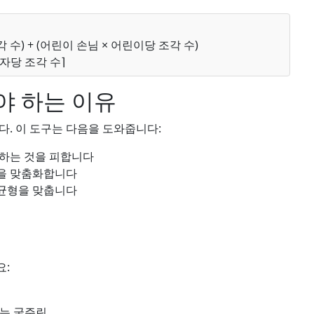
 수) + (어린이 손님 × 어린이당 조각 수)
피자당 조각 수⌉
야 하는 이유
다. 이 도구는 다음을 도와줍니다:
문하는 것을 피합니다
문을 맞춤화합니다
 균형을 맞춥니다
요:
또는 굶주린