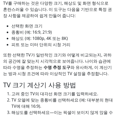
TV를 구매하는 것은 다양한 크기, 해상도 및 화면 형식으로
혼란스러울 수 있습니다. 이 도구는 다음을 기반으로 특정 권
장 사항을 제공하여 쉽게 만들어 줍니다:
선택한 화면 크기
종횡비 (예: 16:9, 21:9)
해상도 (예: 1080p, 4K 또는 8K)
피트 또는 미터 단위의 시청 거리
또한 선택한 TV가 일반적인 크기와 어떻게 비교되는지, 귀하
의 공간에 잘 맞는지 시각적으로 보여줍니다. 나이와 습관에
따라 수명을 추정하는
수명 추정 도구
와 유사하게, 이 계산기
는 방과 시청 조건에 따라 이상적인 TV 설정을 추정합니다.
TV 크기 계산기 사용 방법
고려 중인 TV의 대각선 화면 크기를 입력하세요.
TV 모델에 맞는 종횡비를 선택하세요 (예: 대부분의 현대
TV에 대해 16:9).
해상도를 선택하세요—이는 픽셀이 보이지 않게 앉을 수