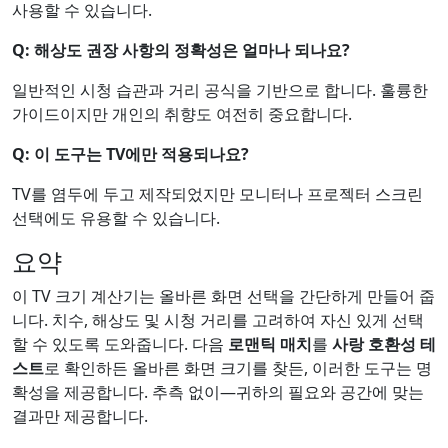
사용할 수 있습니다.
Q: 해상도 권장 사항의 정확성은 얼마나 되나요?
일반적인 시청 습관과 거리 공식을 기반으로 합니다. 훌륭한
가이드이지만 개인의 취향도 여전히 중요합니다.
Q: 이 도구는 TV에만 적용되나요?
TV를 염두에 두고 제작되었지만 모니터나 프로젝터 스크린
선택에도 유용할 수 있습니다.
요약
이 TV 크기 계산기는 올바른 화면 선택을 간단하게 만들어 줍
니다. 치수, 해상도 및 시청 거리를 고려하여 자신 있게 선택
할 수 있도록 도와줍니다. 다음
로맨틱 매치
를
사랑 호환성 테
스트
로 확인하든 올바른 화면 크기를 찾든, 이러한 도구는 명
확성을 제공합니다. 추측 없이—귀하의 필요와 공간에 맞는
결과만 제공합니다.