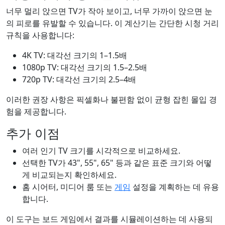
너무 멀리 앉으면 TV가 작아 보이고, 너무 가까이 앉으면 눈
의 피로를 유발할 수 있습니다. 이 계산기는 간단한 시청 거리
규칙을 사용합니다:
4K TV: 대각선 크기의 1–1.5배
1080p TV: 대각선 크기의 1.5–2.5배
720p TV: 대각선 크기의 2.5–4배
이러한 권장 사항은 픽셀화나 불편함 없이 균형 잡힌 몰입 경
험을 제공합니다.
추가 이점
여러 인기 TV 크기를 시각적으로 비교하세요.
선택한 TV가 43", 55", 65" 등과 같은 표준 크기와 어떻
게 비교되는지 확인하세요.
홈 시어터, 미디어 룸 또는
게임
설정을 계획하는 데 유용
합니다.
이 도구는 보드 게임에서 결과를 시뮬레이션하는 데 사용되