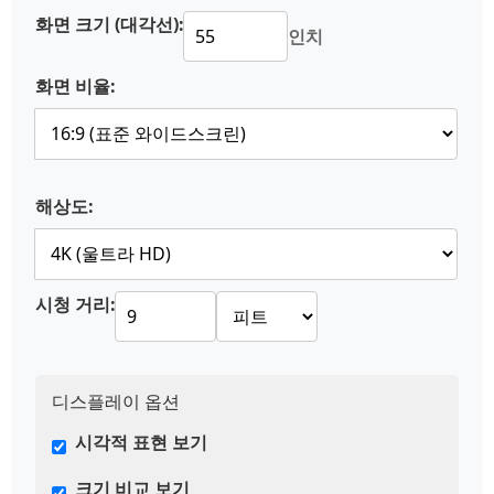
화면 크기 (대각선):
인치
화면 비율:
해상도:
시청 거리:
디스플레이 옵션
시각적 표현 보기
크기 비교 보기