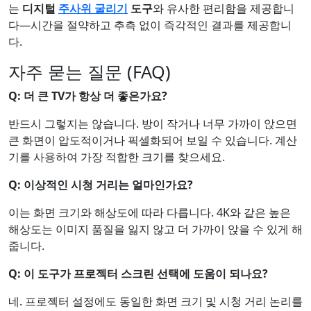
는
디지털
주사위 굴리기
도구
와 유사한 편리함을 제공합니
다—시간을 절약하고 추측 없이 즉각적인 결과를 제공합니
다.
자주 묻는 질문 (FAQ)
Q: 더 큰 TV가 항상 더 좋은가요?
반드시 그렇지는 않습니다. 방이 작거나 너무 가까이 앉으면
큰 화면이 압도적이거나 픽셀화되어 보일 수 있습니다. 계산
기를 사용하여 가장 적합한 크기를 찾으세요.
Q: 이상적인 시청 거리는 얼마인가요?
이는 화면 크기와 해상도에 따라 다릅니다. 4K와 같은 높은
해상도는 이미지 품질을 잃지 않고 더 가까이 앉을 수 있게 해
줍니다.
Q: 이 도구가 프로젝터 스크린 선택에 도움이 되나요?
네. 프로젝터 설정에도 동일한 화면 크기 및 시청 거리 논리를