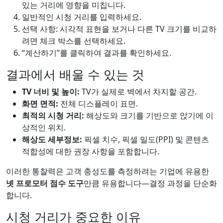
있는 거리에 영향을 미칩니다.
일반적인 시청 거리를 입력하세요.
선택 사항: 시각적 표현을 보거나 다른 TV 크기를 비교하
려면 체크 박스를 선택하세요.
“계산하기”를 클릭하여 결과를 확인하세요.
결과에서 배울 수 있는 것
TV 너비 및 높이:
TV가 실제로 벽에서 차지할 공간.
화면 면적:
전체 디스플레이 표면.
최적의 시청 거리:
해상도와 크기를 기반으로 앉기에 이
상적인 위치.
해상도 세부정보:
픽셀 치수, 픽셀 밀도(PPI) 및 콘텐츠
적합성에 대한 권장 사항을 포함합니다.
이러한 통찰력은 고객 충성도를 측정하려는 기업에 유용한
넷 프로모터 점수 도구
만큼 유용합니다—결정 과정을 단순화
합니다.
시청 거리가 중요한 이유