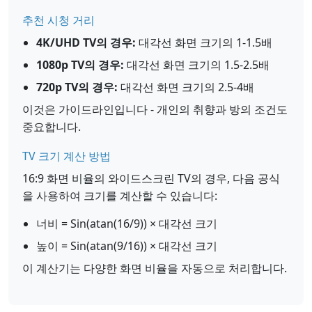
추천 시청 거리
4K/UHD TV의 경우:
대각선 화면 크기의 1-1.5배
1080p TV의 경우:
대각선 화면 크기의 1.5-2.5배
720p TV의 경우:
대각선 화면 크기의 2.5-4배
이것은 가이드라인입니다 - 개인의 취향과 방의 조건도
중요합니다.
TV 크기 계산 방법
16:9 화면 비율의 와이드스크린 TV의 경우, 다음 공식
을 사용하여 크기를 계산할 수 있습니다:
너비 = Sin(atan(16/9)) × 대각선 크기
높이 = Sin(atan(9/16)) × 대각선 크기
이 계산기는 다양한 화면 비율을 자동으로 처리합니다.