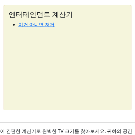
엔터테인먼트 계산기
이거 아니면 저거
이 간편한 계산기로 완벽한 TV 크기를 찾아보세요. 귀하의 공간