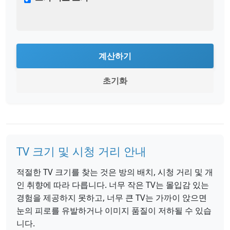
계산하기
초기화
TV 크기 및 시청 거리 안내
적절한 TV 크기를 찾는 것은 방의 배치, 시청 거리 및 개
인 취향에 따라 다릅니다. 너무 작은 TV는 몰입감 있는
경험을 제공하지 못하고, 너무 큰 TV는 가까이 앉으면
눈의 피로를 유발하거나 이미지 품질이 저하될 수 있습
니다.