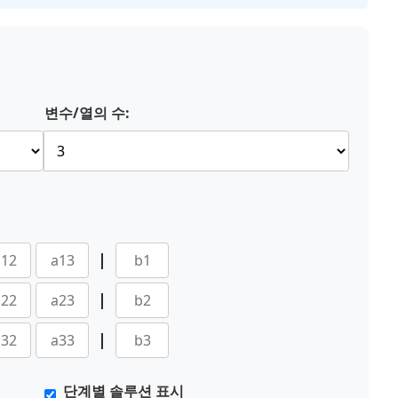
변수/열의 수:
|
|
|
단계별 솔루션 표시