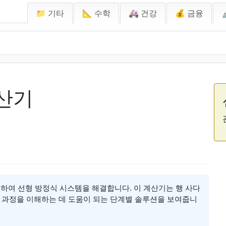
📁 기타
📐 수학
🚑 건강
💰 금융
산기
하여 선형 방정식 시스템을 해결합니다. 이 계산기는 행 사다
 과정을 이해하는 데 도움이 되는 단계별 솔루션을 보여줍니