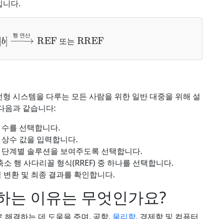
입니다.
]
→
행 연산
REF 또는 RREF
행
연
산
또
는
선형 시스템을 다루는 모든 사람을 위한 일반 대중을 위해 설
다음과 같습니다:
 수를 선택합니다.
상수 값을 입력합니다.
 단계별 솔루션을 보여주도록 선택합니다.
축소 행 사다리꼴 형식(RREF) 중 하나를 선택합니다.
 변환 및 최종 결과를 확인합니다.
하는 이유는 무엇인가요?
해결하는 데 도움을 주며, 공학,
물리학
, 경제학 및 컴퓨터