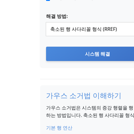
해결 방법:
시스템 해결
가우스 소거법 이해하기
가우스 소거법은 시스템의 증강 행렬을 행
하는 방법입니다. 축소된 행 사다리꼴 형
기본 행 연산