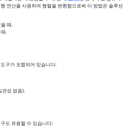
 행 연산을 사용하여 행렬을 변환함으로써 이 방법은 솔루션
을 때.
때.
 도구가 포함되어 있습니다:
일관성 없음).
도구도 유용할 수 있습니다: