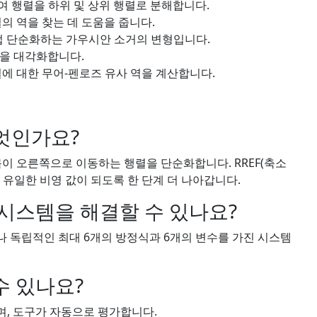
여 행렬을 하위 및 상위 행렬로 분해합니다.
의 역을 찾는 데 도움을 줍니다.
직접 단순화하는 가우시안 소거의 변형입니다.
을 대각화합니다.
에 대한 무어-펜로즈 유사 역을 계산합니다.
무엇인가요?
항목이 오른쪽으로 이동하는 행렬을 단순화합니다. RREF(축소
서 유일한 비영 값이 되도록 한 단계 더 나아갑니다.
시스템을 해결할 수 있나요?
 독립적인 최대 6개의 방정식과 6개의 변수를 가진 시스템
수 있나요?
며, 도구가 자동으로 평가합니다.