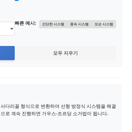
빠른 예시:
간단한 시스템
종속 시스템
모순 시스템
모두 지우기
 사다리꼴 형식으로 변환하여 선형 방정식 시스템을 해결
식으로 계속 진행하면 가우스-조르당 소거법이 됩니다.