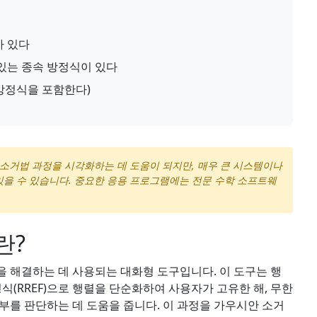
가 있다
 있는 종속 방정식이 있다
방정식을 포함한다)
 소거법 과정을 시각화하는 데 도움이 되지만, 매우 큰 시스템이나
을 수 있습니다. 중요한 응용 프로그램에는 전문 수학 소프트웨
란?
 해결하는 데 사용되는 대화형 도구입니다. 이 도구는 행
형식(RREF)으로 행렬을 단순화하여 사용자가 고유한 해, 무한
부를 판단하는 데 도움을 줍니다. 이 과정을 가우시안 소거