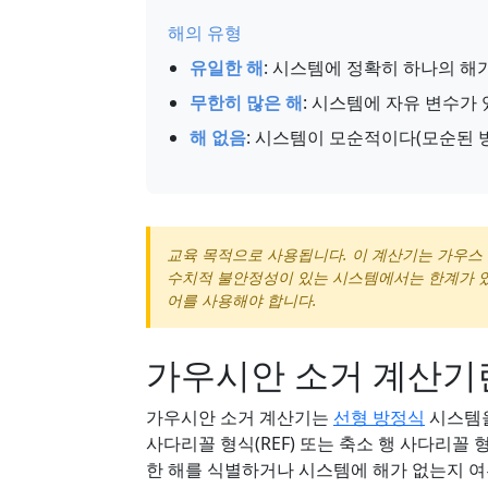
해의 유형
유일한 해
: 시스템에 정확히 하나의 해
무한히 많은 해
: 시스템에 자유 변수가
해 없음
: 시스템이 모순적이다(모순된 
교육 목적으로 사용됩니다. 이 계산기는 가우스
수치적 불안정성이 있는 시스템에서는 한계가 있
어를 사용해야 합니다.
가우시안 소거 계산기
가우시안 소거 계산기는
선형 방정식
시스템을
사다리꼴 형식(REF) 또는 축소 행 사다리꼴 
한 해를 식별하거나 시스템에 해가 없는지 여