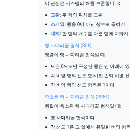
이 연산은 시스템의 해를 보존합니다:
교환
: 두 행의 위치를 교환
스케일
: 행을 0이 아닌 상수로 곱하기
대체
: 한 행의 배수를 다른 행에 더하기
행 사다리꼴 형식 (REF)
행렬이 행 사다리꼴 형식일 때:
모든 0으로만 구성된 행은 맨 아래에 
각 비영 행의 선도 항목(첫 번째 비영 
각 비영 행의 선도 항목은 1이다
축소된 행 사다리꼴 형식 (RREF)
행렬이 축소된 행 사다리꼴 형식일 때:
행 사다리꼴 형식이다
각 선도 1은 그 열에서 유일한 비영 항