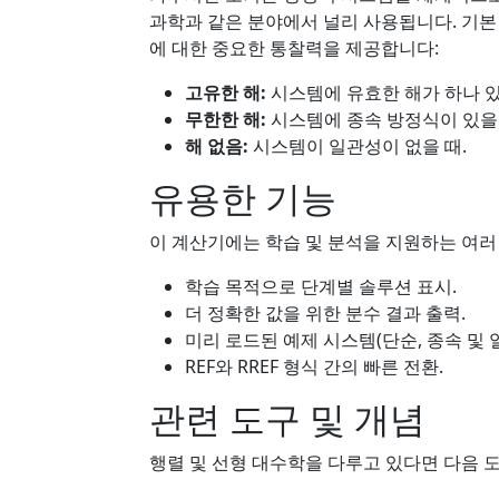
과학과 같은 분야에서 널리 사용됩니다. 기본
에 대한 중요한 통찰력을 제공합니다:
고유한 해:
시스템에 유효한 해가 하나 있
무한한 해:
시스템에 종속 방정식이 있을 
해 없음:
시스템이 일관성이 없을 때.
유용한 기능
이 계산기에는 학습 및 분석을 지원하는 여러
학습 목적으로 단계별 솔루션 표시.
더 정확한 값을 위한 분수 결과 출력.
미리 로드된 예제 시스템(단순, 종속 및 
REF와 RREF 형식 간의 빠른 전환.
관련 도구 및 개념
행렬 및 선형 대수학을 다루고 있다면 다음 