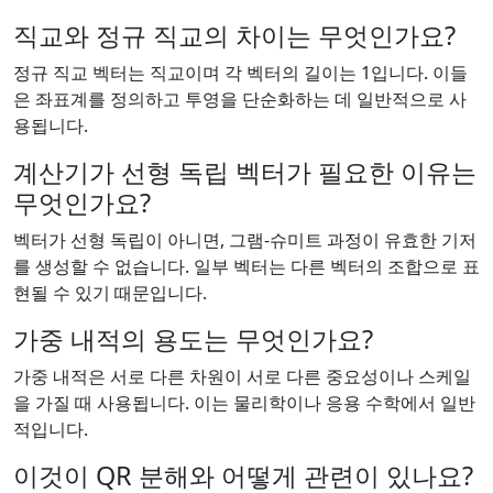
직교와 정규 직교의 차이는 무엇인가요?
정규 직교 벡터는 직교이며 각 벡터의 길이는 1입니다. 이들
은 좌표계를 정의하고 투영을 단순화하는 데 일반적으로 사
용됩니다.
계산기가 선형 독립 벡터가 필요한 이유는
무엇인가요?
벡터가 선형 독립이 아니면, 그램-슈미트 과정이 유효한 기저
를 생성할 수 없습니다. 일부 벡터는 다른 벡터의 조합으로 표
현될 수 있기 때문입니다.
가중 내적의 용도는 무엇인가요?
가중 내적은 서로 다른 차원이 서로 다른 중요성이나 스케일
을 가질 때 사용됩니다. 이는 물리학이나 응용 수학에서 일반
적입니다.
이것이 QR 분해와 어떻게 관련이 있나요?