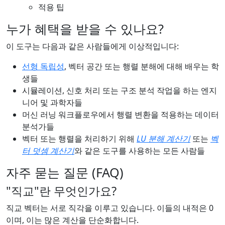
적용 팁
누가 혜택을 받을 수 있나요?
이 도구는 다음과 같은 사람들에게 이상적입니다:
선형 독립성
, 벡터 공간 또는 행렬 분해에 대해 배우는 학
생들
시뮬레이션, 신호 처리 또는 구조 분석 작업을 하는 엔지
니어 및 과학자들
머신 러닝 워크플로우에서 행렬 변환을 적용하는 데이터
분석가들
벡터 또는 행렬을 처리하기 위해
LU 분해 계산기
또는
벡
터 덧셈 계산기
와 같은 도구를 사용하는 모든 사람들
자주 묻는 질문 (FAQ)
"직교"란 무엇인가요?
직교 벡터는 서로 직각을 이루고 있습니다. 이들의 내적은 0
이며, 이는 많은 계산을 단순화합니다.