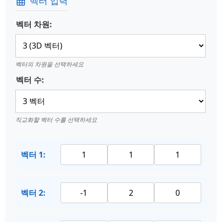
벡터 입력
벡터 차원:
벡터의 차원을 선택하세요
벡터 수:
직교화할 벡터 수를 선택하세요
벡터 1:
벡터 2: