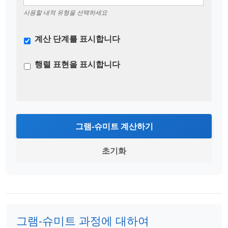
사용할 내적 유형을 선택하세요
계산 단계를 표시합니다
행렬 표현을 표시합니다
그램-슈미트 계산하기
초기화
그램-슈미트 과정에 대하여