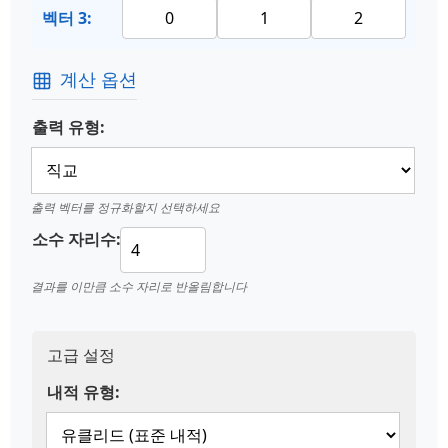
벡터 3:
계산 옵션
출력 유형:
출력 벡터를 정규화할지 선택하세요
소수 자리수:
결과를 이만큼 소수 자리로 반올림합니다
고급 설정
내적 유형: