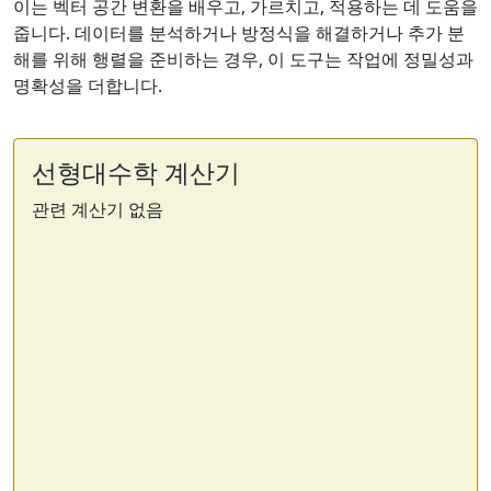
이는 벡터 공간 변환을 배우고, 가르치고, 적용하는 데 도움을
줍니다. 데이터를 분석하거나 방정식을 해결하거나 추가 분
해를 위해 행렬을 준비하는 경우, 이 도구는 작업에 정밀성과
명확성을 더합니다.
선형대수학 계산기
관련 계산기 없음