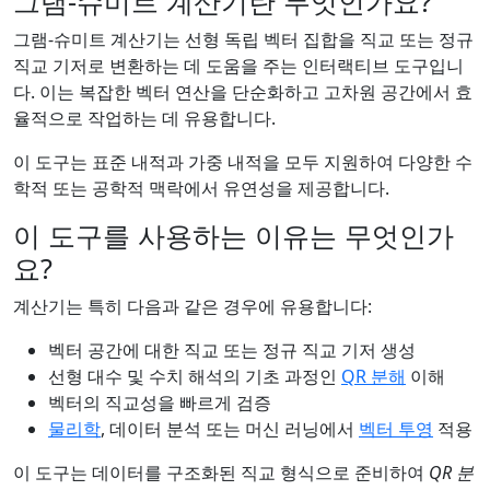
그램-슈미트 계산기란 무엇인가요?
그램-슈미트 계산기는 선형 독립 벡터 집합을 직교 또는 정규
직교 기저로 변환하는 데 도움을 주는 인터랙티브 도구입니
다. 이는 복잡한 벡터 연산을 단순화하고 고차원 공간에서 효
율적으로 작업하는 데 유용합니다.
이 도구는 표준 내적과 가중 내적을 모두 지원하여 다양한 수
학적 또는 공학적 맥락에서 유연성을 제공합니다.
이 도구를 사용하는 이유는 무엇인가
요?
계산기는 특히 다음과 같은 경우에 유용합니다:
벡터 공간에 대한 직교 또는 정규 직교 기저 생성
선형 대수 및 수치 해석의 기초 과정인
QR 분해
이해
벡터의 직교성을 빠르게 검증
물리학
, 데이터 분석 또는 머신 러닝에서
벡터 투영
적용
이 도구는 데이터를 구조화된 직교 형식으로 준비하여
QR 분