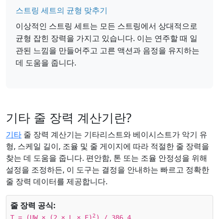
스트링 세트의 균형 맞추기
이상적인 스트링 세트는 모든 스트링에서 상대적으로
균형 잡힌 장력을 가지고 있습니다. 이는 연주할 때 일
관된 느낌을 만들어주고 고른 액션과 음정을 유지하는
데 도움을 줍니다.
기타 줄 장력 계산기란?
기타
줄 장력 계산기는 기타리스트와 베이시스트가 악기 유
형, 스케일 길이, 조율 및 줄 게이지에 따라 적절한 줄 장력을
찾는 데 도움을 줍니다. 편안함, 톤 또는 조율 안정성을 위해
설정을 조정하든, 이 도구는 결정을 안내하는 빠르고 정확한
줄 장력 데이터를 제공합니다.
줄 장력 공식:
2
T = (UW × (2 × L × F)
) / 386.4