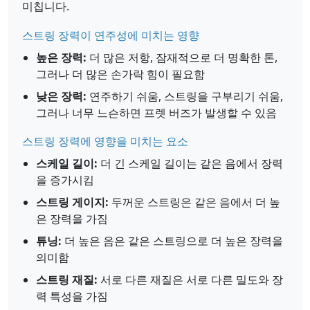
미칩니다.
스트링 장력이 연주성에 미치는 영향
높은 장력:
더 많은 저항, 잠재적으로 더 명확한 톤,
그러나 더 많은 손가락 힘이 필요함
낮은 장력:
연주하기 쉬움, 스트링을 구부리기 쉬움,
그러나 너무 느슨하면 프렛 버즈가 발생할 수 있음
스트링 장력에 영향을 미치는 요소
스케일 길이:
더 긴 스케일 길이는 같은 음에서 장력
을 증가시킴
스트링 게이지:
두꺼운 스트링은 같은 음에서 더 높
은 장력을 가짐
튜닝:
더 높은 음은 같은 스트링으로 더 높은 장력을
의미함
스트링 재질:
서로 다른 재질은 서로 다른 밀도와 장
력 특성을 가짐