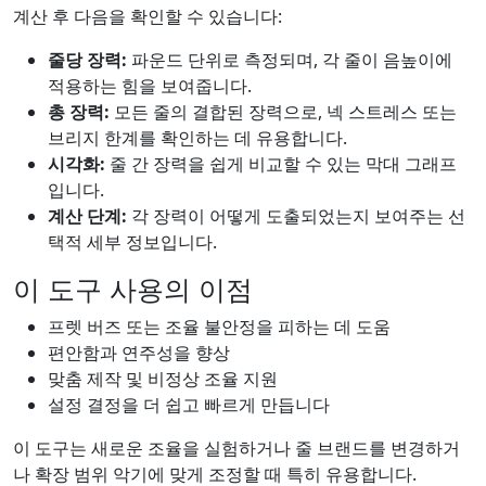
계산 후 다음을 확인할 수 있습니다:
줄당 장력:
파운드 단위로 측정되며, 각 줄이 음높이에
적용하는 힘을 보여줍니다.
총 장력:
모든 줄의 결합된 장력으로, 넥 스트레스 또는
브리지 한계를 확인하는 데 유용합니다.
시각화:
줄 간 장력을 쉽게 비교할 수 있는 막대 그래프
입니다.
계산 단계:
각 장력이 어떻게 도출되었는지 보여주는 선
택적 세부 정보입니다.
이 도구 사용의 이점
프렛 버즈 또는 조율 불안정을 피하는 데 도움
편안함과 연주성을 향상
맞춤 제작 및 비정상 조율 지원
설정 결정을 더 쉽고 빠르게 만듭니다
이 도구는 새로운 조율을 실험하거나 줄 브랜드를 변경하거
나 확장 범위 악기에 맞게 조정할 때 특히 유용합니다.