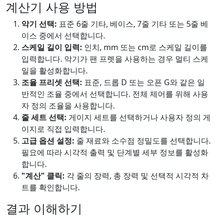
계산기 사용 방법
악기 선택:
표준 6줄 기타, 베이스, 7줄 기타 또는 5줄 베
이스 중에서 선택합니다.
스케일 길이 입력:
인치, mm 또는 cm로 스케일 길이를
입력합니다. 악기가 팬 프렛을 사용하는 경우 멀티 스케
일을 활성화합니다.
조율 프리셋 선택:
표준, 드롭 D 또는 오픈 G와 같은 일
반적인 조율 중에서 선택합니다. 전체 제어를 위해 사용
자 정의 조율을 사용합니다.
줄 세트 선택:
게이지 세트를 선택하거나 사용자 정의 게
이지로 직접 입력합니다.
고급 옵션 설정:
줄 재료와 소수점 정밀도를 선택합니다.
필요에 따라 시각적 출력 및 단계별 세부 정보를 활성화
합니다.
"계산" 클릭:
각 줄의 장력, 총 장력 및 선택적 시각적 차
트를 확인합니다.
결과 이해하기