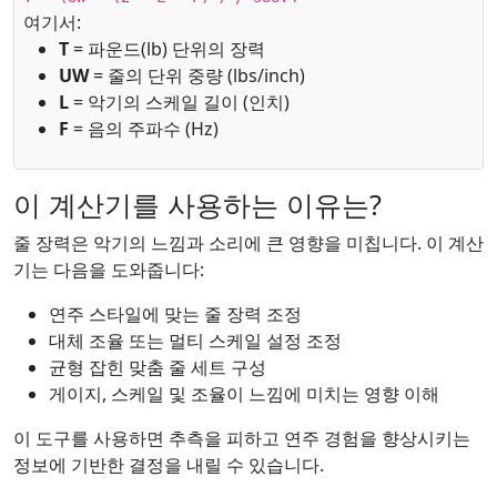
여기서:
T
= 파운드(lb) 단위의 장력
UW
= 줄의 단위 중량 (lbs/inch)
L
= 악기의 스케일 길이 (인치)
F
= 음의 주파수 (Hz)
이 계산기를 사용하는 이유는?
줄 장력은 악기의 느낌과 소리에 큰 영향을 미칩니다. 이 계산
기는 다음을 도와줍니다:
연주 스타일에 맞는 줄 장력 조정
대체 조율 또는 멀티 스케일 설정 조정
균형 잡힌 맞춤 줄 세트 구성
게이지, 스케일 및 조율이 느낌에 미치는 영향 이해
이 도구를 사용하면 추측을 피하고 연주 경험을 향상시키는
정보에 기반한 결정을 내릴 수 있습니다.