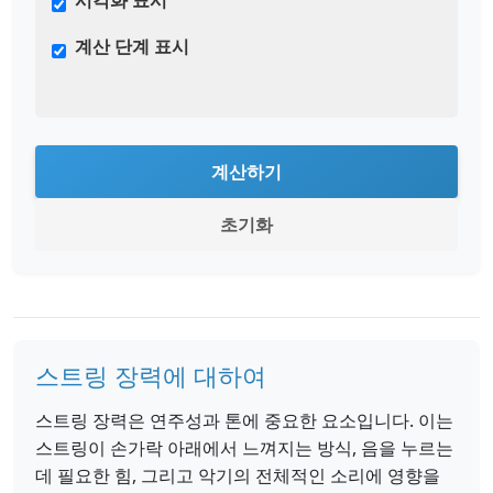
시각화 표시
계산 단계 표시
계산하기
초기화
스트링 장력에 대하여
스트링 장력은 연주성과 톤에 중요한 요소입니다. 이는
스트링이 손가락 아래에서 느껴지는 방식, 음을 누르는
데 필요한 힘, 그리고 악기의 전체적인 소리에 영향을