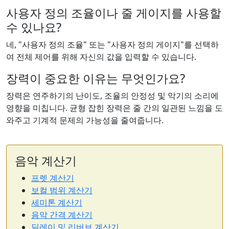
사용자 정의 조율이나 줄 게이지를 사용할
수 있나요?
네, "사용자 정의 조율" 또는 "사용자 정의 게이지"를 선택하
여 전체 제어를 위해 자신의 값을 입력할 수 있습니다.
장력이 중요한 이유는 무엇인가요?
장력은 연주하기의 난이도, 조율의 안정성 및 악기의 소리에
영향을 미칩니다. 균형 잡힌 장력은 줄 간의 일관된 느낌을 도
와주고 기계적 문제의 가능성을 줄여줍니다.
음악 계산기
프렛 계산기
보컬 범위 계산기
세미톤 계산기
음악 간격 계산기
딜레이 및 리버브 계산기