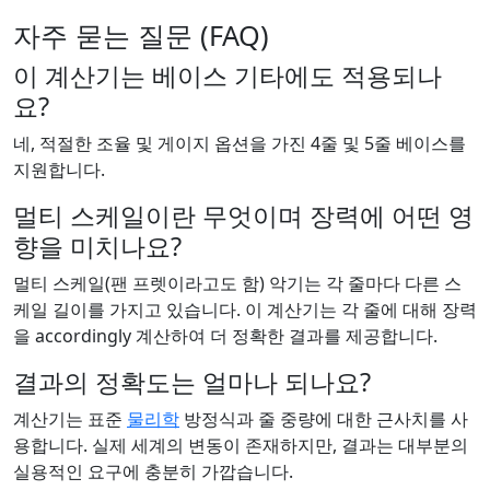
자주 묻는 질문 (FAQ)
이 계산기는 베이스 기타에도 적용되나
요?
네, 적절한 조율 및 게이지 옵션을 가진 4줄 및 5줄 베이스를
지원합니다.
멀티 스케일이란 무엇이며 장력에 어떤 영
향을 미치나요?
멀티 스케일(팬 프렛이라고도 함) 악기는 각 줄마다 다른 스
케일 길이를 가지고 있습니다. 이 계산기는 각 줄에 대해 장력
을 accordingly 계산하여 더 정확한 결과를 제공합니다.
결과의 정확도는 얼마나 되나요?
계산기는 표준
물리학
방정식과 줄 중량에 대한 근사치를 사
용합니다. 실제 세계의 변동이 존재하지만, 결과는 대부분의
실용적인 요구에 충분히 가깝습니다.