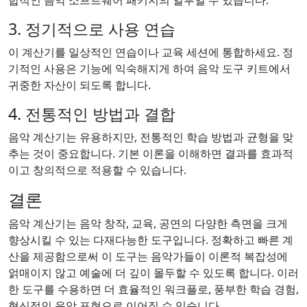
합적인 음악 소프트웨어 패키지의 일부일 수 있습니다.
3. 정기적으로 사용 연습
이 계산기를 일상적인 연습이나 교육 세션에 통합하세요. 정
기적인 사용은 기능에 익숙해지게 하여 음악 도구 키트에서
귀중한 자산이 되도록 합니다.
4. 전통적인 방법과 결합
음악 계산기는 유용하지만, 전통적인 학습 방법과 균형을 맞
추는 것이 중요합니다. 기본 이론을 이해하면 결과를 효과적
이고 창의적으로 적용할 수 있습니다.
결론
음악 계산기는 음악 창작, 교육, 공연의 다양한 측면을 크게
향상시킬 수 있는 다재다능한 도구입니다. 정확하고 빠른 계
산을 제공함으로써 이 도구는 음악가들이 이론적 복잡성에
얽매이지 않고 예술에 더 깊이 몰두할 수 있도록 합니다. 이러
한 도구를 수용하면 더 효율적인 워크플로, 풍부한 학습 경험,
혁신적인 음악 표현으로 이어질 수 있습니다.