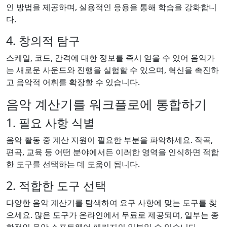
인 방법을 제공하며, 실용적인 응용을 통해 학습을 강화합니
다.
4. 창의적 탐구
스케일, 코드, 간격에 대한 정보를 즉시 얻을 수 있어 음악가
는 새로운 사운드와 진행을 실험할 수 있으며, 혁신을 촉진하
고 음악적 어휘를 확장할 수 있습니다.
음악 계산기를 워크플로에 통합하기
1. 필요 사항 식별
음악 활동 중 계산 지원이 필요한 부분을 파악하세요. 작곡,
편곡, 교육 등 어떤 분야에서든 이러한 영역을 인식하면 적합
한 도구를 선택하는 데 도움이 됩니다.
2. 적합한 도구 선택
다양한 음악 계산기를 탐색하여 요구 사항에 맞는 도구를 찾
으세요. 많은 도구가 온라인에서 무료로 제공되며, 일부는 종