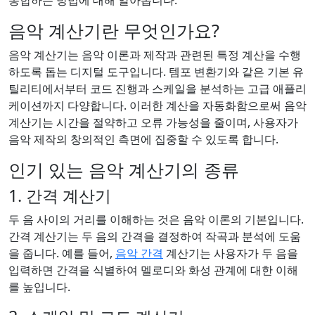
통합하는 방법에 대해 알아봅니다.
음악 계산기란 무엇인가요?
음악 계산기는 음악 이론과 제작과 관련된 특정 계산을 수행
하도록 돕는 디지털 도구입니다. 템포 변환기와 같은 기본 유
틸리티에서부터 코드 진행과 스케일을 분석하는 고급 애플리
케이션까지 다양합니다. 이러한 계산을 자동화함으로써 음악
계산기는 시간을 절약하고 오류 가능성을 줄이며, 사용자가
음악 제작의 창의적인 측면에 집중할 수 있도록 합니다.
인기 있는 음악 계산기의 종류
1. 간격 계산기
두 음 사이의 거리를 이해하는 것은 음악 이론의 기본입니다.
간격 계산기는 두 음의 간격을 결정하여 작곡과 분석에 도움
을 줍니다. 예를 들어,
음악 간격
계산기는 사용자가 두 음을
입력하면 간격을 식별하여 멜로디와 화성 관계에 대한 이해
를 높입니다.