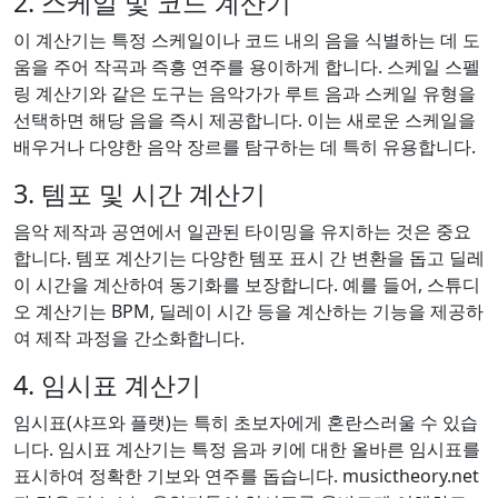
2. 스케일 및 코드 계산기
이 계산기는 특정 스케일이나 코드 내의 음을 식별하는 데 도
움을 주어 작곡과 즉흥 연주를 용이하게 합니다. 스케일 스펠
링 계산기와 같은 도구는 음악가가 루트 음과 스케일 유형을
선택하면 해당 음을 즉시 제공합니다. 이는 새로운 스케일을
배우거나 다양한 음악 장르를 탐구하는 데 특히 유용합니다.
3. 템포 및 시간 계산기
음악 제작과 공연에서 일관된 타이밍을 유지하는 것은 중요
합니다. 템포 계산기는 다양한 템포 표시 간 변환을 돕고 딜레
이 시간을 계산하여 동기화를 보장합니다. 예를 들어, 스튜디
오 계산기는 BPM, 딜레이 시간 등을 계산하는 기능을 제공하
여 제작 과정을 간소화합니다.
4. 임시표 계산기
임시표(샤프와 플랫)는 특히 초보자에게 혼란스러울 수 있습
니다. 임시표 계산기는 특정 음과 키에 대한 올바른 임시표를
표시하여 정확한 기보와 연주를 돕습니다. musictheory.net