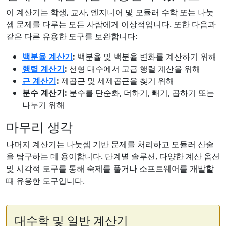
이 계산기는 학생, 교사, 엔지니어 및 모듈러 수학 또는 나눗
셈 문제를 다루는 모든 사람에게 이상적입니다. 또한 다음과
같은 다른 유용한 도구를 보완합니다:
백분율 계산기
:
백분율 및 백분율 변화를 계산하기 위해
행렬 계산기
:
선형 대수에서 고급 행렬 계산을 위해
근 계산기
:
제곱근 및 세제곱근을 찾기 위해
분수 계산기:
분수를 단순화, 더하기, 빼기, 곱하기 또는
나누기 위해
마무리 생각
나머지 계산기는 나눗셈 기반 문제를 처리하고 모듈러 산술
을 탐구하는 데 용이합니다. 단계별 솔루션, 다양한 계산 옵션
및 시각적 도구를 통해 숙제를 풀거나 소프트웨어를 개발할
때 유용한 도구입니다.
대수학 및 일반 계산기