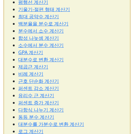
평행선 계산기
기울기-절편 형태 계산기
최대 공약수 계산기
백분율을 분수로 계산기
분수에서 소수 계산기
합성 나눗셈 계산기
소수에서 분수 계산기
GPA 계산기
대분수로 변환 계산기
제곱근 계산기
비례 계산기
근호 단순화 계산기
퍼센트 감소 계산기
유리수 근 계산기
퍼센트 증가 계산기
다항식 나누기 계산기
동등 분수 계산기
대분수를 가분수로 변환 계산기
로그 계산기