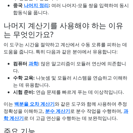
중국
나머지 정리
:
여러 나머지-모듈 쌍을 입력하여 동시
합동식을 풉니다.
나머지 계산기를 사용해야 하는 이유
는 무엇인가요?
이 도구는 시간을 절약하고 계산에서 수동 오류를 피하는 데
도움을 줍니다. 특히 다음과 같은 분야에서 유용합니다:
컴퓨터
과학
:
많은 알고리즘이 모듈러 연산에 의존합니
다.
수학 교육:
나눗셈 및 모듈러 시스템을 연습하고 이해하
는 데 유용합니다.
시험 준비:
연습 문제를 빠르게 푸는 데 이상적입니다.
이는
백분율 오차 계산기
와 같은 도구와 함께 사용하여 추정
정확성을 이해하고,
분수 계산기
로 분수 작업을 수행하며,
과
학 계산기
로 더 고급 연산을 수행하는 데 보완적입니다.
주요 기능