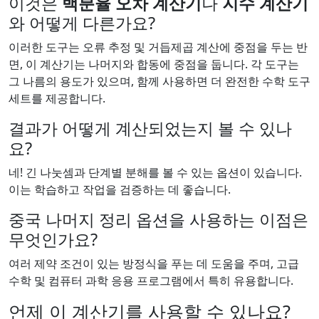
이것은
백분율 오차 계산기
나
지수 계산기
와 어떻게 다른가요?
이러한 도구는 오류 추정 및 거듭제곱 계산에 중점을 두는 반
면, 이 계산기는 나머지와 합동에 중점을 둡니다. 각 도구는
그 나름의 용도가 있으며, 함께 사용하면 더 완전한 수학 도구
세트를 제공합니다.
결과가 어떻게 계산되었는지 볼 수 있나
요?
네! 긴 나눗셈과 단계별 분해를 볼 수 있는 옵션이 있습니다.
이는 학습하고 작업을 검증하는 데 좋습니다.
중국 나머지 정리 옵션을 사용하는 이점은
무엇인가요?
여러 제약 조건이 있는 방정식을 푸는 데 도움을 주며, 고급
수학 및 컴퓨터 과학 응용 프로그램에서 특히 유용합니다.
언제 이 계산기를 사용할 수 있나요?