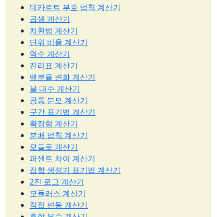
데카르트 부호 법칙 계산기
곱셈 계산기
치환법 계산기
단위 비율 계산기
역수 계산기
진리표 계산기
백분율 변화 계산기
불 대수 계산기
공통 분모 계산기
구간 표기법 계산기
확장형 계산기
분배 법칙 계산기
모듈로 계산기
퍼센트 차이 계산기
집합 생성기 표기법 계산기
2진 로그 계산기
모듈러스 계산기
직접 변동 계산기
혼합 분수 계산기