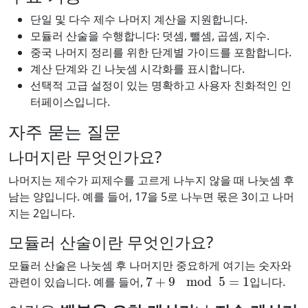
단일 및 다수 제수 나머지 계산을 지원합니다.
모듈러 산술을 수행합니다: 덧셈, 뺄셈, 곱셈, 지수.
중국 나머지 정리를 위한 단계별 가이드를 포함합니다.
계산 단계와 긴 나눗셈 시각화를 표시합니다.
선택적 고급 설정이 있는 명확하고 사용자 친화적인 인
터페이스입니다.
자주 묻는 질문
나머지란 무엇인가요?
나머지는 제수가 피제수를 고르게 나누지 않을 때 나눗셈 후
남는 양입니다. 예를 들어, 17을 5로 나누면 몫은 3이고 나머
지는 2입니다.
모듈러 산술이란 무엇인가요?
모듈러 산술은 나눗셈 후 나머지만 중요하게 여기는 숫자와
7
+
9
mod
5
=
1
관련이 있습니다. 예를 들어,
입니다.