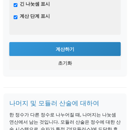
긴 나눗셈 표시
계산 단계 표시
계산하기
초기화
나머지 및 모듈러 산술에 대하여
한 정수가 다른 정수로 나누어질 때, 나머지는 나눗셈
연산에서 남는 것입니다. 모듈러 산술은 정수에 대한 산
술 시스템으로, 숫자가 특정 값(모듈러스)에 도달한 후