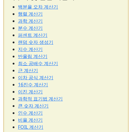
백분율 오차 계산기
행렬 계산기
과학 계산기
분수 계산기
퍼센트 계산기
랜덤 숫자 생성기
지수 계산기
반올림 계산기
최소 공배수 계산기
근 계산기
이차 공식 계산기
16진수 계산기
이진 계산기
과학적 표기법 계산기
큰 숫자 계산기
인수 계산기
비율 계산기
FOIL 계산기