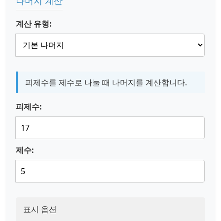
나머지 계산
계산 유형:
피제수를 제수로 나눌 때 나머지를 계산합니다.
피제수:
제수:
표시 옵션