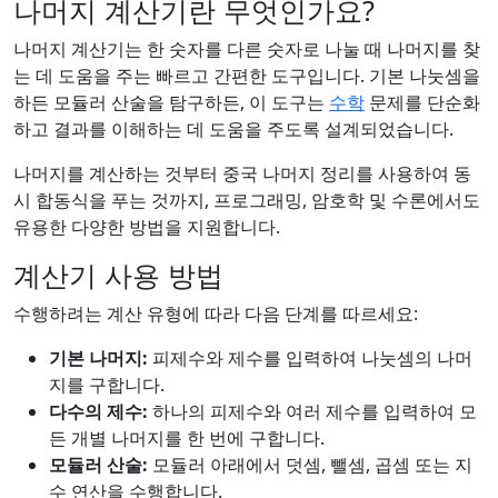
나머지 계산기란 무엇인가요?
나머지 계산기는 한 숫자를 다른 숫자로 나눌 때 나머지를 찾
는 데 도움을 주는 빠르고 간편한 도구입니다. 기본 나눗셈을
하든 모듈러 산술을 탐구하든, 이 도구는
수학
문제를 단순화
하고 결과를 이해하는 데 도움을 주도록 설계되었습니다.
나머지를 계산하는 것부터 중국 나머지 정리를 사용하여 동
시 합동식을 푸는 것까지, 프로그래밍, 암호학 및 수론에서도
유용한 다양한 방법을 지원합니다.
계산기 사용 방법
수행하려는 계산 유형에 따라 다음 단계를 따르세요:
기본 나머지:
피제수와 제수를 입력하여 나눗셈의 나머
지를 구합니다.
다수의 제수:
하나의 피제수와 여러 제수를 입력하여 모
든 개별 나머지를 한 번에 구합니다.
모듈러 산술:
모듈러 아래에서 덧셈, 뺄셈, 곱셈 또는 지
수 연산을 수행합니다.