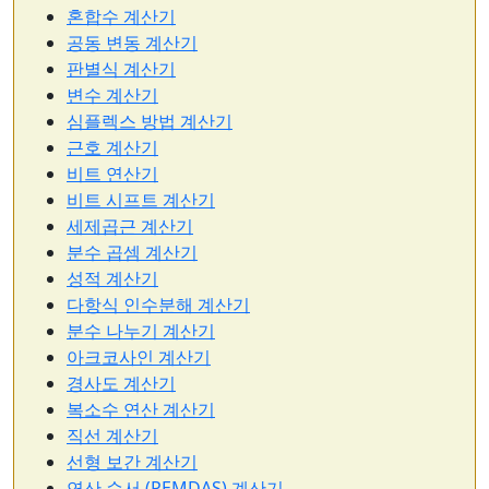
혼합수 계산기
공동 변동 계산기
판별식 계산기
변수 계산기
심플렉스 방법 계산기
근호 계산기
비트 연산기
비트 시프트 계산기
세제곱근 계산기
분수 곱셈 계산기
성적 계산기
다항식 인수분해 계산기
분수 나누기 계산기
아크코사인 계산기
경사도 계산기
복소수 연산 계산기
직선 계산기
선형 보간 계산기
연산 순서 (PEMDAS) 계산기