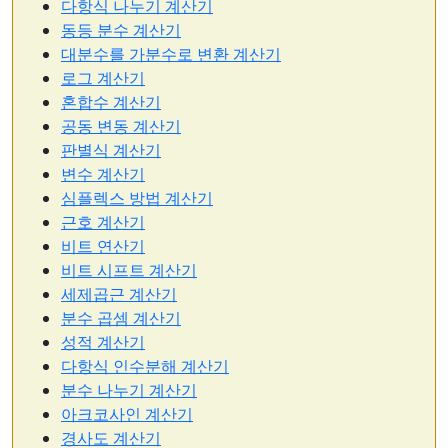
다항식 나누기 계산기
동등 분수 계산기
대분수를 가분수로 변환 계산기
로그 계산기
혼합수 계산기
공동 변동 계산기
판별식 계산기
변수 계산기
심플렉스 방법 계산기
근호 계산기
비트 연산기
비트 시프트 계산기
세제곱근 계산기
분수 곱셈 계산기
성적 계산기
다항식 인수분해 계산기
분수 나누기 계산기
아크코사인 계산기
경사도 계산기