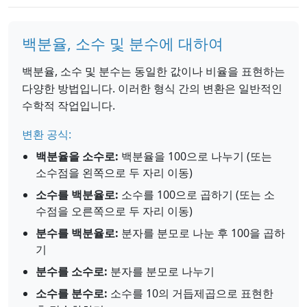
백분율, 소수 및 분수에 대하여
백분율, 소수 및 분수는 동일한 값이나 비율을 표현하는
다양한 방법입니다. 이러한 형식 간의 변환은 일반적인
수학적 작업입니다.
변환 공식:
백분율을 소수로:
백분율을 100으로 나누기 (또는
소수점을 왼쪽으로 두 자리 이동)
소수를 백분율로:
소수를 100으로 곱하기 (또는 소
수점을 오른쪽으로 두 자리 이동)
분수를 백분율로:
분자를 분모로 나눈 후 100을 곱하
기
분수를 소수로:
분자를 분모로 나누기
소수를 분수로:
소수를 10의 거듭제곱으로 표현한