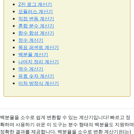
2진 로그 계산기
모듈러스 계산기
직접 변동 계산기
혼합 분수 계산기
함수 합성 계산기
정수 계산기
목표 퍼센트 계산기
백분율 계산기
나머지 정리 계산기
역수 계산기
유효 숫자 계산기
이차 방정식 계산기
백분율을 소수로 쉽게 변환할 수 있는 계산기입니다! 빠르고 정
확하며 사용하기 쉬운 이 도구는 분수 형태의 백분율도 지원하며
정확한 결과를 제공합니다. 백분율을 소수로 변환 계산기은(는)