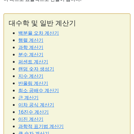
대수학 및 일반 계산기
백분율 오차 계산기
행렬 계산기
과학 계산기
분수 계산기
퍼센트 계산기
랜덤 숫자 생성기
지수 계산기
반올림 계산기
최소 공배수 계산기
근 계산기
이차 공식 계산기
16진수 계산기
이진 계산기
과학적 표기법 계산기
큰 숫자 계산기