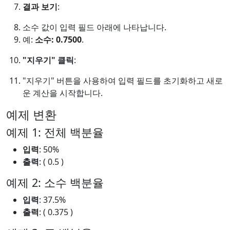
결과 보기
:
소수 값이 입력 필드 아래에 나타납니다.
예:
소수: 0.7500
.
"지우기" 클릭
:
"지우기" 버튼을 사용하여 입력 필드를 초기화하고 새로
운 계산을 시작합니다.
예제 변환
예제 1: 전체 백분율
입력
: 50%
출력
: ( 0.5 )
예제 2: 소수 백분율
입력
: 37.5%
출력
: ( 0.375 )