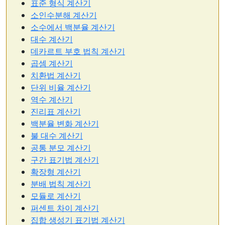
표준 형식 계산기
소인수분해 계산기
소수에서 백분율 계산기
대수 계산기
데카르트 부호 법칙 계산기
곱셈 계산기
치환법 계산기
단위 비율 계산기
역수 계산기
진리표 계산기
백분율 변화 계산기
불 대수 계산기
공통 분모 계산기
구간 표기법 계산기
확장형 계산기
분배 법칙 계산기
모듈로 계산기
퍼센트 차이 계산기
집합 생성기 표기법 계산기