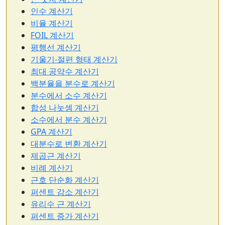
인수 계산기
비율 계산기
FOIL 계산기
평행선 계산기
기울기-절편 형태 계산기
최대 공약수 계산기
백분율을 분수로 계산기
분수에서 소수 계산기
합성 나눗셈 계산기
소수에서 분수 계산기
GPA 계산기
대분수로 변환 계산기
제곱근 계산기
비례 계산기
근호 단순화 계산기
퍼센트 감소 계산기
유리수 근 계산기
퍼센트 증가 계산기