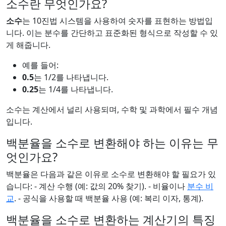
소수란 무엇인가요?
소수
는 10진법 시스템을 사용하여 숫자를 표현하는 방법입
니다. 이는 분수를 간단하고 표준화된 형식으로 작성할 수 있
게 해줍니다.
예를 들어:
0.5
는 1/2를 나타냅니다.
0.25
는 1/4를 나타냅니다.
소수는 계산에서 널리 사용되며, 수학 및 과학에서 필수 개념
입니다.
백분율을 소수로 변환해야 하는 이유는 무
엇인가요?
백분율은 다음과 같은 이유로 소수로 변환해야 할 필요가 있
습니다: - 계산 수행 (예: 값의 20% 찾기). - 비율이나
분수 비
교
. - 공식을 사용할 때 백분율 사용 (예: 복리 이자, 통계).
백분율을 소수로 변환하는 계산기의 특징