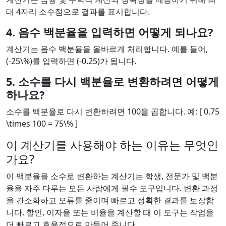
대 4자리 소수점으로 결과를 표시합니다.
4. 음수 백분율을 입력하면 어떻게 되나요?
계산기는 음수 백분율을 올바르게 처리합니다. 예를 들어,
(-25\%)를 입력하면 (-0.25)가 됩니다.
5. 소수를 다시 백분율로 변환하려면 어떻게
하나요?
소수를 백분율로 다시 변환하려면 100을 곱합니다. 예: [ 0.75
\times 100 = 75\% ]
이 계산기를 사용해야 하는 이유는 무엇인
가요?
이 백분율을 소수로 변환하는 계산기는 학생, 전문가 및 백분
율을 자주 다루는 모든 사람에게 필수 도구입니다. 변환 과정
을 간소화하고 오류를 줄이며 빠르고 정확한 결과를 보장합
니다. 할인, 이자율 또는 비율을 계산할 때 이 도구는 작업을
더 빠르고 효율적으로 만들어 줍니다.