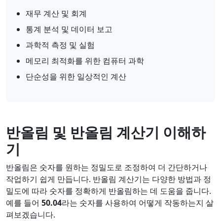
재무 계산 및 회계
통계 분석 및 데이터 보고
과학적 측정 및 실험
메모리 최적화를 위한 컴퓨터 과학
단순성을 위한 일상적인 계산
반올림 및 반올림 계산기 이해하
기
반올림은 숫자를 원하는 정밀도로 조정하여 더 간단하거나
작업하기 쉽게 만듭니다. 반올림 계산기는 다양한 방법과 정
밀도에 따라 숫자를 정확하게 반올림하는 데 도움을 줍니다.
예를 들어
50.04
라는 숫자를 사용하여 어떻게 작동하는지 살
펴보겠습니다.