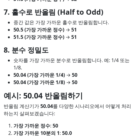
7. 홀수로 반올림 (Half to Odd)
중간 값은 가장 가까운 홀수로 반올림합니다.
50.5 (가장 가까운 정수)
→
51
51.5 (가장 가까운 정수)
→
51
8. 분수 정밀도
숫자를 가장 가까운 분수로 반올림합니다. 예: 1/4 또는
1/8.
50.04 (가장 가까운 1/4)
→
50
50.04 (가장 가까운 1/8)
→
50
예시: 50.04 반올림하기
반올림 계산기가
50.04
를 다양한 시나리오에서 어떻게 처리
하는지 살펴보겠습니다:
가장 가까운 정수
:
50
가장 가까운 10분의 1
:
50.0