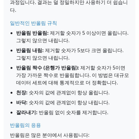
과정입니다. 결과는 덜 정밀하지만 사용하기 더 쉽습니
다.
일반적인 반올림 규칙
반올림 반올림:
제거할 숫자가 5 이상이면 올립니다.
그렇지 않으면 내립니다.
반올림 내림:
제거할 숫자가 5보다 크면 올립니다.
그렇지 않으면 내립니다.
반올림 짝수 (은행가 반올림):
제거할 숫자가 5이면
가장 가까운 짝수로 반올림합니다. 이 방법은 대규모
데이터 세트에 대해 통계적으로 더 정확합니다.
천장:
숫자의 값에 관계없이 항상 올립니다.
바닥:
숫자의 값에 관계없이 항상 내립니다.
잘라내기:
반올림 없이 숫자를 제거합니다.
반올림의 응용
반올림은 많은 분야에서 사용됩니다: