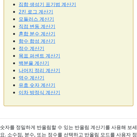
집합 생성기 표기법 계산기
2진 로그 계산기
모듈러스 계산기
직접 변동 계산기
혼합 분수 계산기
함수 합성 계산기
정수 계산기
목표 퍼센트 계산기
백분율 계산기
나머지 정리 계산기
역수 계산기
유효 숫자 계산기
이차 방정식 계산기
숫자를 정밀하게 반올림할 수 있는 반올림 계산기를 사용해 보세
요. 소수점, 분수, 또는 정수를 선택하고 반올림 모드를 사용자 정