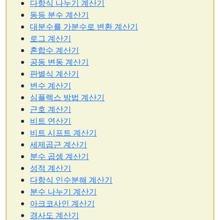
다항식 나누기 계산기
동등 분수 계산기
대분수를 가분수로 변환 계산기
로그 계산기
혼합수 계산기
공동 변동 계산기
판별식 계산기
변수 계산기
심플렉스 방법 계산기
근호 계산기
비트 연산기
비트 시프트 계산기
세제곱근 계산기
분수 곱셈 계산기
성적 계산기
다항식 인수분해 계산기
분수 나누기 계산기
아크코사인 계산기
경사도 계산기