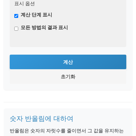
표시 옵션
계산 단계 표시
모든 방법의 결과 표시
계산
초기화
숫자 반올림에 대하여
반올림은 숫자의 자릿수를 줄이면서 그 값을 유지하는