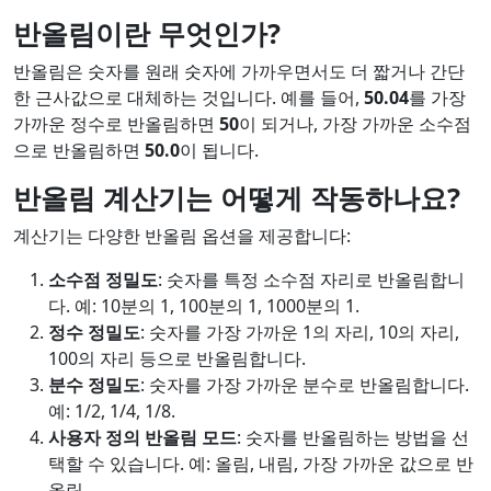
반올림이란 무엇인가?
반올림은 숫자를 원래 숫자에 가까우면서도 더 짧거나 간단
한 근사값으로 대체하는 것입니다. 예를 들어,
50.04
를 가장
가까운 정수로 반올림하면
50
이 되거나, 가장 가까운 소수점
으로 반올림하면
50.0
이 됩니다.
반올림 계산기는 어떻게 작동하나요?
계산기는 다양한 반올림 옵션을 제공합니다:
소수점 정밀도
: 숫자를 특정 소수점 자리로 반올림합니
다. 예: 10분의 1, 100분의 1, 1000분의 1.
정수 정밀도
: 숫자를 가장 가까운 1의 자리, 10의 자리,
100의 자리 등으로 반올림합니다.
분수 정밀도
: 숫자를 가장 가까운 분수로 반올림합니다.
예: 1/2, 1/4, 1/8.
사용자 정의 반올림 모드
: 숫자를 반올림하는 방법을 선
택할 수 있습니다. 예: 올림, 내림, 가장 가까운 값으로 반
올림.