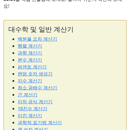
요!
대수학 및 일반 계산기
백분율 오차 계산기
행렬 계산기
과학 계산기
분수 계산기
퍼센트 계산기
랜덤 숫자 생성기
지수 계산기
최소 공배수 계산기
근 계산기
이차 공식 계산기
16진수 계산기
이진 계산기
과학적 표기법 계산기
큰 숫자 계산기