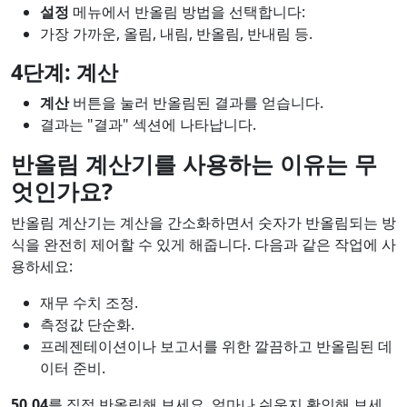
설정
메뉴에서 반올림 방법을 선택합니다:
가장 가까운, 올림, 내림, 반올림, 반내림 등.
4단계: 계산
계산
버튼을 눌러 반올림된 결과를 얻습니다.
결과는 "결과" 섹션에 나타납니다.
반올림 계산기를 사용하는 이유는 무
엇인가요?
반올림 계산기는 계산을 간소화하면서 숫자가 반올림되는 방
식을 완전히 제어할 수 있게 해줍니다. 다음과 같은 작업에 사
용하세요:
재무 수치 조정.
측정값 단순화.
프레젠테이션이나 보고서를 위한 깔끔하고 반올림된 데
이터 준비.
50.04
를 직접 반올림해 보세요. 얼마나 쉬운지 확인해 보세