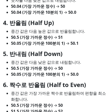
숫자를 다음 낮은 값으로 내림합니다.
50.04 (가장 가까운 정수)
→
50
50.04 (가장 가까운 10분의 1)
→
50.0
4. 반올림 (Half Up)
중간 값은 다음 높은 값으로 반올림합니다.
50.5 (가장 가까운 정수)
→
51
50.05 (가장 가까운 100분의 1)
→
50.1
5. 반내림 (Half Down)
중간 값은 다음 낮은 값으로 내림합니다.
50.5 (가장 가까운 정수)
→
50
50.05 (가장 가까운 100분의 1)
→
50.0
6. 짝수로 반올림 (Half to Even)
중간 값은 가장 가까운 짝수로 반올림하여 편향을 최소
화합니다.
50.5 (가장 가까운 정수)
→
50
51.5 (가장 가까운 정수)
→
52