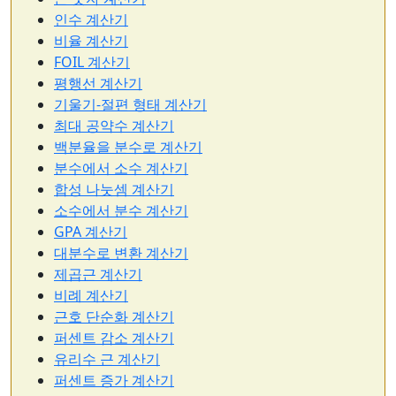
인수 계산기
비율 계산기
FOIL 계산기
평행선 계산기
기울기-절편 형태 계산기
최대 공약수 계산기
백분율을 분수로 계산기
분수에서 소수 계산기
합성 나눗셈 계산기
소수에서 분수 계산기
GPA 계산기
대분수로 변환 계산기
제곱근 계산기
비례 계산기
근호 단순화 계산기
퍼센트 감소 계산기
유리수 근 계산기
퍼센트 증가 계산기