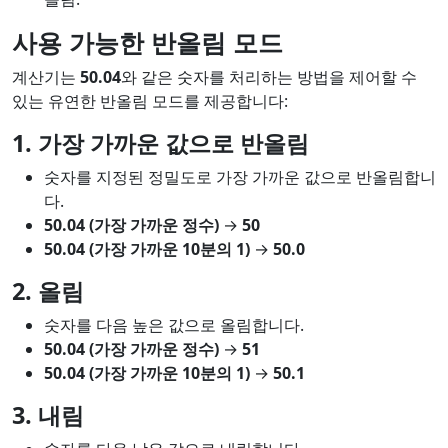
사용 가능한 반올림 모드
계산기는
50.04
와 같은 숫자를 처리하는 방법을 제어할 수
있는 유연한 반올림 모드를 제공합니다:
1. 가장 가까운 값으로 반올림
숫자를 지정된 정밀도로 가장 가까운 값으로 반올림합니
다.
50.04 (가장 가까운 정수)
→
50
50.04 (가장 가까운 10분의 1)
→
50.0
2. 올림
숫자를 다음 높은 값으로 올림합니다.
50.04 (가장 가까운 정수)
→
51
50.04 (가장 가까운 10분의 1)
→
50.1
3. 내림