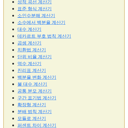
성적 곡선 계산기
표준 형식 계산기
소인수분해 계산기
소수에서 백분율 계산기
대수 계산기
데카르트 부호 법칙 계산기
곱셈 계산기
치환법 계산기
단위 비율 계산기
역수 계산기
진리표 계산기
백분율 변화 계산기
불 대수 계산기
공통 분모 계산기
구간 표기법 계산기
확장형 계산기
분배 법칙 계산기
모듈로 계산기
퍼센트 차이 계산기