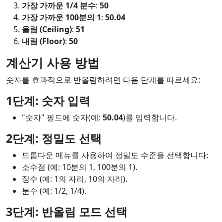
가장 가까운 1/4 분수
:
50
가장 가까운 100분의 1
:
50.04
올림 (Ceiling)
:
51
내림 (Floor)
:
50
계산기 사용 방법
숫자를 효과적으로 반올림하려면 다음 단계를 따르세요:
1단계: 숫자 입력
"숫자" 필드에 숫자(예:
50.04
)를 입력합니다.
2단계: 정밀도 선택
드롭다운 메뉴를 사용하여 정밀도 수준을 선택합니다:
소수점 (예: 10분의 1, 100분의 1).
정수 (예: 1의 자리, 10의 자리).
분수 (예: 1/2, 1/4).
3단계: 반올림 모드 선택