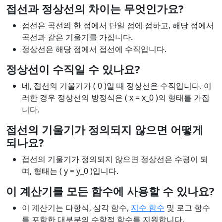
접선과 정상선의 차이는 무엇인가요?
접선은 곡선의 한 점에서 단일 점에 접하고, 해당 점에서
곡선과 같은 기울기를 가집니다.
정상선은 해당 점에서 접선에 수직입니다.
정상선이 수직일 수 있나요?
네, 접선의 기울기가 ( 0 )일 때 정상선은 수직입니다. 이
러한 경우 정상선의 방정식은 ( x = x_0 )의 형태를 가집
니다.
접선의 기울기가 정의되지 않으면 어떻게
되나요?
접선의 기울기가 정의되지 않으면 정상선은 수평이 되
며, 형태는 ( y = y_0 )입니다.
이 계산기를 모든 함수에 사용할 수 있나요?
이 계산기는 다항식, 삼각 함수,
지수 함수
및 로그 함수
를 포함한 대부분의 수학적 함수를 지원합니다.