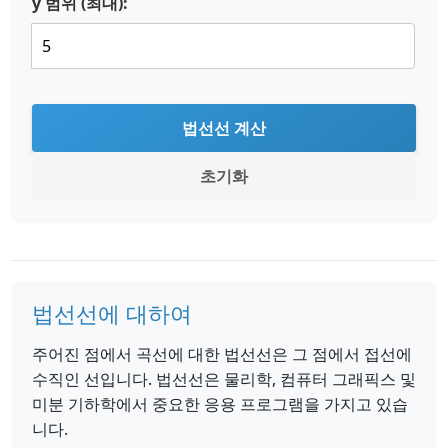
y 범위 (최대):
법선선 계산
초기화
법선선에 대하여
주어진 점에서 곡선에 대한 법선선은 그 점에서 접선에
수직인 선입니다. 법선선은 물리학, 컴퓨터 그래픽스 및
미분 기하학에서 중요한 응용 프로그램을 가지고 있습
니다.