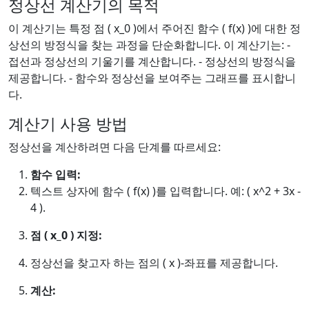
정상선 계산기의 목적
이 계산기는 특정 점 ( x_0 )에서 주어진 함수 ( f(x) )에 대한 정
상선의 방정식을 찾는 과정을 단순화합니다. 이 계산기는: -
접선과 정상선의 기울기를 계산합니다. - 정상선의 방정식을
제공합니다. - 함수와 정상선을 보여주는 그래프를 표시합니
다.
계산기 사용 방법
정상선을 계산하려면 다음 단계를 따르세요:
함수 입력:
텍스트 상자에 함수 ( f(x) )를 입력합니다. 예: ( x^2 + 3x -
4 ).
점 ( x_0 ) 지정:
정상선을 찾고자 하는 점의 ( x )-좌표를 제공합니다.
계산: