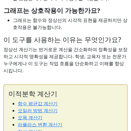
그래프는 상호작용이 가능한가요?
그래프는 함수와 정상선의 시각적 표현을 제공하지만 상
호작용은 불가능합니다.
이 도구를 사용하는 이유는 무엇인가요?
정상선 계산기는 번거로운 계산을 간소화하여 정확성을 보장
하고 시각적 명확성을 제공합니다. 학생, 교육자 또는 전문가
누구에게나 이 도구는 작업 흐름을 단순화하고 이해를 향상
시킵니다.
미적분학 계산기
함수 평균값 계산기
오일러 방법 계산기
오목 계산기
라플라스 변환 계산기