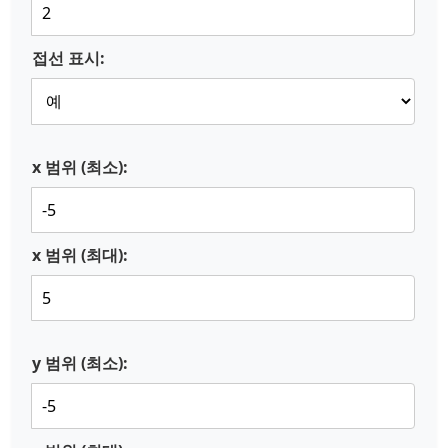
접선 표시:
x 범위 (최소):
x 범위 (최대):
y 범위 (최소):