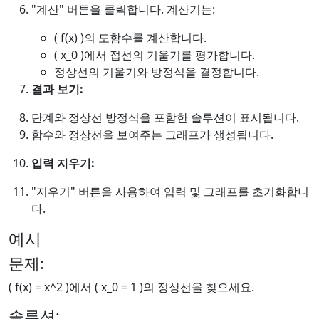
"계산" 버튼을 클릭합니다. 계산기는:
( f(x) )의 도함수를 계산합니다.
( x_0 )에서 접선의 기울기를 평가합니다.
정상선의 기울기와 방정식을 결정합니다.
결과 보기:
단계와 정상선 방정식을 포함한 솔루션이 표시됩니다.
함수와 정상선을 보여주는 그래프가 생성됩니다.
입력 지우기:
"지우기" 버튼을 사용하여 입력 및 그래프를 초기화합니
다.
예시
문제:
( f(x) = x^2 )에서 ( x_0 = 1 )의 정상선을 찾으세요.
솔루션: