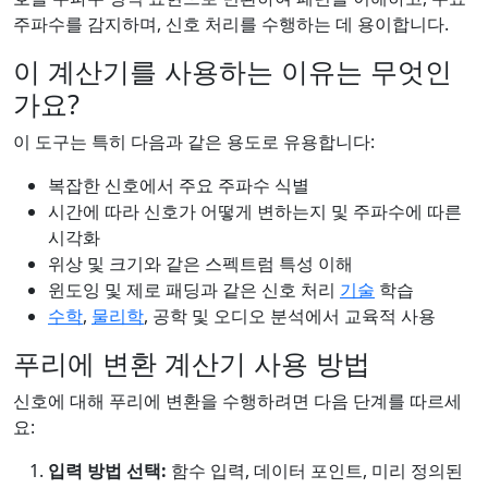
주파수를 감지하며, 신호 처리를 수행하는 데 용이합니다.
이 계산기를 사용하는 이유는 무엇인
가요?
이 도구는 특히 다음과 같은 용도로 유용합니다:
복잡한 신호에서 주요 주파수 식별
시간에 따라 신호가 어떻게 변하는지 및 주파수에 따른
시각화
위상 및 크기와 같은 스펙트럼 특성 이해
윈도잉 및 제로 패딩과 같은 신호 처리
기술
학습
수학
,
물리학
, 공학 및 오디오 분석에서 교육적 사용
푸리에 변환 계산기 사용 방법
신호에 대해 푸리에 변환을 수행하려면 다음 단계를 따르세
요:
입력 방법 선택:
함수 입력, 데이터 포인트, 미리 정의된