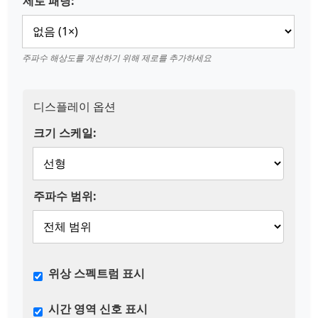
제로 패딩:
주파수 해상도를 개선하기 위해 제로를 추가하세요
디스플레이 옵션
크기 스케일:
주파수 범위:
위상 스펙트럼 표시
시간 영역 신호 표시