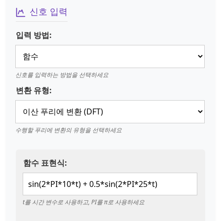
신호 입력
입력 방법:
신호를 입력하는 방법을 선택하세요
변환 유형:
수행할 푸리에 변환의 유형을 선택하세요
함수 표현식:
t를 시간 변수로 사용하고, PI를 π로 사용하세요