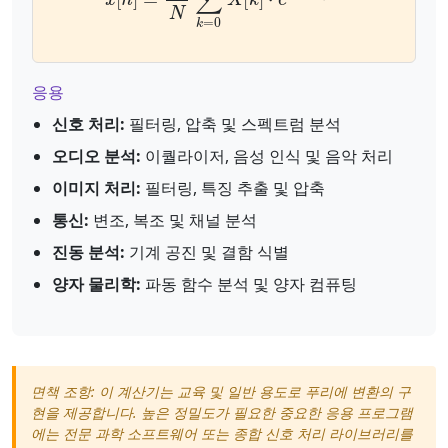
응용
신호 처리:
필터링, 압축 및 스펙트럼 분석
오디오 분석:
이퀄라이저, 음성 인식 및 음악 처리
이미지 처리:
필터링, 특징 추출 및 압축
통신:
변조, 복조 및 채널 분석
진동 분석:
기계 공진 및 결함 식별
양자 물리학:
파동 함수 분석 및 양자 컴퓨팅
면책 조항: 이 계산기는 교육 및 일반 용도로 푸리에 변환의 구
현을 제공합니다. 높은 정밀도가 필요한 중요한 응용 프로그램
에는 전문 과학 소프트웨어 또는 종합 신호 처리 라이브러리를