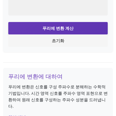
푸리에 변환 계산
초기화
푸리에 변환에 대하여
푸리에 변환은 신호를 구성 주파수로 분해하는 수학적
기법입니다. 시간 영역 신호를 주파수 영역 표현으로 변
환하여 원래 신호를 구성하는 주파수 성분을 드러냅니
다.