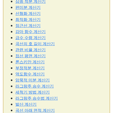
삼중 적분 계산기
편미분 계산기
선형화 계산기
최적화 계산기
점근선 계산기
감마 함수 계산기
급수 수렴 계산기
곡선의 호 길이 계산기
관련 비율 계산기
접선 평면 계산기
론스키안 계산기
부정적분 계산기
역도함수 계산기
암묵적 미분 계산기
라그랑주 승수 계산기
세척기 방법 계산기
라그랑주 승수법 계산기
발산 계산기
곡선 아래 면적 계산기