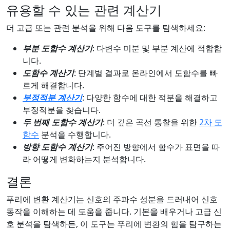
유용할 수 있는 관련 계산기
더 고급 또는 관련 분석을 위해 다음 도구를 탐색하세요:
부분 도함수 계산기
: 다변수 미분 및 부분 계산에 적합합
니다.
도함수 계산기
: 단계별 결과로 온라인에서 도함수를 빠
르게 해결합니다.
부정적분 계산기
: 다양한 함수에 대한 적분을 해결하고
부정적분을 찾습니다.
두 번째 도함수 계산기
: 더 깊은 곡선 통찰을 위한
2차 도
함수
분석을 수행합니다.
방향 도함수 계산기
: 주어진 방향에서 함수가 표면을 따
라 어떻게 변화하는지 분석합니다.
결론
푸리에 변환 계산기는 신호의 주파수 성분을 드러내어 신호
동작을 이해하는 데 도움을 줍니다. 기본을 배우거나 고급 신
호 분석을 탐색하든, 이 도구는 푸리에 변환의 힘을 탐구하는