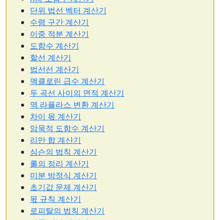
단위 법선 벡터 계산기
수렴 구간 계산기
이중 적분 계산기
도함수 계산기
할선 계산기
법선선 계산기
맥클로린 급수 계산기
두 곡선 사이의 면적 계산기
역 라플라스 변환 계산기
차이 몫 계산기
암묵적 도함수 계산기
리만 합 계산기
심슨의 법칙 계산기
롤의 정리 계산기
미분 방정식 계산기
초기값 문제 계산기
몫 규칙 계산기
로피탈의 법칙 계산기