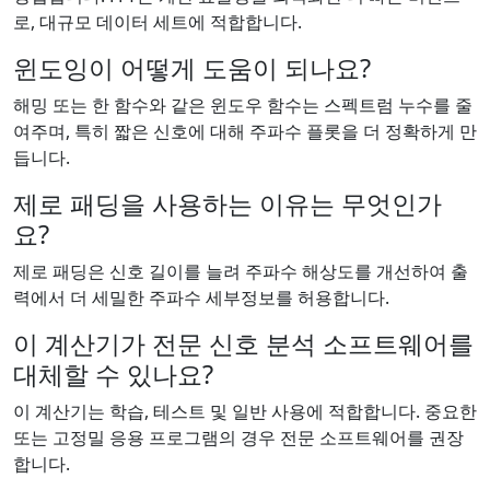
로, 대규모 데이터 세트에 적합합니다.
윈도잉이 어떻게 도움이 되나요?
해밍 또는 한 함수와 같은 윈도우 함수는 스펙트럼 누수를 줄
여주며, 특히 짧은 신호에 대해 주파수 플롯을 더 정확하게 만
듭니다.
제로 패딩을 사용하는 이유는 무엇인가
요?
제로 패딩은 신호 길이를 늘려 주파수 해상도를 개선하여 출
력에서 더 세밀한 주파수 세부정보를 허용합니다.
이 계산기가 전문 신호 분석 소프트웨어를
대체할 수 있나요?
이 계산기는 학습, 테스트 및 일반 사용에 적합합니다. 중요한
또는 고정밀 응용 프로그램의 경우 전문 소프트웨어를 권장
합니다.