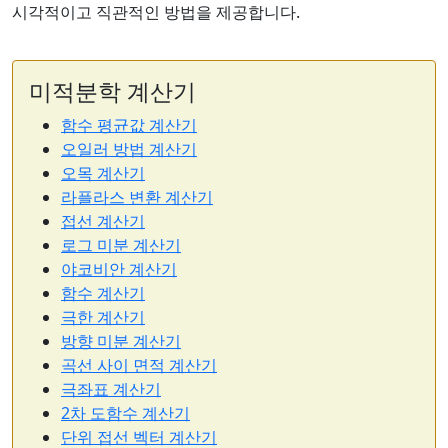
시각적이고 직관적인 방법을 제공합니다.
미적분학 계산기
함수 평균값 계산기
오일러 방법 계산기
오목 계산기
라플라스 변환 계산기
접선 계산기
로그 미분 계산기
야코비안 계산기
함수 계산기
극한 계산기
방향 미분 계산기
곡선 사이 면적 계산기
극좌표 계산기
2차 도함수 계산기
단위 접선 벡터 계산기