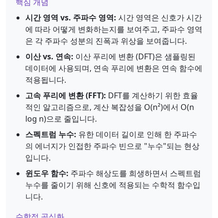
핵심 개념
시간 영역 vs. 주파수 영역:
시간 영역은 신호가 시간
에 따라 어떻게 변화하는지를 보여주고, 주파수 영역
은 각 주파수 성분의 진폭과 위상을 보여줍니다.
이산 vs. 연속:
이산 푸리에 변환 (DFT)은 샘플링된
데이터에 사용되며, 연속 푸리에 변환은 연속 함수에
적용됩니다.
고속 푸리에 변환 (FFT):
DFT를 계산하기 위한 효율
적인 알고리즘으로, 계산 복잡성을 O(n²)에서 O(n
log n)으로 줄입니다.
스펙트럼 누수:
유한 데이터 길이로 인해 한 주파수
의 에너지가 인접한 주파수 빈으로 "누수"되는 현상
입니다.
윈도우 함수:
주파수 해상도를 희생하면서 스펙트럼
누수를 줄이기 위해 신호에 적용되는 수학적 함수입
니다.
수학적 공식화