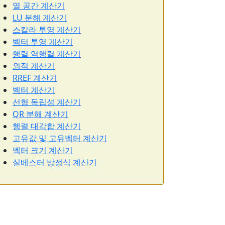
열 공간 계산기
LU 분해 계산기
스칼라 투영 계산기
벡터 투영 계산기
행렬 역행렬 계산기
외적 계산기
RREF 계산기
벡터 계산기
선형 독립성 계산기
QR 분해 계산기
행렬 대각합 계산기
고유값 및 고유벡터 계산기
벡터 크기 계산기
실베스터 방정식 계산기