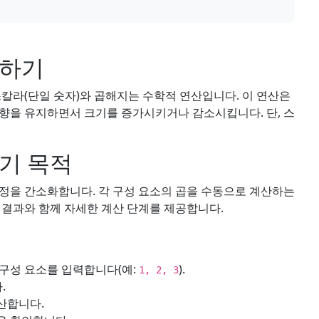
해하기
스칼라(단일 숫자)와 곱해지는 수학적 연산입니다. 이 연산은
향을 유지하면서 크기를 증가시키거나 감소시킵니다. 단, 스
기 목적
정을 간소화합니다. 각 구성 요소의 곱을 수동으로 계산하는
 결과와 함께 자세한 계산 단계를 제공합니다.
구성 요소를 입력합니다(예:
).
1, 2, 3
.
산합니다.