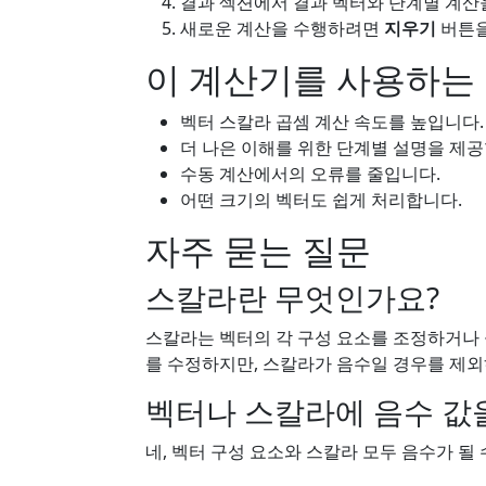
결과 섹션에서 결과 벡터와 단계별 계산
새로운 계산을 수행하려면
지우기
버튼을
이 계산기를 사용하는
벡터 스칼라 곱셈 계산 속도를 높입니다.
더 나은 이해를 위한 단계별 설명을 제공
수동 계산에서의 오류를 줄입니다.
어떤 크기의 벡터도 쉽게 처리합니다.
자주 묻는 질문
스칼라란 무엇인가요?
스칼라는 벡터의 각 구성 요소를 조정하거나 
를 수정하지만, 스칼라가 음수일 경우를 제
벡터나 스칼라에 음수 값을
네, 벡터 구성 요소와 스칼라 모두 음수가 될