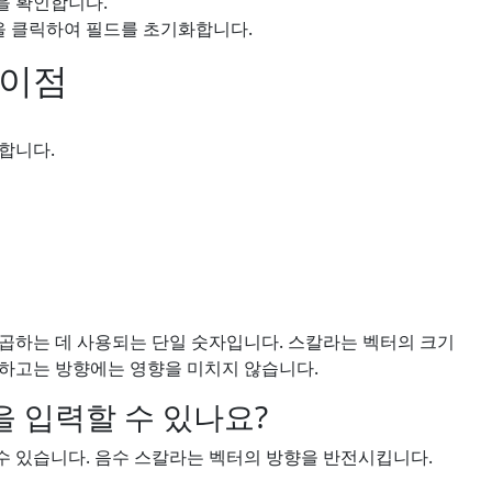
을 확인합니다.
 클릭하여 필드를 초기화합니다.
 이점
합니다.
곱하는 데 사용되는 단일 숫자입니다. 스칼라는 벡터의 크기
외하고는 방향에는 영향을 미치지 않습니다.
 입력할 수 있나요?
 수 있습니다. 음수 스칼라는 벡터의 방향을 반전시킵니다.