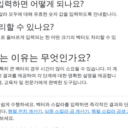
입력하면 어떻게 되나요?
칼라 모두에 대해 유효한 숫자 값을 입력하도록 안내합니다.
리할 수 있나요?
으로 올바르게 입력되는 한 어떤 크기의 벡터도 처리할 수 있
하는 이유는 무엇인가요?
히 큰 벡터의 경우 시간이 많이 소요될 수 있습니다. 이 계
 결과를 제공하며 각 단계에 대한 명확한 설명을 제공합니
생, 교육자 및 전문가에게 완벽한 도구입니다.
쉽게 수행하세요. 벡터와 스칼라를 입력하면 즉각적인 결과와 단
다.
행렬 전치 계산기
,
삼중 스칼라 곱 계산기
,
행렬 스칼라 곱셈
펴보세요.