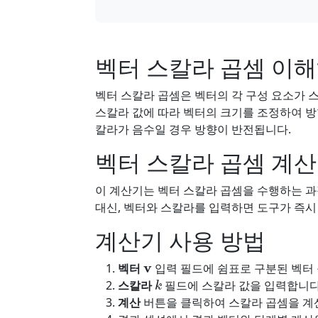
벡터 스칼라 곱셈 이
벡터 스칼라 곱셈은 벡터의 각 구성 요소가 
스칼라 값에 따라 벡터의 크기를 조정하여 방
칼라가 음수일 경우 방향이 반전됩니다.
벡터 스칼라 곱셈 계산
이 계산기는 벡터 스칼라 곱셈을 수행하는 과
대신, 벡터와 스칼라를 입력하면 도구가 즉시
계산기 사용 방법
v
벡터
입력 필드에 쉼표로 구분된 벡터 
k
스칼라
필드에 스칼라 값을 입력합니다
계산
버튼을 클릭하여 스칼라 곱셈을 계