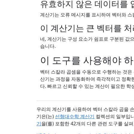
유효하지 않은 데이터를 
계산기는 오류 메시지를 표시하여 벡터와 스
이 계산기는 큰 벡터를 처
네, 계산기는 구성 요소가 쉼표로 구분된 값
습니다.
이 도구를 사용해야 
벡터 스칼라 곱셈을 수동으로 수행하는 것은 특
산기는 과정을 자동화하여 즉각적이고 정확한
다. 빠르고 신뢰할 수 있는 계산이 필요한 학
우리의 계산기를 사용하여 벡터 스칼라 곱을 손
기은(는)
선형대수학 계산기
컬렉션의 일부입니
기
을(를) 포함한 42개의 다른 관련 도구를 살