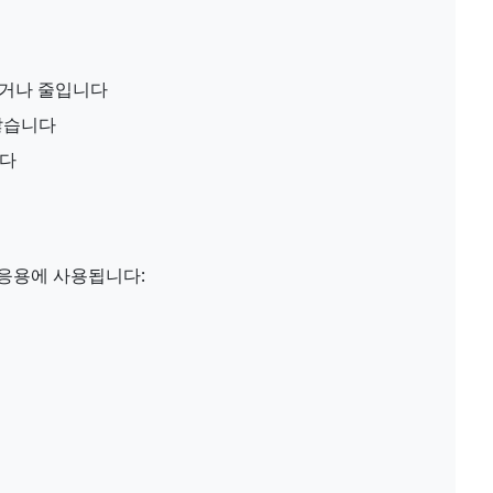
늘리거나 줄입니다
 않습니다
니다
 응용에 사용됩니다: