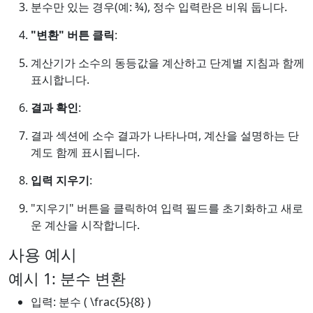
분수만 있는 경우(예: ¾), 정수 입력란은 비워 둡니다.
"변환" 버튼 클릭
:
계산기가 소수의 동등값을 계산하고 단계별 지침과 함께
표시합니다.
결과 확인
:
결과 섹션에 소수 결과가 나타나며, 계산을 설명하는 단
계도 함께 표시됩니다.
입력 지우기
:
"지우기" 버튼을 클릭하여 입력 필드를 초기화하고 새로
운 계산을 시작합니다.
사용 예시
예시 1: 분수 변환
입력: 분수 ( \frac{5}{8} )