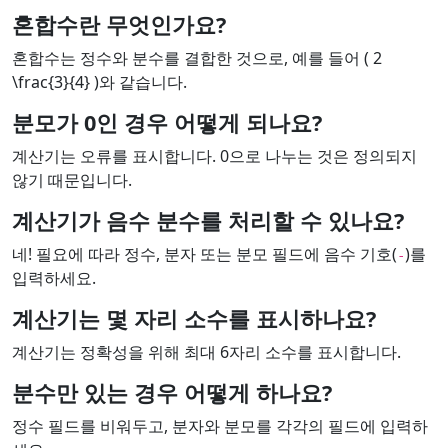
혼합수란 무엇인가요?
혼합수는 정수와 분수를 결합한 것으로, 예를 들어 ( 2
\frac{3}{4} )와 같습니다.
분모가 0인 경우 어떻게 되나요?
계산기는 오류를 표시합니다. 0으로 나누는 것은 정의되지
않기 때문입니다.
계산기가 음수 분수를 처리할 수 있나요?
네! 필요에 따라 정수, 분자 또는 분모 필드에 음수 기호(
)를
-
입력하세요.
계산기는 몇 자리 소수를 표시하나요?
계산기는 정확성을 위해 최대 6자리 소수를 표시합니다.
분수만 있는 경우 어떻게 하나요?
정수 필드를 비워두고, 분자와 분모를 각각의 필드에 입력하