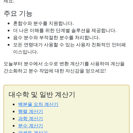
세요.
주요 기능
혼합수와 분수를 지원합니다.
더 나은 이해를 위한 단계별 솔루션을 제공합니다.
음수 분수와 부적절한 분수를 처리합니다.
모든 연령대가 사용할 수 있는 사용자 친화적인 인터페
이스입니다.
오늘부터 분수에서 소수로 변환 계산기를 사용하여 계산을
간소화하고 분수 작업에 대한 자신감을 얻으세요!
대수학 및 일반 계산기
백분율 오차 계산기
행렬 계산기
과학 계산기
분수 계산기
퍼센트 계산기