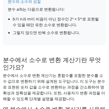
분수와 소수의 성질
분수 a/b는 다음으로 변환됩니다:
b가 n과 m이 비음이 아닌 정수인 2ⁿ × 5ᵐ로 표현될
수 있을 때만 유한 소수로 변환됩니다.
그렇지 않으면 반복 소수로 변환됩니다.
분수에서 소수로 변환 계산기란 무엇
인가요?
분수에서 소수로 변환 계산기는 혼합수를 포함한 분수를 소
수 값으로 변환하기 위해 설계된 도구입니다. 이 도구는 분수
로 표현된 숫자 값을 소수로 변환하는 과정을 간소화하여 명
확성과 정확성을 제공합니다. 또한, 사용자가 변환 과정을 이
해할 수 있도록 단계별 설명을 제공합니다.