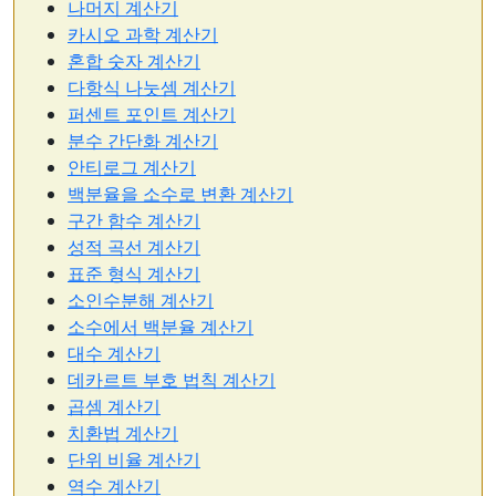
나머지 계산기
카시오 과학 계산기
혼합 숫자 계산기
다항식 나눗셈 계산기
퍼센트 포인트 계산기
분수 간단화 계산기
안티로그 계산기
백분율을 소수로 변환 계산기
구간 함수 계산기
성적 곡선 계산기
표준 형식 계산기
소인수분해 계산기
소수에서 백분율 계산기
대수 계산기
데카르트 부호 법칙 계산기
곱셈 계산기
치환법 계산기
단위 비율 계산기
역수 계산기