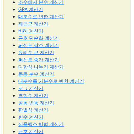
소수에서 분수 계산기
GPA 계산기
대분수로 변환 계산기
제곱근 계산기
비례 계산기
근호 단순화 계산기
퍼센트 감소 계산기
유리수 근 계산기
퍼센트 증가 계산기
다항식 나누기 계산기
동등 분수 계산기
대분수를 가분수로 변환 계산기
로그 계산기
혼합수 계산기
공동 변동 계산기
판별식 계산기
변수 계산기
심플렉스 방법 계산기
근호 계산기