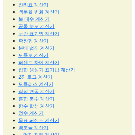
진리표 계산기
백분율 변화 계산기
불 대수 계산기
공통 분모 계산기
구간 표기법 계산기
확장형 계산기
분배 법칙 계산기
모듈로 계산기
퍼센트 차이 계산기
집합 생성기 표기법 계산기
2진 로그 계산기
모듈러스 계산기
직접 변동 계산기
혼합 분수 계산기
함수 합성 계산기
정수 계산기
목표 퍼센트 계산기
백분율 계산기
나머지 정리 계산기