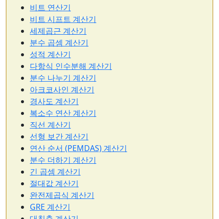
비트 연산기
비트 시프트 계산기
세제곱근 계산기
분수 곱셈 계산기
성적 계산기
다항식 인수분해 계산기
분수 나누기 계산기
아크코사인 계산기
경사도 계산기
복소수 연산 계산기
직선 계산기
선형 보간 계산기
연산 순서 (PEMDAS) 계산기
분수 더하기 계산기
긴 곱셈 계산기
절대값 계산기
완전제곱식 계산기
GRE 계산기
대칭축 계산기