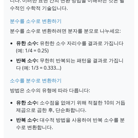
니다. 이러한 표현 간의 변환 방법을 이해하는 것은 필
수적인 수학적 기술입니다.
분수를 소수로 변환하기
분수를 소수로 변환하려면 분자를 분모로 나누세요:
유한 소수:
유한한 소수 자리수를 결과로 가집니다
(예: 1/4 = 0.25)
반복 소수:
무한히 반복되는 패턴을 결과로 가집니
다 (예: 1/3 = 0.333...)
소수를 분수로 변환하기
방법은 소수의 유형에 따라 다릅니다:
유한 소수:
소수점을 없애기 위해 적절한 10의 거듭
제곱으로 곱한 후, 단순화합니다.
반복 소수:
대수적 방법을 사용하여 반복 소수를 분
수로 변환합니다.