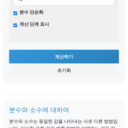
분수 단순화
계산 단계 표시
계산하기
초기화
분수와 소수에 대하여
분수와 소수는 동일한 값을 나타내는 서로 다른 방법입