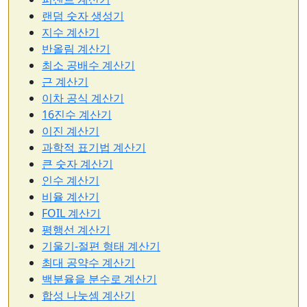
랜덤 숫자 생성기
지수 계산기
반올림 계산기
최소 공배수 계산기
근 계산기
이차 공식 계산기
16진수 계산기
이진 계산기
과학적 표기법 계산기
큰 숫자 계산기
인수 계산기
비율 계산기
FOIL 계산기
평행선 계산기
기울기-절편 형태 계산기
최대 공약수 계산기
백분율을 분수로 계산기
합성 나눗셈 계산기