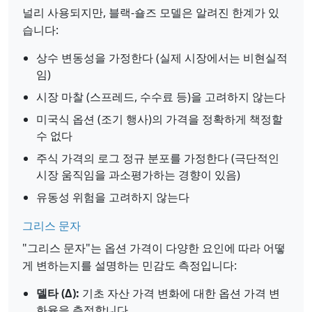
널리 사용되지만, 블랙-숄즈 모델은 알려진 한계가 있
습니다:
상수 변동성을 가정한다 (실제 시장에서는 비현실적
임)
시장 마찰 (스프레드, 수수료 등)을 고려하지 않는다
미국식 옵션 (조기 행사)의 가격을 정확하게 책정할
수 없다
주식 가격의 로그 정규 분포를 가정한다 (극단적인
시장 움직임을 과소평가하는 경향이 있음)
유동성 위험을 고려하지 않는다
그리스 문자
"그리스 문자"는 옵션 가격이 다양한 요인에 따라 어떻
게 변하는지를 설명하는 민감도 측정입니다:
델타 (Δ):
기초 자산 가격 변화에 대한 옵션 가격 변
화율을 측정합니다