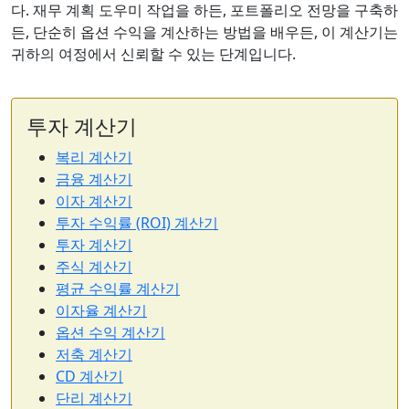
다. 재무 계획 도우미 작업을 하든, 포트폴리오 전망을 구축하
든, 단순히 옵션 수익을 계산하는 방법을 배우든, 이 계산기는
귀하의 여정에서 신뢰할 수 있는 단계입니다.
투자 계산기
복리 계산기
금융 계산기
이자 계산기
투자 수익률 (ROI) 계산기
투자 계산기
주식 계산기
평균 수익률 계산기
이자율 계산기
옵션 수익 계산기
저축 계산기
CD 계산기
단리 계산기