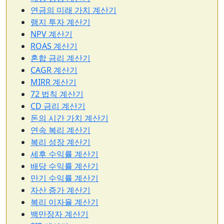
연금의 미래 가치 계산기
램지 투자 계산기
NPV 계산기
ROAS 계산기
혼합 금리 계산기
CAGR 계산기
MIRR 계산기
72 법칙 계산기
CD 금리 계산기
돈의 시간 가치 계산기
연속 복리 계산기
복리 성장 계산기
세후 수익률 계산기
배당 수익률 계산기
만기 수익률 계산기
자산 증가 계산기
복리 이자율 계산기
백만장자 계산기