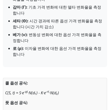
감마 (Γ):
기초 가격 변화에 대한 델타 변화율을 측정
합니다
세타 (Θ):
시간 경과에 따른 옵션 가격 변화율을 측정
합니다 (시간 가치 감소)
베가 (ν):
변동성 변화에 대한 옵션 가격 변화율을 측
정합니다
로 (ρ):
이자율 변화에 대한 옵션 가격 변화율을 측정
합니다
콜 옵션 공식:
-qt
-rt
C(S, t) = S·e
·N(d₁) - K·e
·N(d₂)
풋 옵션 공식: