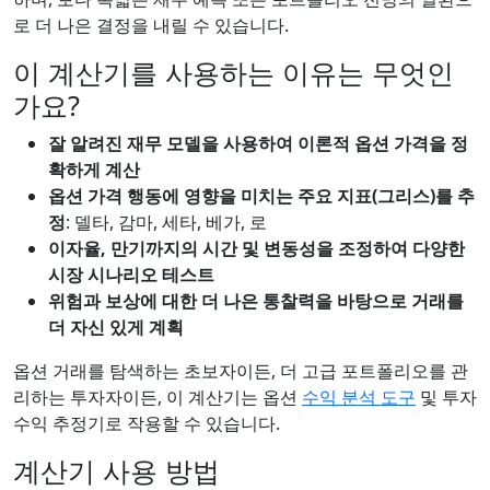
로 더 나은 결정을 내릴 수 있습니다.
이 계산기를 사용하는 이유는 무엇인
가요?
잘 알려진 재무 모델을 사용하여 이론적 옵션 가격을 정
확하게 계산
옵션 가격 행동에 영향을 미치는 주요 지표(그리스)를 추
정
: 델타, 감마, 세타, 베가, 로
이자율, 만기까지의 시간 및 변동성을 조정하여 다양한
시장 시나리오 테스트
위험과 보상에 대한 더 나은 통찰력을 바탕으로 거래를
더 자신 있게 계획
옵션 거래를 탐색하는 초보자이든, 더 고급 포트폴리오를 관
리하는 투자자이든, 이 계산기는 옵션
수익 분석 도구
및 투자
수익 추정기로 작용할 수 있습니다.
계산기 사용 방법