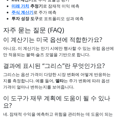
미래 가치
추정기
로 잠재적 이익 예측
주식 계산기
로 주가 예측
투자 성장 도구
로 포트폴리오 성과 예측
자주 묻는 질문 (FAQ)
이 계산기는 미국 옵션에 적합한가요?
아니요. 이 계산기는 만기 시에만 행사할 수 있는 유럽 옵션에
만 적용되는 블랙-숄즈 모델을 기반으로 합니다.
결과에 표시된 “그리스”란 무엇인가요?
그리스는 옵션 가격이 다양한 시장 변화에 어떻게 반응하는
지를 측정합니다. 예를 들어,
델타
는 주가 변화에 따라 옵션
가격이 얼마나 변하는지를 보여줍니다.
이 도구가 재무 계획에 도움이 될 수 있나
요?
네. 잠재적 수익을 예측하고 위험을 관리하는 데 도움이 되는