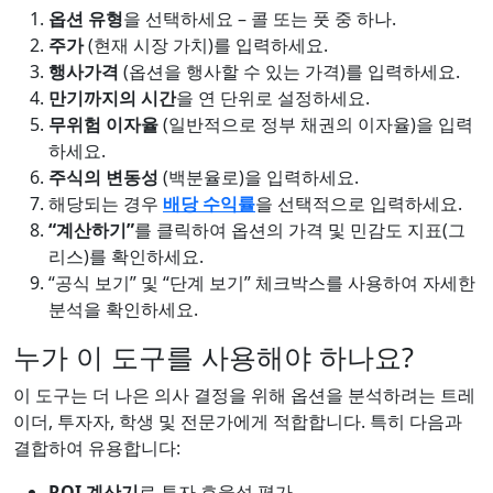
옵션 유형
을 선택하세요 – 콜 또는 풋 중 하나.
주가
(현재 시장 가치)를 입력하세요.
행사가격
(옵션을 행사할 수 있는 가격)를 입력하세요.
만기까지의 시간
을 연 단위로 설정하세요.
무위험 이자율
(일반적으로 정부 채권의 이자율)을 입력
하세요.
주식의 변동성
(백분율로)을 입력하세요.
해당되는 경우
배당 수익률
을 선택적으로 입력하세요.
“계산하기”
를 클릭하여 옵션의 가격 및 민감도 지표(그
리스)를 확인하세요.
“공식 보기” 및 “단계 보기” 체크박스를 사용하여 자세한
분석을 확인하세요.
누가 이 도구를 사용해야 하나요?
이 도구는 더 나은 의사 결정을 위해 옵션을 분석하려는 트레
이더, 투자자, 학생 및 전문가에게 적합합니다. 특히 다음과
결합하여 유용합니다:
ROI 계산기
로 투자 효율성 평가