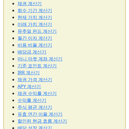
채권 계산기
회수 기간 계산기
현재 가치 계산기
미래 가치 계산기
뮤추얼 펀드 계산기
월간 이자 계산기
비용 비율 계산기
배당금 계산기
머니 마켓 계좌 계산기
기준 포인트 계산기
IRR 계산기
채권 가격 계산기
APY 계산기
채권 수익률 계산기
수익률 계산기
주식 평균 계산기
유효 연간 이율 계산기
할인된 현금 흐름 계산기
배당 성장 계산기