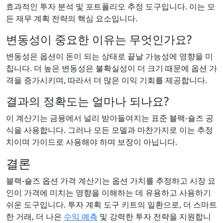
효과적인 투자 분석 및 포트폴리오 추정 도구입니다. 이는 모
든 재무 계획 전략의 핵심 요소입니다.
변동성이 중요한 이유는 무엇인가요?
변동성은 옵션이 돈이 되는 상태로 끝날 가능성에 영향을 미
칩니다. 더 높은 변동성은 불확실성이 더 크기 때문에 옵션 가
격을 증가시키며, 따라서 더 많은 이익 기회를 제공합니다.
결과의 정확도는 얼마나 되나요?
이 계산기는 금융에서 널리 받아들여지는 표준 블랙-숄즈 공
식을 사용합니다. 그러나 모든 모델과 마찬가지로 이는 추정
치이며 가이드로 사용해야 하며 보장이 아닙니다.
결론
블랙-숄즈 옵션 가격 계산기는 옵션 가치를 추정하고 시장 요
인이 가격에 미치는 영향을 이해하는 데 유용하고 사용하기
쉬운 도구입니다. 투자 계획 도구 키트의 일환으로, 더 스마트
한 거래, 더 나은
수익 예측
및 강력한 투자 전략을 지원합니