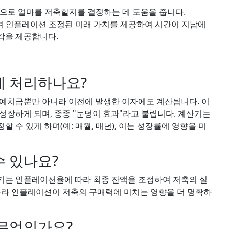
으로 얼마를 저축할지를 결정하는 데 도움을 줍니다.
 인플레이션 조정된 미래 가치를 제공하여 시간이 지남에
각을 제공합니다.
게 처리하나요?
 예치금뿐만 아니라 이전에 발생한 이자에도 계산됩니다. 이
성장하게 되며, 종종 "눈덩이 효과"라고 불립니다. 계산기는
 수 있게 하며(예: 매월, 매년), 이는 성장률에 영향을 미
수 있나요?
기는 인플레이션율에 따라 최종 잔액을 조정하여 저축의 실
따라 인플레이션이 저축의 구매력에 미치는 영향을 더 명확하
 무엇인가요?