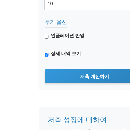
추가 옵션
인플레이션 반영
상세 내역 보기
저축 계산하기
저축 성장에 대하여