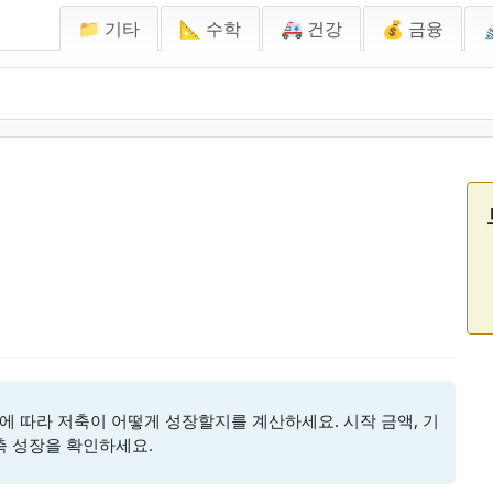
📁 기타
📐 수학
🚑 건강
💰 금융
에 따라 저축이 어떻게 성장할지를 계산하세요. 시작 금액, 기
축 성장을 확인하세요.