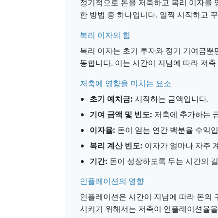
정기적으로 돈을 저축하고 복리 이자를 
한 방법 중 하나입니다. 일찍 시작하고 
복리 이자의 힘
복리 이자는 초기 투자와 정기 기여금뿐
동합니다. 이는 시간이 지남에 따라 저축
저축에 영향을 미치는 요소
초기 예치금:
시작하는 금액입니다.
기여 금액 및 빈도:
저축에 추가하는 
이자율:
돈이 얻는 연간 백분율 수익입
복리 계산 빈도:
이자가 얼마나 자주 
기간:
돈이 성장하도록 두는 시간의 
인플레이션의 영향
인플레이션은 시간이 지남에 따라 돈의 
시키기 위해서는 저축이 인플레이션율을