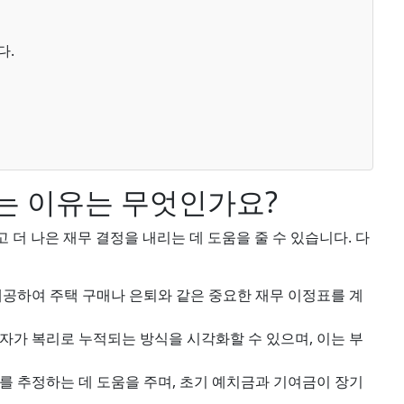
다.
는 이유는 무엇인가요?
더 나은 재무 결정을 내리는 데 도움을 줄 수 있습니다. 다
공하여 주택 구매나 은퇴와 같은 중요한 재무 이정표를 계
자가 복리로 누적되는 방식을 시각화할 수 있으며, 이는 부
를 추정하는 데 도움을 주며, 초기 예치금과 기여금이 장기