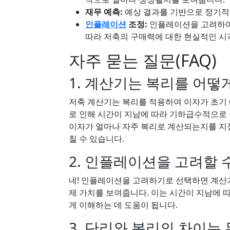
재무 예측:
예상 결과를 기반으로 정기적
인플레이션
조정:
인플레이션을 고려하여
따라 저축의 구매력에 대한 현실적인 시
자주 묻는 질문(FAQ)
1. 계산기는 복리를 어떻
저축 계산기는 복리를 적용하여 이자가 초기
로 인해 시간이 지남에 따라 기하급수적으로 
이자가 얼마나 자주 복리로 계산되는지를 지정할
칠 수 있습니다.
2. 인플레이션을 고려할 
네! 인플레이션을 고려하기로 선택하면 계산
제 가치를 보여줍니다. 이는 시간이 지남에 
게 이해하는 데 도움이 됩니다.
3. 단리와 복리의 차이는