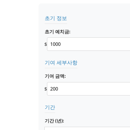
초기 정보
초기 예치금:
$
기여 세부사항
기여 금액:
$
기간
기간 (년):