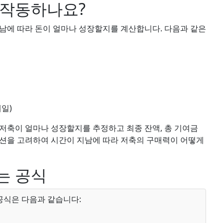
 작동하나요?
남에 따라 돈이 얼마나 성장할지를 계산합니다. 다음과 같은
매일)
저축이 얼마나 성장할지를 추정하고 최종 잔액, 총 기여금
이션을 고려하여 시간이 지남에 따라 저축의 구매력이 어떻게
는 공식
공식은 다음과 같습니다: