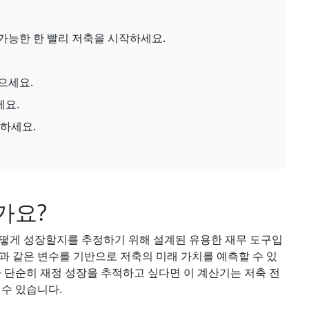
가능한 한 빨리 저축을 시작하세요.
으세요.
세요.
용하세요.
가요?
어떻게 성장할지를 추정하기 위해 설계된 유용한 재무 도구입
기간과 같은 변수를 기반으로 저축의 미래 가치를 예측할 수 있
나 단순히 재정 성장을 추적하고 싶다면 이 계산기는 저축 전
 수 있습니다.