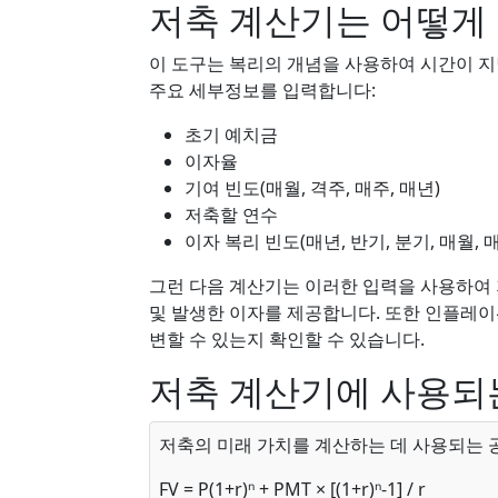
저축 계산기는 어떻게
이 도구는 복리의 개념을 사용하여 시간이 지
주요 세부정보를 입력합니다:
초기 예치금
이자율
기여 빈도(매월, 격주, 매주, 매년)
저축할 연수
이자 복리 빈도(매년, 반기, 분기, 매월, 
그런 다음 계산기는 이러한 입력을 사용하여 
및 발생한 이자를 제공합니다. 또한 인플레
변할 수 있는지 확인할 수 있습니다.
저축 계산기에 사용되
저축의 미래 가치를 계산하는 데 사용되는 
FV = P(1+r)ⁿ + PMT × [(1+r)ⁿ-1] / r