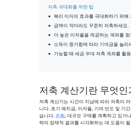
저축 극대화를 위한 팁
복리 이자의 효과를 극대화하기 위해 
금액이 작더라도 꾸준히 저축하세요.
더 높은 이자율을 제공하는 계좌를 찾
소득이 증가함에 따라 기여금을 늘리
가능할 때 세금 우대 저축 계좌를 활
저축 계산기란 무엇인
저축 계산기는 시간이 지남에 따라 저축이 
니다. 초기 예치금, 이자율, 기여 빈도 및 
습니다.
은퇴
, 대규모 구매를 계획하고 있거
략의 잠재적 결과를 시각화하는 데 도움이 될