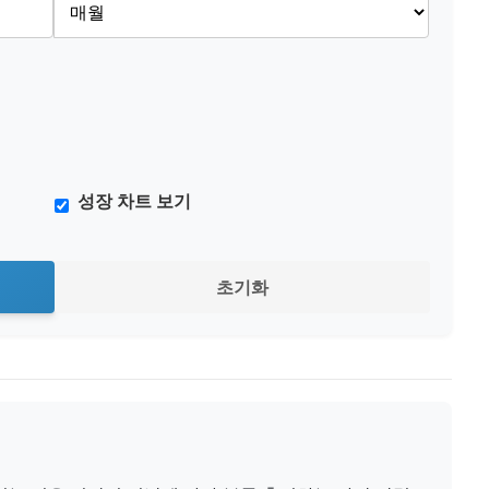
성장 차트 보기
초기화