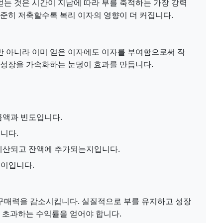
얻는 것은 시간이 지남에 따라 부를 축적하는 가장 강력
꾸준히 저축할수록 복리 이자의 영향이 더 커집니다.
만 아니라 이미 얻은 이자에도 이자를 부여함으로써 작
 성장을 가속화하는 눈덩이 효과를 만듭니다.
금액과 빈도입니다.
니다.
계산되고 잔액에 추가되는지입니다.
길이입니다.
구매력을 감소시킵니다. 실질적으로 부를 유지하고 성장
 초과하는 수익률을 얻어야 합니다.