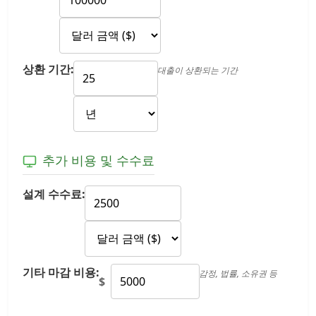
상환 기간:
대출이 상환되는 기간
추가 비용 및 수수료
설계 수수료:
기타 마감 비용:
감정, 법률, 소유권 등
$