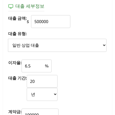
대출 세부정보
대출 금액:
$
대출 유형:
이자율:
%
대출 기간:
계약금: