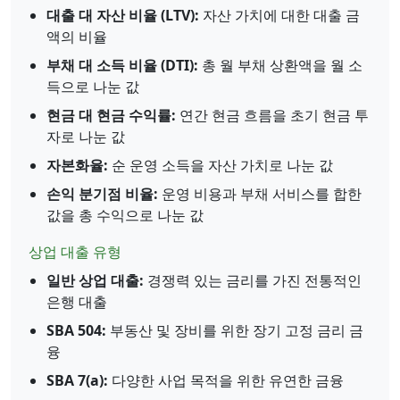
대출 대 자산 비율 (LTV):
자산 가치에 대한 대출 금
액의 비율
부채 대 소득 비율 (DTI):
총 월 부채 상환액을 월 소
득으로 나눈 값
현금 대 현금 수익률:
연간 현금 흐름을 초기 현금 투
자로 나눈 값
자본화율:
순 운영 소득을 자산 가치로 나눈 값
손익 분기점 비율:
운영 비용과 부채 서비스를 합한
값을 총 수익으로 나눈 값
상업 대출 유형
일반 상업 대출:
경쟁력 있는 금리를 가진 전통적인
은행 대출
SBA 504:
부동산 및 장비를 위한 장기 고정 금리 금
융
SBA 7(a):
다양한 사업 목적을 위한 유연한 금융