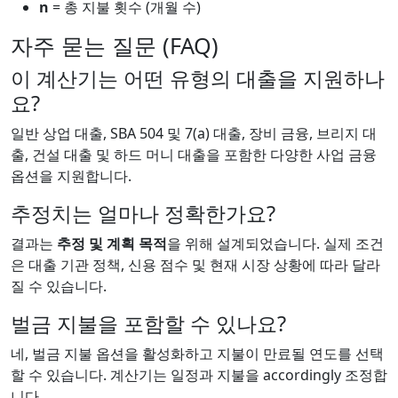
n
= 총 지불 횟수 (개월 수)
자주 묻는 질문 (FAQ)
이 계산기는 어떤 유형의 대출을 지원하나
요?
일반 상업 대출, SBA 504 및 7(a) 대출, 장비 금융, 브리지 대
출, 건설 대출 및 하드 머니 대출을 포함한 다양한 사업 금융
옵션을 지원합니다.
추정치는 얼마나 정확한가요?
결과는
추정 및 계획 목적
을 위해 설계되었습니다. 실제 조건
은 대출 기관 정책, 신용 점수 및 현재 시장 상황에 따라 달라
질 수 있습니다.
벌금 지불을 포함할 수 있나요?
네, 벌금 지불 옵션을 활성화하고 지불이 만료될 연도를 선택
할 수 있습니다. 계산기는 일정과 지불을 accordingly 조정합
니다.