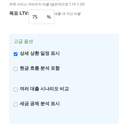
부채 서비스 커버리지 비율 (일반적으로 1.15-1.35)
목표 LTV:
대출 대 자산 비율
%
고급 옵션
상세 상환 일정 표시
현금 흐름 분석 포함
여러 대출 시나리오 비교
세금 공제 분석 표시