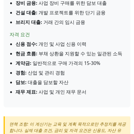
장비 금융:
사업 장비 구매를 위한 담보 대출
건설 대출:
개발 프로젝트를 위한 단기 금융
브리지 대출:
거래 간의 임시 금융
자격 요건
신용 점수:
개인 및 사업 신용 이력
현금 흐름:
부채 상환을 지원할 수 있는 일관된 소득
계약금:
일반적으로 구매 가격의 15-30%
경험:
산업 및 관리 경험
담보:
대출을 담보할 자산
재무 제표:
사업 및 개인 재무 문서
면책 조항: 이 계산기는 교육 및 계획 목적으로만 추정치를 제공
합니다. 실제 대출 조건, 금리 및 자격 요건은 신용도, 자산 유