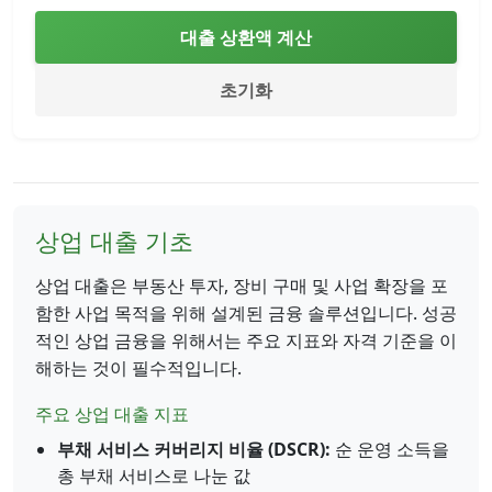
대출 상환액 계산
초기화
상업 대출 기초
상업 대출은 부동산 투자, 장비 구매 및 사업 확장을 포
함한 사업 목적을 위해 설계된 금융 솔루션입니다. 성공
적인 상업 금융을 위해서는 주요 지표와 자격 기준을 이
해하는 것이 필수적입니다.
주요 상업 대출 지표
부채 서비스 커버리지 비율 (DSCR):
순 운영 소득을
총 부채 서비스로 나눈 값