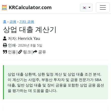
🧮 KRCalculator.com
🇰🇷
계산기
홈
›
금융
›
기타 금융
상업 대출 계산기
저자:
Henrick Yau
인쇄
- 2026년 8월 5일
인용
|
링크
|
공유
상업 대출 상환액, 상환 일정 계산 및 상업 대출 조건 분석.
이 계산기는 사업주, 부동산 투자자 및 금융 전문가가 SBA
대출, 일반 상업 대출 및 장비 금융을 포함한 상업 금융 옵션
을 평가하는 데 도움을 줍니다.