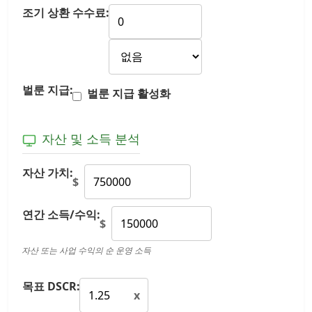
조기 상환 수수료:
벌룬 지급:
벌룬 지급 활성화
자산 및 소득 분석
자산 가치:
$
연간 소득/수익:
$
자산 또는 사업 수익의 순 운영 소득
목표 DSCR:
x