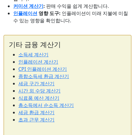
커미션 계산기
:
판매 수익을 쉽게 계산합니다.
인플레이션
영향 도구:
인플레이션이 미래 지불에 미칠
수 있는 영향을 확인합니다.
기타 금융 계산기
소득세 계산기
인플레이션 계산기
CPI 인플레이션 계산기
종합소득세 환급 계산기
세금 구간 계산기
시간 외 수당 계산기
식료품 예산 계산기
총소득에서 순소득 계산기
세금 환급 계산기
초과 근무 계산기