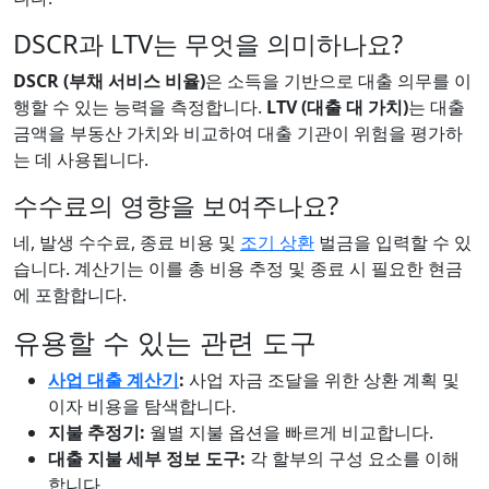
DSCR과 LTV는 무엇을 의미하나요?
DSCR (부채 서비스 비율)
은 소득을 기반으로 대출 의무를 이
행할 수 있는 능력을 측정합니다.
LTV (대출 대 가치)
는 대출
금액을 부동산 가치와 비교하여 대출 기관이 위험을 평가하
는 데 사용됩니다.
수수료의 영향을 보여주나요?
네, 발생 수수료, 종료 비용 및
조기 상환
벌금을 입력할 수 있
습니다. 계산기는 이를 총 비용 추정 및 종료 시 필요한 현금
에 포함합니다.
유용할 수 있는 관련 도구
사업 대출 계산기
:
사업 자금 조달을 위한 상환 계획 및
이자 비용을 탐색합니다.
지불 추정기:
월별 지불 옵션을 빠르게 비교합니다.
대출 지불 세부 정보 도구:
각 할부의 구성 요소를 이해
합니다.