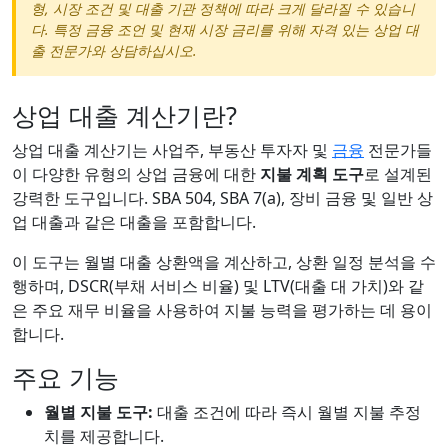
형, 시장 조건 및 대출 기관 정책에 따라 크게 달라질 수 있습니
다. 특정 금융 조언 및 현재 시장 금리를 위해 자격 있는 상업 대
출 전문가와 상담하십시오.
상업 대출 계산기란?
상업 대출 계산기는 사업주, 부동산 투자자 및
금융
전문가들
이 다양한 유형의 상업 금융에 대한
지불 계획 도구
로 설계된
강력한 도구입니다. SBA 504, SBA 7(a), 장비 금융 및 일반 상
업 대출과 같은 대출을 포함합니다.
이 도구는 월별 대출 상환액을 계산하고, 상환 일정 분석을 수
행하며, DSCR(부채 서비스 비율) 및 LTV(대출 대 가치)와 같
은 주요 재무 비율을 사용하여 지불 능력을 평가하는 데 용이
합니다.
주요 기능
월별 지불 도구:
대출 조건에 따라 즉시 월별 지불 추정
치를 제공합니다.