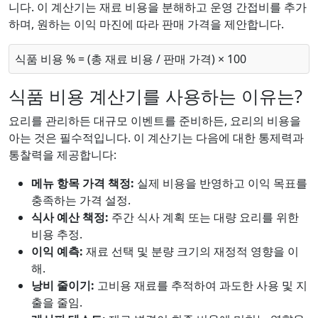
니다. 이 계산기는 재료 비용을 분해하고 운영 간접비를 추가
하며, 원하는 이익 마진에 따라 판매 가격을 제안합니다.
식품 비용 % = (총 재료 비용 / 판매 가격) × 100
식품 비용 계산기를 사용하는 이유는?
요리를 관리하든 대규모 이벤트를 준비하든, 요리의 비용을
아는 것은 필수적입니다. 이 계산기는 다음에 대한 통제력과
통찰력을 제공합니다:
메뉴 항목 가격 책정:
실제 비용을 반영하고 이익 목표를
충족하는 가격 설정.
식사 예산 책정:
주간 식사 계획 또는 대량 요리를 위한
비용 추정.
이익 예측:
재료 선택 및 분량 크기의 재정적 영향을 이
해.
낭비 줄이기:
고비용 재료를 추적하여 과도한 사용 및 지
출을 줄임.