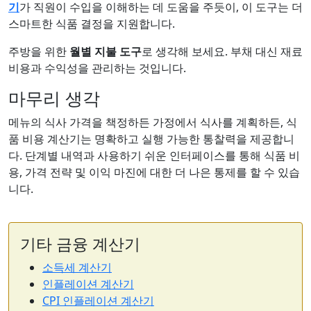
기
가 직원이 수입을 이해하는 데 도움을 주듯이, 이 도구는 더
스마트한 식품 결정을 지원합니다.
주방을 위한
월별 지불 도구
로 생각해 보세요. 부채 대신 재료
비용과 수익성을 관리하는 것입니다.
마무리 생각
메뉴의 식사 가격을 책정하든 가정에서 식사를 계획하든, 식
품 비용 계산기는 명확하고 실행 가능한 통찰력을 제공합니
다. 단계별 내역과 사용하기 쉬운 인터페이스를 통해 식품 비
용, 가격 전략 및 이익 마진에 대한 더 나은 통제를 할 수 있습
니다.
기타 금융 계산기
소득세 계산기
인플레이션 계산기
CPI 인플레이션 계산기