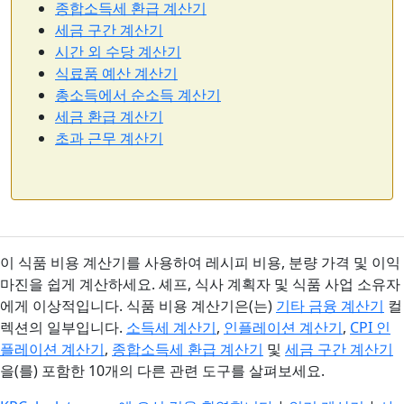
종합소득세 환급 계산기
세금 구간 계산기
시간 외 수당 계산기
식료품 예산 계산기
총소득에서 순소득 계산기
세금 환급 계산기
초과 근무 계산기
이 식품 비용 계산기를 사용하여 레시피 비용, 분량 가격 및 이익
마진을 쉽게 계산하세요. 셰프, 식사 계획자 및 식품 사업 소유자
에게 이상적입니다. 식품 비용 계산기은(는)
기타 금융 계산기
컬
렉션의 일부입니다.
소득세 계산기
,
인플레이션 계산기
,
CPI 인
플레이션 계산기
,
종합소득세 환급 계산기
및
세금 구간 계산기
을(를) 포함한 10개의 다른 관련 도구를 살펴보세요.