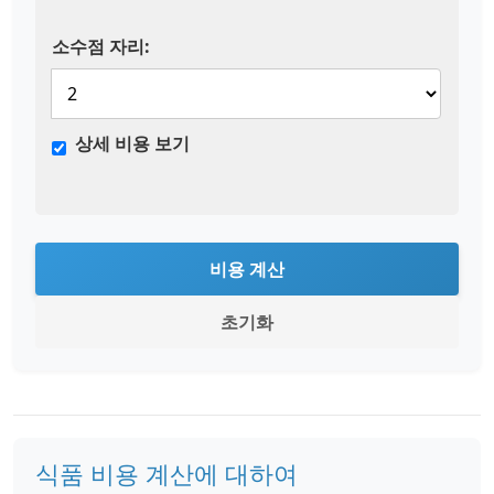
소수점 자리:
상세 비용 보기
비용 계산
초기화
식품 비용 계산에 대하여