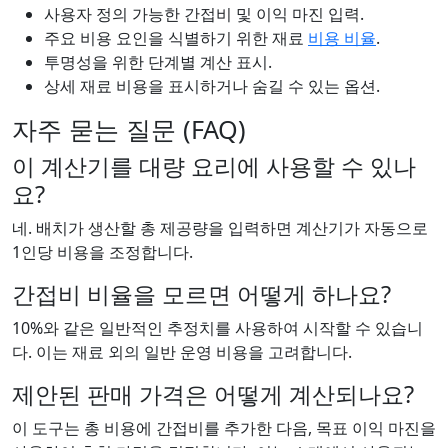
사용자 정의 가능한 간접비 및 이익 마진 입력.
주요 비용 요인을 식별하기 위한 재료
비용 비율
.
투명성을 위한 단계별 계산 표시.
상세 재료 비용을 표시하거나 숨길 수 있는 옵션.
자주 묻는 질문 (FAQ)
이 계산기를 대량 요리에 사용할 수 있나
요?
네. 배치가 생산할 총 제공량을 입력하면 계산기가 자동으로
1인당 비용을 조정합니다.
간접비 비율을 모르면 어떻게 하나요?
10%와 같은 일반적인 추정치를 사용하여 시작할 수 있습니
다. 이는 재료 외의 일반 운영 비용을 고려합니다.
제안된 판매 가격은 어떻게 계산되나요?
이 도구는 총 비용에 간접비를 추가한 다음, 목표 이익 마진을