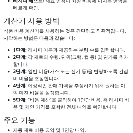
레시피 테스트:
재료 변경이 최종 비용에 미치는 영향을
빠르게 확인.
계산기 사용 방법
식품 비용 계산기를 사용하는 것은 간단하고 직관적입니다.
시작하는 방법은 다음과 같습니다:
1단계:
레시피 이름과 제공하는 분량 수를 입력합니다.
2단계:
각 재료의 수량, 단위(그램, 컵 등) 및 단가를 추가
합니다.
3단계:
일반 비용(가스 또는 전기 등)을 반영하도록 간접
비 비율을 조정합니다.
4단계:
이상적인 판매 가격을 추정하기 위해 원하는 이
익 마진 비율을 설정합니다.
5단계:
“비용 계산”을 클릭하여 1인당 비용, 총 레시피 비
용 및 제안 가격을 포함한 전체 내역을 확인합니다.
주요 기능
자동 재료 비용 요약 및 1인당 내역.