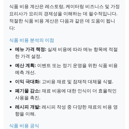
식품 비용 계산은 레스토랑, 케이터링 비즈니스 및 가정
요리사가 요리의 경제성을 이해하는 데 필수적입니다.
적절한 식품 비용 계산은 다음과 같은 데 도움이 됩니
다:
식품 비용 분석의 이점
메뉴 가격 책정:
실제 비용에 따라 메뉴 항목에 적절
한 가격 설정.
예산 계획:
이벤트 또는 정기 운영을 위한 식품 비용
예측 개선.
이익 극대화:
고비용 재료 및 잠재적 대체물 식별.
폐기물 감소:
재료 비용에 대한 인식이 더 효율적인
사용을 촉진.
레시피 개발:
레시피 작성 중 다양한 재료의 비용 영
향을 이해.
식품 비용 공식