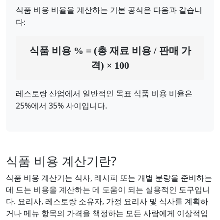
식품 비용 비율을 계산하는 기본 공식은 다음과 같습니
다:
식품 비용 % = (총 재료 비용 / 판매 가
격) × 100
레스토랑 산업에서 일반적인 목표 식품 비용 비율은
25%에서 35% 사이입니다.
식품 비용 계산기란?
식품 비용 계산기는 식사, 레시피 또는 개별 분량을 준비하는
데 드는 비용을 계산하는 데 도움이 되는 실용적인 도구입니
다. 요리사, 레스토랑 소유자, 가정 요리사 및 식사를 계획하
거나 메뉴 항목의 가격을 책정하는 모든 사람에게 이상적입