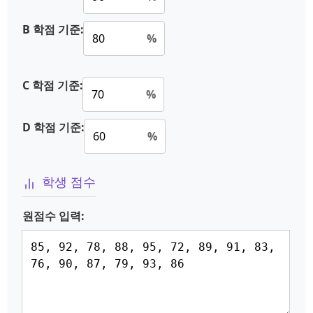
B 학점 기준:
%
C 학점 기준:
%
D 학점 기준:
%
학생 점수
원점수 입력: