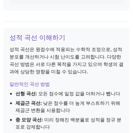
성적 곡선 이해하기
성적 곡선은 원점수에 적용되는 수학적 조정으로, 성적
분포를 개선하거나 시험 난이도를 고려합니다. 다양한
곡선 방법은 서로 다른 목적을 가지고 있으며 학생의 결
과에 상당한 영향을 미칠 수 있습니다.
일반적인 곡선 방법
선형 곡선:
모든 점수에 일정 값을 더하거나 뺍니다
제곱근 곡선:
낮은 점수를 더 높게 부스트하기 위해
제곱근 변환을 사용합니다
종 모양 곡선:
미리 정해진 백분율로 성적을 정규 분
포로 강제합니다