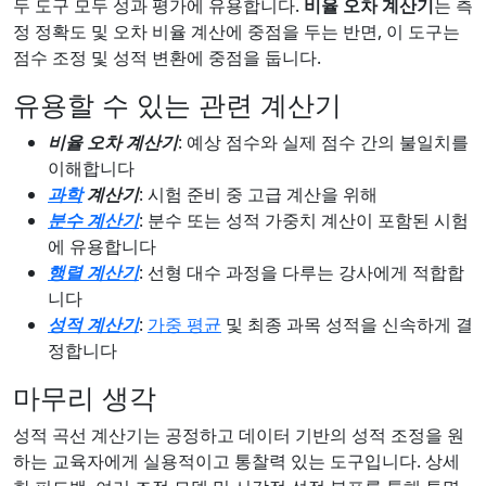
두 도구 모두 성과 평가에 유용합니다.
비율 오차 계산기
는 측
정 정확도 및 오차 비율 계산에 중점을 두는 반면, 이 도구는
점수 조정 및 성적 변환에 중점을 둡니다.
유용할 수 있는 관련 계산기
비율 오차 계산기
: 예상 점수와 실제 점수 간의 불일치를
이해합니다
과학
계산기
: 시험 준비 중 고급 계산을 위해
분수 계산기
: 분수 또는 성적 가중치 계산이 포함된 시험
에 유용합니다
행렬 계산기
: 선형 대수 과정을 다루는 강사에게 적합합
니다
성적 계산기
:
가중 평균
및 최종 과목 성적을 신속하게 결
정합니다
마무리 생각
성적 곡선 계산기는 공정하고 데이터 기반의 성적 조정을 원
하는 교육자에게 실용적이고 통찰력 있는 도구입니다. 상세