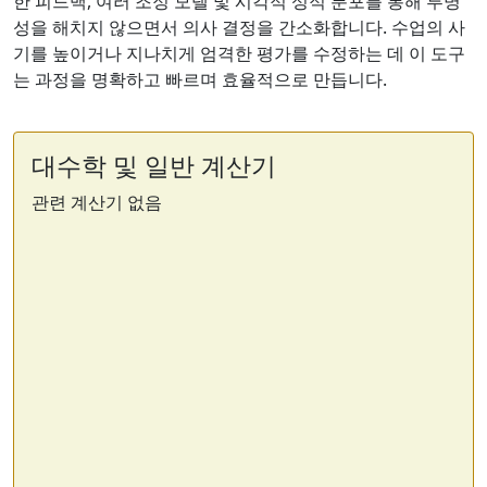
한 피드백, 여러 조정 모델 및 시각적 성적 분포를 통해 투명
성을 해치지 않으면서 의사 결정을 간소화합니다. 수업의 사
기를 높이거나 지나치게 엄격한 평가를 수정하는 데 이 도구
는 과정을 명확하고 빠르며 효율적으로 만듭니다.
대수학 및 일반 계산기
관련 계산기 없음