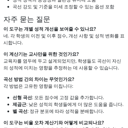
곡선 강도 및 기준을 미세 조정할 수 있는 옵션 포함
자주 묻는 질문
이 도구는 개별 성적 개선을 보여줄 수 있나요?
네. 각 학생의 이전 및 이후 점수, 개선 사항 및 성적 변화를 표
시합니다.
이 계산기는 교사만을 위한 것인가요?
교육자를 염두에 두고 설계되었지만, 학생들도 곡선이 자신
의 성적에 미치는 영향을 추정하는 데 사용할 수 있습니다.
곡선 방법 간의 차이는 무엇인가요?
각 방법은 고유한 영향을 미칩니다:
선형 곡선
: 모든 점수에 고정 값을 추가합니다.
제곱근
: 낮은 성적의 학생들에게 더 많은 도움을 줍니다.
벨 곡선
: 정규 분포에 따라 성적을 분배합니다.
이 도구는 비율 오차 계산기와 어떻게 비교되나요?