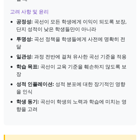
고려 사항 및 윤리
공정성:
곡선이 모든 학생에게 이익이 되도록 보장,
단지 성적이 낮은 학생들만이 아니라
투명성:
곡선 정책을 학생들에게 사전에 명확히 전
달
일관성:
과정 전반에 걸쳐 유사한 곡선 기준을 적용
학습 목표:
곡선이 교육 기준을 훼손하지 않도록 보
장
성적 인플레이션:
성적 분포에 대한 장기적인 영향
을 인식
학생 동기:
곡선이 학생의 노력과 학습에 미치는 영
향을 고려