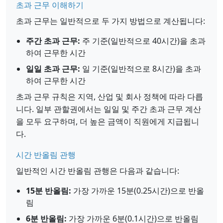
초과 근무 이해하기
초과 근무는 일반적으로 두 가지 방법으로 계산됩니다:
주간 초과 근무:
주 기준(일반적으로 40시간)을 초과
하여 근무한 시간
일일 초과 근무:
일 기준(일반적으로 8시간)을 초과
하여 근무한 시간
초과 근무 규칙은 지역, 산업 및 회사 정책에 따라 다릅
니다. 일부 관할권에서는 일일 및 주간 초과 근무 계산
을 모두 요구하며, 더 높은 금액이 직원에게 지급됩니
다.
시간 반올림 관행
일반적인 시간 반올림 관행은 다음과 같습니다:
15분 반올림:
가장 가까운 15분(0.25시간)으로 반올
림
6분 반올림:
가장 가까운 6분(0.1시간)으로 반올림