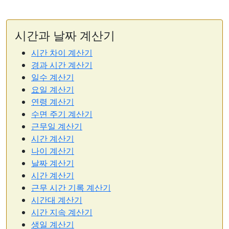
시간과 날짜 계산기
시간 차이 계산기
경과 시간 계산기
일수 계산기
요일 계산기
연령 계산기
수면 주기 계산기
근무일 계산기
시간 계산기
나이 계산기
날짜 계산기
시간 계산기
근무 시간 기록 계산기
시간대 계산기
시간 지속 계산기
생일 계산기