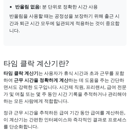
반올림 없음:
분 단위로 정확한 시간 사용
반올림을 사용할 때는 공정성을 보장하기 위해 출근 시
간과 퇴근 시간 모두에 일관되게 적용하는 것이 중요합
니다.
타임 클락 계산기란?
타임 클락 계산기
는 사용자가 휴식 시간과 초과 근무를 포함
하여
근무 시간을 정확하게 계산
하는 데 도움을 주는 간단하
면서도 강력한 도구입니다. 시간제 직원, 프리랜서, 급여 전문
가 및 며칠 또는 몇 주 동안 시간 기록을 추적하거나 관리해야
하는 모든 사람에게 적합합니다.
정규 근무 시간을 추적하든 급여 기간 동안 급여를 계산하든,
이 계산기는 간편한 인터페이스와 즉각적인 결과로 프로세스
를 단순화합니다.