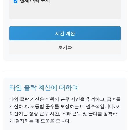
상세 내역 표시
시간 계산
초기화
타임 클락 계산에 대하여
타임 클락 계산은 직원의 근무 시간을 추적하고, 급여를
계산하며, 노동법 준수를 보장하는 데 필수적입니다. 이
계산기는 정상 근무 시간, 초과 근무 및 급여를 정확하
게 결정하는 데 도움을 줍니다.