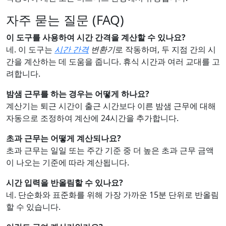
자주 묻는 질문 (FAQ)
이 도구를 사용하여 시간 간격을 계산할 수 있나요?
네. 이 도구는
시간 간격
변환기
로 작동하며, 두 지점 간의 시
간을 계산하는 데 도움을 줍니다. 휴식 시간과 여러 교대를 고
려합니다.
밤샘 근무를 하는 경우는 어떻게 하나요?
계산기는 퇴근 시간이 출근 시간보다 이른 밤샘 근무에 대해
자동으로 조정하여 계산에 24시간을 추가합니다.
초과 근무는 어떻게 계산되나요?
초과 근무는 일일 또는 주간 기준 중 더 높은 초과 근무 금액
이 나오는 기준에 따라 계산됩니다.
시간 입력을 반올림할 수 있나요?
네. 단순화와 표준화를 위해 가장 가까운 15분 단위로 반올림
할 수 있습니다.