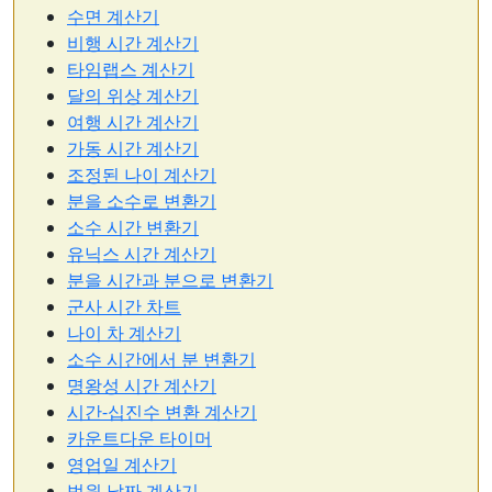
수면 계산기
비행 시간 계산기
타임랩스 계산기
달의 위상 계산기
여행 시간 계산기
가동 시간 계산기
조정된 나이 계산기
분을 소수로 변환기
소수 시간 변환기
유닉스 시간 계산기
분을 시간과 분으로 변환기
군사 시간 차트
나이 차 계산기
소수 시간에서 분 변환기
명왕성 시간 계산기
시간-십진수 변환 계산기
카운트다운 타이머
영업일 계산기
법원 날짜 계산기