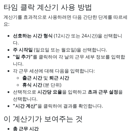
타임 클락 계산기 사용 방법
계산기를 효과적으로 사용하려면 다음 간단한 단계를 따르세
요:
선호하는 시간 형식
(12시간 또는 24시간)을 선택합니
다.
주 시작일
(일요일 또는 월요일)을 선택합니다.
"일 추가"
를 클릭하여 각 날의 근무 세부 정보를 입력합
니다.
각 근무 세션에 대해 다음을 입력합니다:
출근 시간
및
퇴근 시간
휴식 시간
(분 단위)
선택적으로
시간당 요율
을 입력하고
초과 근무 설정
을
선택합니다.
"시간 계산"
을 클릭하여 결과를 확인합니다.
이 계산기가 보여주는 것
총 근무 시간