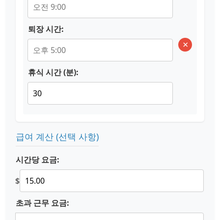
퇴장 시간:
×
휴식 시간 (분):
급여 계산 (선택 사항)
시간당 요금:
$
초과 근무 요금: