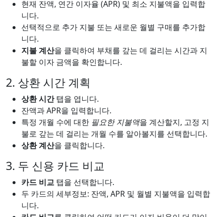
현재 잔액, 연간 이자율 (APR) 및 최소 지불액을 입력합
니다.
선택적으로 추가 지불 또는 새로운 월별 구매를 추가합
니다.
지불 계산
을 클릭하여 부채를 갚는 데 걸리는 시간과 지
불할 이자 금액을 확인합니다.
2. 상환 시간 계획
상환 시간
탭을 엽니다.
잔액과 APR을 입력합니다.
특정 개월 수에 대한
필요한 지불액
을 계산할지, 고정 지
불로 갚는 데 걸리는 개월 수를 알아볼지를 선택합니다.
상환 계산
을 클릭합니다.
3. 두 신용 카드 비교
카드 비교
탭을 선택합니다.
두 카드의 세부정보: 잔액, APR 및 월별 지불액을 입력합
니다.