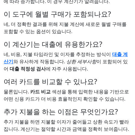
에 따라 증가합니다. 이 경우 계산기가 알려줍니다.
이 도구에 월별 구매가 포함되나요?
네, 더 정확한 결과를 위해 지불 계산에 새로운 월별 구매를
포함할 수 있는 옵션이 있습니다.
이 계산기는 대출에 유용한가요?
네, 비용, 지불 타임라인 및 이자를 추정하는 방식이
대출 계
산기
와 유사하게 작동합니다.
상환 세부사항
이 포함되어 있
어
대출 적정성 검사
에 자주 사용됩니다.
여러 카드를 비교할 수 있나요?
물론입니다.
카드 비교
섹션을 통해 입력한 내용을 기반으로
어떤 신용 카드가 더 비용 효율적인지 확인할 수 있습니다.
추가 지불을 하는 이점은 무엇인가요?
추가 지불을 하면 지불할 이자가 줄어들고 상환 속도가 빨라
집니다. 계산기는 절약할 시간과 금액을 정확히 보여줍니다.