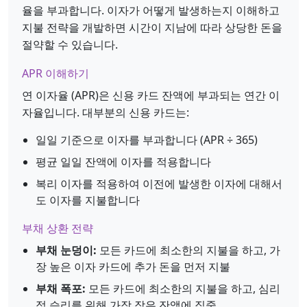
율을 부과합니다. 이자가 어떻게 발생하는지 이해하고
지불 전략을 개발하면 시간이 지남에 따라 상당한 돈을
절약할 수 있습니다.
APR 이해하기
연 이자율 (APR)은 신용 카드 잔액에 부과되는 연간 이
자율입니다. 대부분의 신용 카드는:
일일 기준으로 이자를 부과합니다 (APR ÷ 365)
평균 일일 잔액에 이자를 적용합니다
복리 이자를 적용하여 이전에 발생한 이자에 대해서
도 이자를 지불합니다
부채 상환 전략
부채 눈덩이:
모든 카드에 최소한의 지불을 하고, 가
장 높은 이자 카드에 추가 돈을 먼저 지불
부채 폭포:
모든 카드에 최소한의 지불을 하고, 심리
적 승리를 위해 가장 작은 잔액에 집중