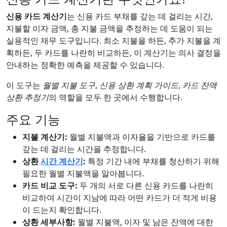
신용 카드 계산기
는 신용 카드 부채를 갚는 데 걸리는 시간,
지불할 이자 금액, 총 지불 금액을 추정하는 데 도움이 되는
실용적인 재무 도구입니다. 최소 지불을 하든, 추가 지불을 계
획하든, 두 카드를 나란히 비교하든, 이 계산기는 의사 결정을
안내하는 정확한 예측을 제공할 수 있습니다.
이 도구는
월별 지불 도구
,
신용 상환 계획 가이드
,
카드 잔액
상환 추정기
의 역할을 모두 한 곳에서 수행합니다.
주요 기능
지불 계산기:
월별 지불액과 이자율을 기반으로 카드를
갚는 데 걸리는 시간을 추정합니다.
상환
시간 계산기
:
특정 기간 내에 부채를 청산하기 위해
필요한 월별 지불액을 알아봅니다.
카드 비교 도구:
두 개의 서로 다른 신용 카드를 나란히
비교하여 시간이 지남에 따라 어떤 카드가 더 적게 비용
이 드는지 확인합니다.
상환 세부사항:
월별 지불액, 이자 및 남은 잔액에 대한