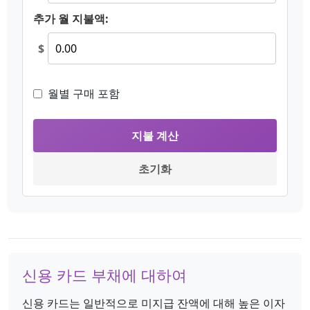
추가 월 지불액:
$
월별 구매 포함
지불 계산
초기화
신용 카드 부채에 대하여
신용 카드는 일반적으로 미지급 잔액에 대해 높은 이자