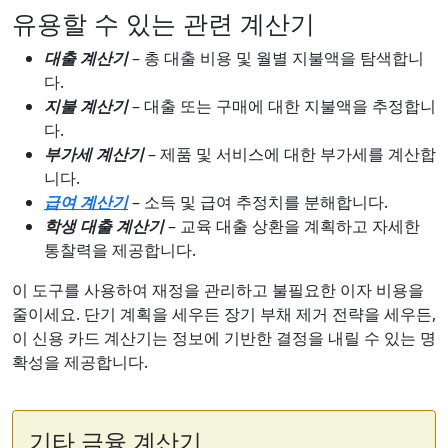
유용할 수 있는 관련 계산기
대출 계산기
– 총 대출 비용 및 월별 지불액을 탐색합니
다.
지불 계산기
– 대출 또는 구매에 대한 지불액을 추정합니
다.
부가세 계산기
– 제품 및 서비스에 대한 부가세를 계산합
니다.
급여 계산기
– 소득 및 급여 추정치를 분해합니다.
학생 대출 계산기
– 교육 대출 상환을 계획하고 자세한
통찰력을 제공합니다.
이 도구를 사용하여 재정을 관리하고 불필요한 이자 비용을
줄이세요. 단기 계획을 세우든 장기 부채 제거 전략을 세우든,
이 신용 카드 계산기는 정보에 기반한 결정을 내릴 수 있는 명
확성을 제공합니다.
기타 금융 계산기