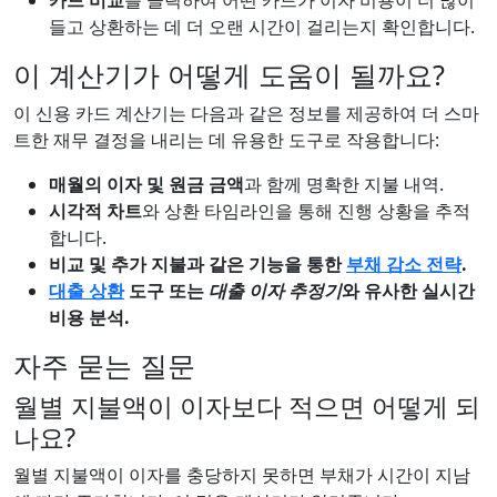
카드 비교
를 클릭하여 어떤 카드가 이자 비용이 더 많이
들고 상환하는 데 더 오랜 시간이 걸리는지 확인합니다.
이 계산기가 어떻게 도움이 될까요?
이 신용 카드 계산기는 다음과 같은 정보를 제공하여 더 스마
트한 재무 결정을 내리는 데 유용한 도구로 작용합니다:
매월의 이자 및 원금 금액
과 함께 명확한 지불 내역.
시각적 차트
와 상환 타임라인을 통해 진행 상황을 추적
합니다.
비교 및 추가 지불과 같은 기능을 통한
부채 감소 전략
.
대출 상환
도구 또는
대출 이자 추정기
와 유사한 실시간
비용 분석.
자주 묻는 질문
월별 지불액이 이자보다 적으면 어떻게 되
나요?
월별 지불액이 이자를 충당하지 못하면 부채가 시간이 지남