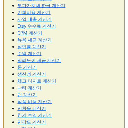
부가가치세 환급 계산기
기회비용 계산기
사업 대출 계산기
Etsy 수수료 계산기
CPM 계산기
뉴욕 세금 계산기
실업률 계산기
수익 계산기
일리노이 세금 계산기
돈 계산기
생산성 계산기
체크 디지트 계산기
낙타 계산기
팁 계산기
식품 비용 계산기
전환율 계산기
한계 수익 계산기
민감도 계산기