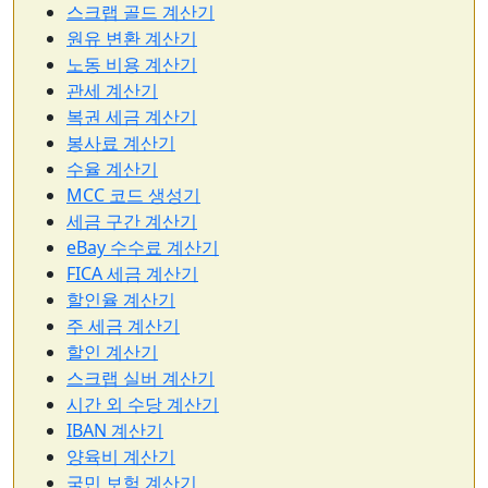
스크랩 골드 계산기
원유 변환 계산기
노동 비용 계산기
관세 계산기
복권 세금 계산기
봉사료 계산기
수율 계산기
MCC 코드 생성기
세금 구간 계산기
eBay 수수료 계산기
FICA 세금 계산기
할인율 계산기
주 세금 계산기
할인 계산기
스크랩 실버 계산기
시간 외 수당 계산기
IBAN 계산기
양육비 계산기
국민 보험 계산기