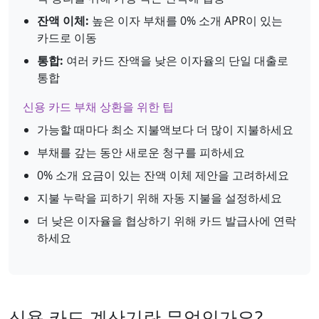
잔액 이체:
높은 이자 부채를 0% 소개 APR이 있는
카드로 이동
통합:
여러 카드 잔액을 낮은 이자율의 단일 대출로
통합
신용 카드 부채 상환을 위한 팁
가능할 때마다 최소 지불액보다 더 많이 지불하세요
부채를 갚는 동안 새로운 청구를 피하세요
0% 소개 요금이 있는 잔액 이체 제안을 고려하세요
지불 누락을 피하기 위해 자동 지불을 설정하세요
더 낮은 이자율을 협상하기 위해 카드 발급사에 연락
하세요
신용 카드 계산기란 무엇인가요?