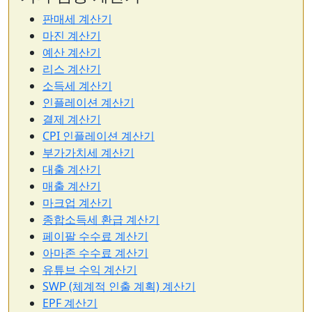
판매세 계산기
마진 계산기
예산 계산기
리스 계산기
소득세 계산기
인플레이션 계산기
결제 계산기
CPI 인플레이션 계산기
부가가치세 계산기
대출 계산기
매출 계산기
마크업 계산기
종합소득세 환급 계산기
페이팔 수수료 계산기
아마존 수수료 계산기
유튜브 수익 계산기
SWP (체계적 인출 계획) 계산기
EPF 계산기