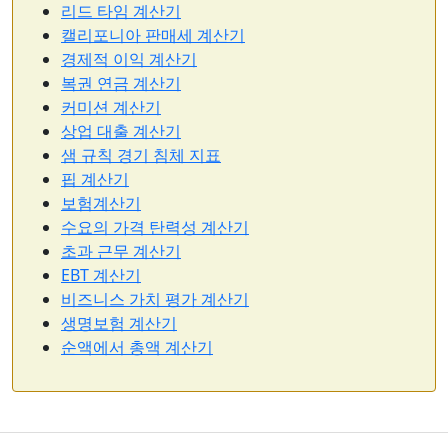
리드 타임 계산기
캘리포니아 판매세 계산기
경제적 이익 계산기
복권 연금 계산기
커미션 계산기
상업 대출 계산기
샘 규칙 경기 침체 지표
핍 계산기
보험계산기
수요의 가격 탄력성 계산기
초과 근무 계산기
EBT 계산기
비즈니스 가치 평가 계산기
생명보험 계산기
순액에서 총액 계산기