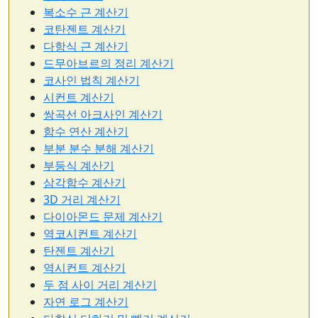
복소수 근 계산기
코탄젠트 계산기
다항식 근 계산기
드무아브르의 정리 계산기
코사인 법칙 계산기
시컨트 계산기
쌍곡선 아크사인 계산기
함수 연산 계산기
부분 분수 분해 계산기
부등식 계산기
삼각함수 계산기
3D 거리 계산기
다이아몬드 문제 계산기
역코시컨트 계산기
탄젠트 계산기
역시컨트 계산기
두 점 사이 거리 계산기
자연 로그 계산기