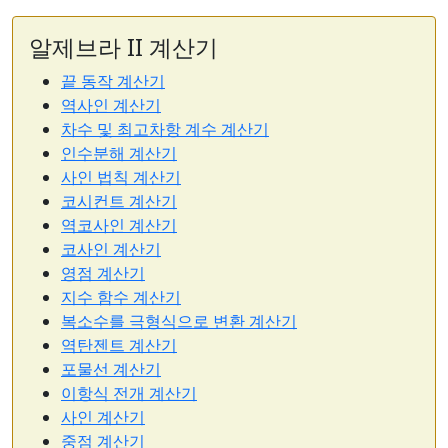
알제브라 II 계산기
끝 동작 계산기
역사인 계산기
차수 및 최고차항 계수 계산기
인수분해 계산기
사인 법칙 계산기
코시컨트 계산기
역코사인 계산기
코사인 계산기
영점 계산기
지수 함수 계산기
복소수를 극형식으로 변환 계산기
역탄젠트 계산기
포물선 계산기
이항식 전개 계산기
사인 계산기
중점 계산기