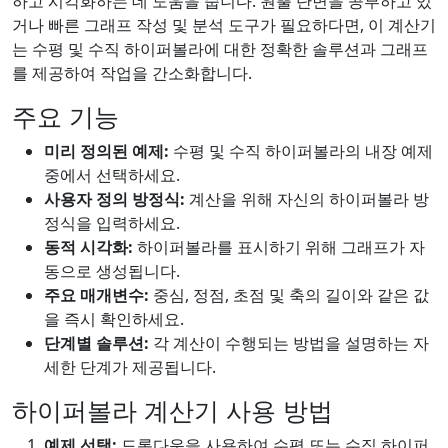
하고 시각화하는 데 도움을 줍니다. 원뿔 단면을 공부하고 있
거나 빠른 그래프 작성 및 분석 도구가 필요하다면, 이 계산기
는 수평 및 수직 하이퍼볼라에 대한 정확한 솔루션과 그래프
를 제공하여 작업을 간소화합니다.
주요 기능
미리 정의된 예제:
수평 및 수직 하이퍼볼라의 내장 예제
중에서 선택하세요.
사용자 정의 방정식:
계산을 위해 자신의 하이퍼볼라 방
정식을 입력하세요.
동적 시각화:
하이퍼볼라를 표시하기 위해 그래프가 자
동으로 생성됩니다.
주요 매개변수:
중심, 정점, 초점 및 축의 길이와 같은 값
을 즉시 확인하세요.
단계별 솔루션:
각 계산이 수행되는 방법을 설명하는 자
세한 단계가 제공됩니다.
하이퍼볼라 계산기 사용 방법
예제 선택:
드롭다운을 사용하여 수평 또는 수직 하이퍼