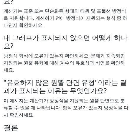
요?
계산기는 표준 또는 단순화된 형태의 타원 및 포물선 방정식
을 지원합니다. 계산하기 전에 방정식이 지원되는 형식 중 하
나인지 확인하세요.
내 그래프가 표시되지 않으면 어떻게 하나
요?
방정식 형식에 오류가 있는지 확인하세요. 문제가 지속되면
지원되는 원뿔 유형에 대해 계수의 유효성과 비영을 확인하
세요.
"유효하지 않은 원뿔 단면 유형"이라는 결
과가 표시되는 이유는 무엇인가요?
이 메시지는 계산기가 방정식을 지원되는 원뿔 단면으로 분
류할 수 없을 때 나타납니다. 형식 오류가 있는지 방정식을 다
시 확인하세요.
결론