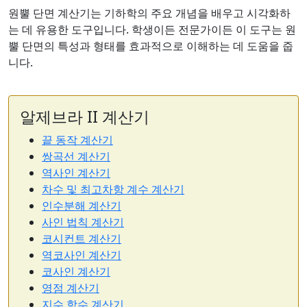
원뿔 단면 계산기는 기하학의 주요 개념을 배우고 시각화하
는 데 유용한 도구입니다. 학생이든 전문가이든 이 도구는 원
뿔 단면의 특성과 형태를 효과적으로 이해하는 데 도움을 줍
니다.
알제브라 II 계산기
끝 동작 계산기
쌍곡선 계산기
역사인 계산기
차수 및 최고차항 계수 계산기
인수분해 계산기
사인 법칙 계산기
코시컨트 계산기
역코사인 계산기
코사인 계산기
영점 계산기
지수 함수 계산기