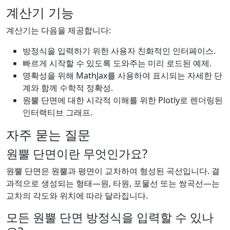
계산기 기능
계산기는 다음을 제공합니다:
방정식을 입력하기 위한 사용자 친화적인 인터페이스.
빠르게 시작할 수 있도록 도와주는 미리 로드된 예제.
명확성을 위해 MathJax를 사용하여 표시되는 자세한 단
계와 함께 수학적 정확성.
원뿔 단면에 대한 시각적 이해를 위한 Plotly로 렌더링된
인터랙티브 그래프.
자주 묻는 질문
원뿔 단면이란 무엇인가요?
원뿔 단면은 원뿔과 평면이 교차하여 형성된 곡선입니다. 결
과적으로 생성되는 형태—원, 타원, 포물선 또는 쌍곡선—는
교차의 각도와 위치에 따라 달라집니다.
모든 원뿔 단면 방정식을 입력할 수 있나