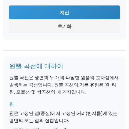
계산
초기화
원뿔 곡선에 대하여
원뿔 곡선은 평면과 두 개의 나팔형 원뿔의 교차점에서
발생하는 곡선입니다. 원뿔 곡선의 기본 유형은 원, 타
원, 포물선 및 쌍곡선의 네 가지입니다.
원
원은 고정된 점(중심)에서 고정된 거리(반지름)에 있는
평면의 모든 점의 집합입니다.