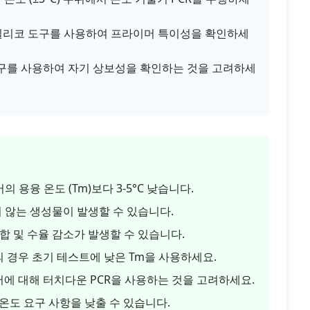
인 실리코 도구를 사용하여 프라이머 특이성을 확인하세
도구를 사용하여 자기 상보성을 확인하는 것을 고려하세
용융 온도 (Tm)보다 3-5°C 낮습니다.
지 않는 생성물이 발생할 수 있습니다.
합 및 수율 감소가 발생할 수 있습니다.
의 경우 초기 테스트에 낮은 Tm을 사용하세요.
머에 대해 터치다운 PCR을 사용하는 것을 고려하세요.
링 온도 요구 사항을 낮출 수 있습니다.