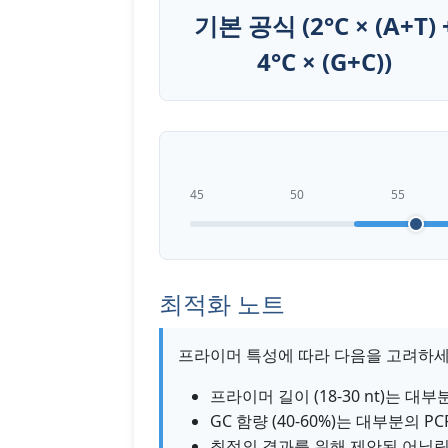
기본 공식 (2°C × (A+T) 
4°C × (G+C))
45
50
55
최적화 노트
프라이머 특성에 따라 다음을 고려하세
프라이머 길이 (18-30 nt)는 대
GC 함량 (40-60%)는 대부분의 
최적의 결과를 위해 제안된 어닐링 