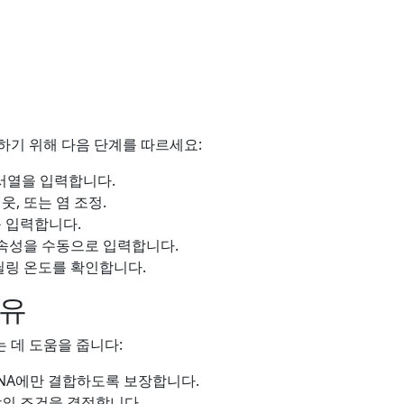
하기 위해 다음 단계를 따르세요:
 서열을 입력합니다.
웃, 또는 염 조정.
를 입력합니다.
속성을 수동으로 입력합니다.
닐링 온도를 확인합니다.
이유
 데 도움을 줍니다:
NA에만 결합하도록 보장합니다.
의 조건을 결정합니다.