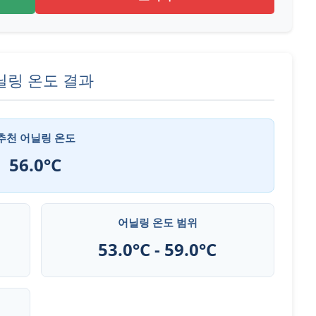
닐링 온도 결과
추천 어닐링 온도
56.0°C
어닐링 온도 범위
53.0°C - 59.0°C