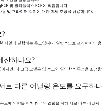
qPCR 및 멀티플렉스 PCR에 적합합니다.
 사용 및 프라이머 길이에 대한 미세 조정을 허용합니다.
?
DNA 서열에 결합하는 온도입니다. 일반적으로 프라이머의 용
 계산하나요?
이지만, 더 고급 모델은 염 농도와 열역학적 특성을 조정합
 서로 다른 어닐링 온도를 요구하나
융 온도에 영향을 미쳐 최적의 결합을 위해 서로 다른 어닐링