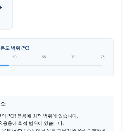
+
온도 범위 (°C)
60
65
70
75
요:
부분의 PCR 응용에 최적 범위에 있습니다.
PCR 응용에 최적 범위에 있습니다.
온도 (±3°C) 주위에서 온도 기울기 PCR을 수행하세