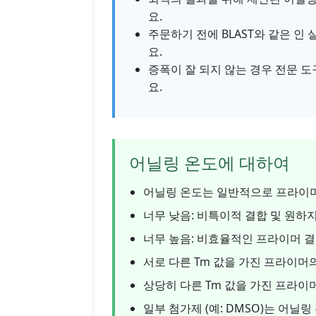
요.
주문하기 전에 BLAST와 같은 
요.
증폭이 잘 되지 않는 경우 전문 
요.
어닐링 온도에 대하여
어닐링 온도는 일반적으로 프라이머의 
너무 낮음: 비특이적 결합 및 원하
너무 높음: 비효율적인 프라이머 결
서로 다른 Tm 값을 가진 프라이머
상당히 다른 Tm 값을 가진 프라이
일부 첨가제 (예: DMSO)는 어닐