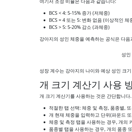
여기서 조정 비율은 다음과 같습니다:
BCS < 4: 5-15% 증가 (저체중)
BCS = 4 또는 5: 변화 없음 (이상적인 체
BCS > 5: 5-20% 감소 (과체중)
강아지의 성인 체중을 예측하는 공식은 다음
성인 체
성
인
성장 계수는 강아지의 나이와 예상 성인 크기
개 크기 계산기 사용 
개 크기 계산기를 사용하는 것은 간단합니다.
적절한 탭 선택: 체중 및 측정, 품종별, 
개 현재 체중을 입력하고 단위(파운드 또
체중 및 측정 탭을 사용하는 경우, 개의
품종별 탭을 사용하는 경우, 개의 품종 