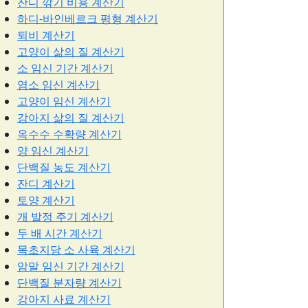
잔디 깎기 비용 계산기
하디-바인베르크 평형 계산기
퇴비 계산기
고양이 삶의 질 계산기
소 임신 기간 계산기
염소 임신 계산기
고양이 임신 계산기
강아지 삶의 질 계산기
옥수수 수확량 계산기
양 임신 계산기
단백질 농도 계산기
잔디 계산기
토양 계산기
개 발정 주기 계산기
두 배 시간 계산기
목초지당 소 사육 계산기
암말 임신 기간 계산기
단백질 분자량 계산기
강아지 사료 계산기