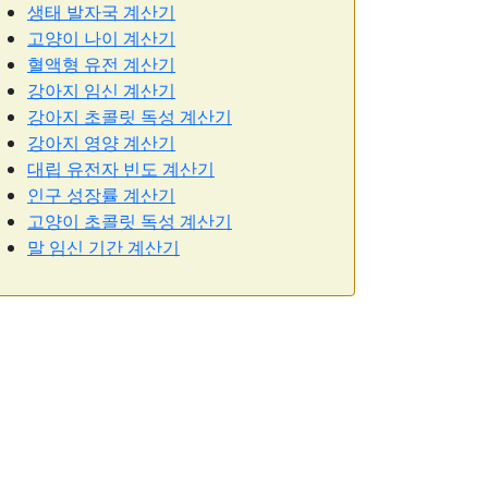
생태 발자국 계산기
고양이 나이 계산기
혈액형 유전 계산기
강아지 임신 계산기
강아지 초콜릿 독성 계산기
강아지 영양 계산기
대립 유전자 빈도 계산기
인구 성장률 계산기
고양이 초콜릿 독성 계산기
말 임신 기간 계산기