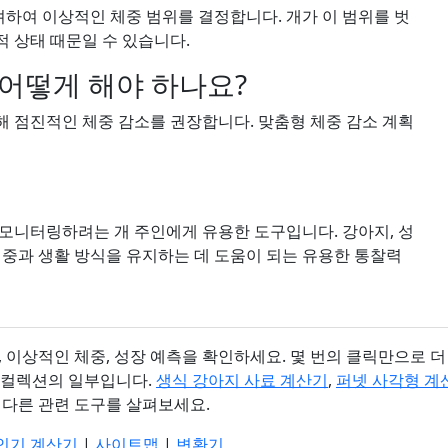
려하여 이상적인 체중 범위를 결정합니다. 개가 이 범위를 벗
적 상태 때문일 수 있습니다.
 어떻게 해야 하나요?
통해 점진적인 체중 감소를 권장합니다. 맞춤형 체중 감소 계획
모니터링하려는 개 주인에게 유용한 도구입니다. 강아지, 성
체중과 생활 방식을 유지하는 데 도움이 되는 유용한 통찰력
 이상적인 체중, 성장 예측을 확인하세요. 몇 번의 클릭만으로 
컬렉션의 일부입니다.
생식 강아지 사료 계산기
,
퍼넷 사각형 계
의 다른 관련 도구를 살펴보세요.
인기 계산기
|
사이트맵
|
변환기