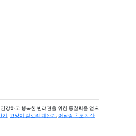
더 건강하고 행복한 반려견을 위한 통찰력을 얻으
산기
,
고양이 칼로리 계산기
,
어닐링 온도 계산