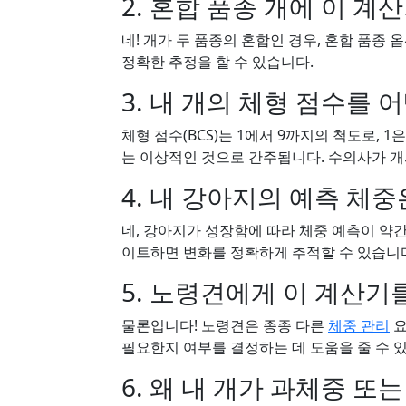
2. 혼합 품종 개에 이 계
네! 개가 두 품종의 혼합인 경우, 혼합 품종
정확한 추정을 할 수 있습니다.
3. 내 개의 체형 점수를
체형 점수(BCS)는 1에서 9까지의 척도로, 1
는 이상적인 것으로 간주됩니다. 수의사가 개의
4. 내 강아지의 예측 체
네, 강아지가 성장함에 따라 체중 예측이 약
이트하면 변화를 정확하게 추적할 수 있습니
5. 노령견에게 이 계산기
물론입니다! 노령견은 종종 다른
체중 관리
요
필요한지 여부를 결정하는 데 도움을 줄 수 
6. 왜 내 개가 과체중 