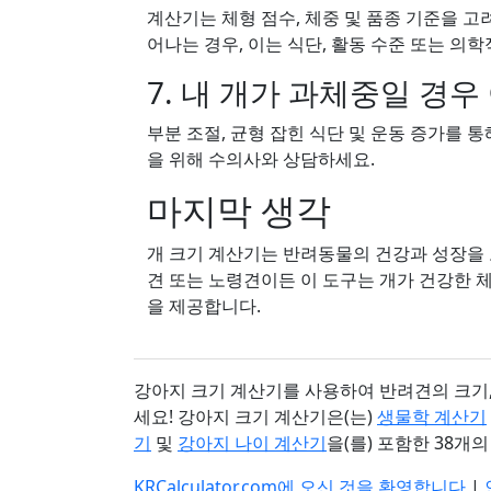
계산기는 체형 점수, 체중 및 품종 기준을 고
어나는 경우, 이는 식단, 활동 수준 또는 의학
7. 내 개가 과체중일 경우
부분 조절, 균형 잡힌 식단 및 운동 증가를 
을 위해 수의사와 상담하세요.
마지막 생각
개 크기 계산기는 반려동물의 건강과 성장을 
견 또는 노령견이든 이 도구는 개가 건강한 
을 제공합니다.
강아지 크기 계산기를 사용하여 반려견의 크기,
세요! 강아지 크기 계산기은(는)
생물학 계산기
기
및
강아지 나이 계산기
을(를) 포함한 38개
KRCalculator.com에 오신 것을 환영합니다
|