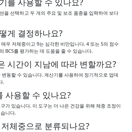
산기를 사용할 수 있나요?
 옵션을 선택하고 두 개의 주요 및 보조 품종을 입력하여 보다
 어떻게 결정하나요?
은 매우 저체중이고 9는 심각한 비만입니다. 4 또는 5의 점수
 BCS를 평가하는 데 도움을 줄 수 있습니다.
중은 시간이 지남에 따라 변할까요?
간 변동할 수 있습니다. 계산기를 사용하여 정기적으로 업데
다.
를 사용할 수 있나요?
구가 있습니다. 이 도구는 더 나은 건강을 위해 체중 조정이
있습니다.
또는 저체중으로 분류되나요?