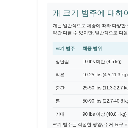
개 크기 범주에 대하
개는 일반적으로 체중에 따라 다양한 
약간 다를 수 있지만, 일반적으로 다
크기 범주
체중 범위
장난감
10 lbs 미만 (4.5 kg)
작은
10-25 lbs (4.5-11.3 kg)
중간
25-50 lbs (11.3-22.7 k
큰
50-90 lbs (22.7-40.8 k
거대
90 lbs 이상 (40.8+ kg)
크기 범주는 적절한 영양, 주거 요구 