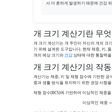
서 더 흔하게 발생하기 때문에 건강 
개 크기 계산기란 무
개 크기 계산기는 개 주인이 자신의 개의 크기
기 위해 설계된 도구입니다. 현재 체중, 키,
개의 예상 크기와
건강
상태에 대한 통찰력을 
개 크기 계산기의 작동
계산기는 체중, 키 및 체형 점수에 기반한 공
중과 생활 방식을 유지하기 위한 권장 사항을
체형 점수(BCS)에 기반하여 이상적인 체중
이상적인 체
이
상
적
인
체
중