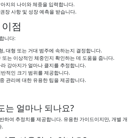
강아지의 나이와 체중을 입력합니다.
 권장 사항 및 성장 예측을 받습니다.
 이점
합니다:
중형, 대형 또는 거대 범주에 속하는지 결정합니다.
 또는 이상적인 체중인지 확인하는 데 도움을 줍니다.
따라 강아지가 얼마나 클지를 추정합니다.
일반적인 크기 범위를 제공합니다.
체중 관리에 대한 유용한 팁을 제공합니다.
확도는 얼마나 되나요?
반하여 추정치를 제공합니다. 유용한 가이드이지만, 개별 개
.