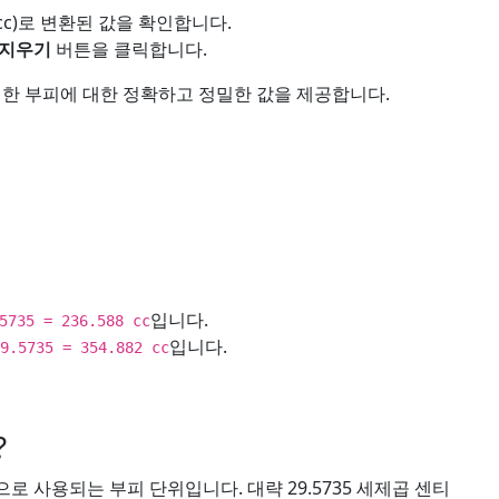
c)로 변환된 값을 확인합니다.
지우기
버튼을 클릭합니다.
력한 부피에 대한 정확하고 정밀한 값을 제공합니다.
입니다.
5735 = 236.588 cc
입니다.
9.5735 = 354.882 cc
?
 사용되는 부피 단위입니다. 대략 29.5735 세제곱 센티