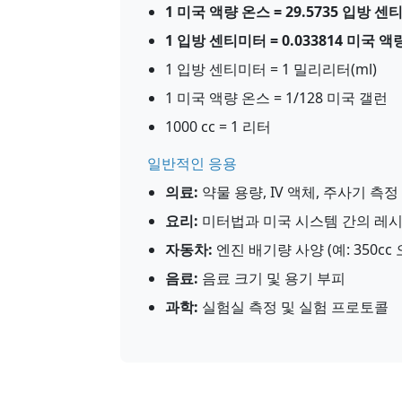
1 미국 액량 온스 = 29.5735 입방 
1 입방 센티미터 = 0.033814 미국 액
1 입방 센티미터 = 1 밀리리터(ml)
1 미국 액량 온스 = 1/128 미국 갤런
1000 cc = 1 리터
일반적인 응용
의료:
약물 용량, IV 액체, 주사기 측정
요리:
미터법과 미국 시스템 간의 레시
자동차:
엔진 배기량 사양 (예: 350cc
음료:
음료 크기 및 용기 부피
과학:
실험실 측정 및 실험 프로토콜