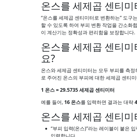
온스를 세제곱 센티미터
“온스를 세제곱 센티미터로 변환하는” 도구는 
할 수 있도록 하여 부피 변환 작업을 간소화합
이 계산기는 정확성과 편리함을 보장합니다.
온스를 세제곱 센티미
요?
온스와 세제곱 센티미터는 모두 부피를 측정하
로 주어진 온스의 부피에 대한 세제곱 센티미
1 온스 = 29.5735 세제곱 센티미터
예를 들어,
16 온스
를 입력하면 결과는 대략
온스를 세제곱 센티미
“부피 입력(온스)”라는 레이블이 붙은 입
입력합니다.