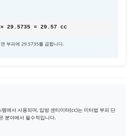
 × 29.5735 = 29.57 cc
 부피에 29.5735를 곱합니다.
 시스템에서 사용되며, 입방 센티미터(cc)는 미터법 부피 단
많은 분야에서 필수적입니다.