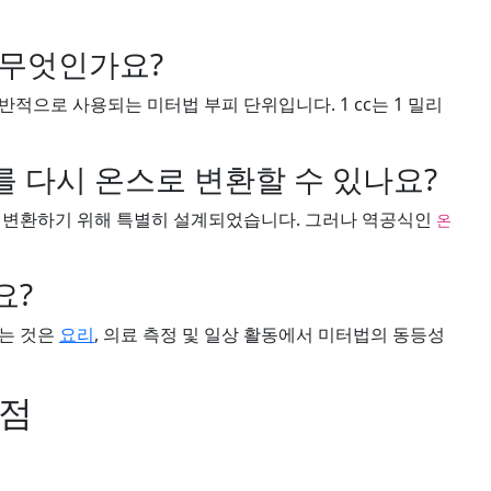
란 무엇인가요?
반적으로 사용되는 미터법 부피 단위입니다. 1 cc는 1 밀리
c를 다시 온스로 변환할 수 있나요?
로 변환하기 위해 특별히 설계되었습니다. 그러나 역공식인
온
요?
아는 것은
요리
, 의료 측정 및 일상 활동에서 미터법의 동등성
이점