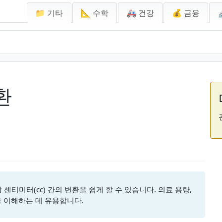
📁 기타
📐 수학
🚑 건강
💰 금융
환
방 센티미터(cc) 간의 변환을 쉽게 할 수 있습니다. 의료 용량,
을 이해하는 데 유용합니다.