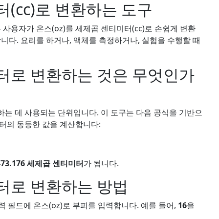
(cc)로 변환하는 도구
사용자가 온스(oz)를 세제곱 센티미터(cc)로 손쉽게 변환
니다. 요리를 하거나, 액체를 측정하거나, 실험을 수행할 때
터로 변환하는 것은 무엇인가
는 데 사용되는 단위입니다. 이 도구는 다음 공식을 기반으
터의 동등한 값을 계산합니다:
473.176 세제곱 센티미터
가 됩니다.
터로 변환하는 방법
력 필드에 온스(oz)로 부피를 입력합니다. 예를 들어,
16
을