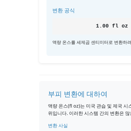
변환 공식
1.00 fl oz
액량 온스를 세제곱 센티미터로 변환하려면
부피 변환에 대하여
액량 온스(fl oz)는 미국 관습 및 제국
위입니다. 이러한 시스템 간의 변환은 
변환 사실