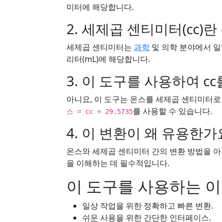
미터에 해당합니다.
2. 세제곱 센티미터(cc)
세제곱 센티미터는
과학
및 의학 분야에서 일
리터(mL)에 해당합니다.
3. 이 도구를 사용하여 c
아니요, 이 도구는 온스를 세제곱 센티미터
를 사용할 수 있습니다.
스 = cc ÷ 29.5735
4. 이 변환이 왜 유용한가
온스와 세제곱 센티미터 간의 변환 방법을 
을 이해하는 데 필수적입니다.
이 도구를 사용하는 
일상 작업을 위한 정확하고 빠른 변환.
쉬운 사용을 위한 간단한 인터페이스.