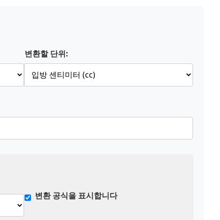
변환할 단위:
변환 공식을 표시합니다