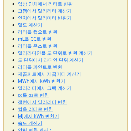
입방 인치에서 리터로 변환
그램에서 밀리리터 계산기
인치에서 밀리미터 변환기
밀도 계산기
리터를 컵으로 변환
mL을 CC로 변환
리터를 온스로 변환
밀리라디안을 도 단위로 변환 계산기
도 단위에서 라디안 단위 계산기
리터를 파인트로 변환
제곱피트에서 제곱미터 계산기
MWh에서 kWh 변환기
밀리리터에서 그램 계산기
cc를 oz로 변환
갤런에서 밀리리터 변환
컵을 리터로 변환
MJ에서 kWh 변환기
속도 계산기
압력 변환 계산기