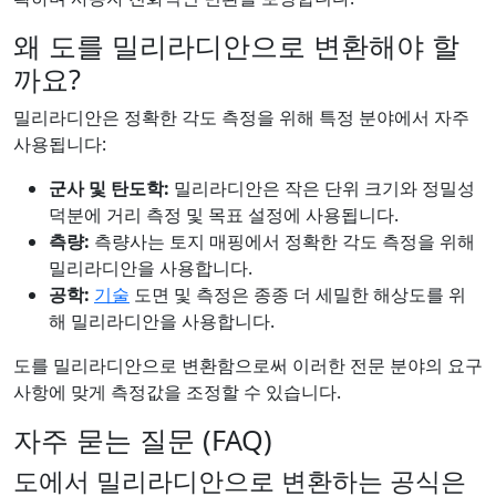
왜 도를 밀리라디안으로 변환해야 할
까요?
밀리라디안은 정확한 각도 측정을 위해 특정 분야에서 자주
사용됩니다:
군사 및 탄도학:
밀리라디안은 작은 단위 크기와 정밀성
덕분에 거리 측정 및 목표 설정에 사용됩니다.
측량:
측량사는 토지 매핑에서 정확한 각도 측정을 위해
밀리라디안을 사용합니다.
공학:
기술
도면 및 측정은 종종 더 세밀한 해상도를 위
해 밀리라디안을 사용합니다.
도를 밀리라디안으로 변환함으로써 이러한 전문 분야의 요구
사항에 맞게 측정값을 조정할 수 있습니다.
자주 묻는 질문 (FAQ)
도에서 밀리라디안으로 변환하는 공식은