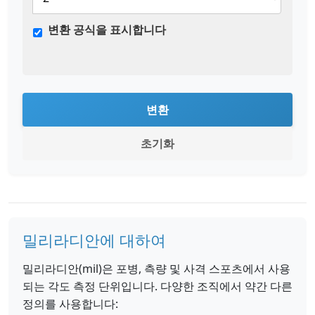
변환 공식을 표시합니다
변환
초기화
밀리라디안에 대하여
밀리라디안(mil)은 포병, 측량 및 사격 스포츠에서 사용
되는 각도 측정 단위입니다. 다양한 조직에서 약간 다른
정의를 사용합니다: