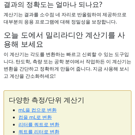
결과의 정확도는 얼마나 되나요?
계산기는 결과를 소수점 네 자리로 반올림하여 제공하므로
대부분의 응용 프로그램에 대해 정밀성을 보장합니다.
오늘 도에서 밀리라디안 계산기를 사
용해 보세요
이 계산기는 각도를 변환하는 빠르고 신뢰할 수 있는 도구입
니다. 탄도학, 측량 또는 공학 분야에서 작업하든 이 계산기는
변환을 간단하고 정확하게 만들어 줍니다. 지금 사용해 보시
고 계산을 간소화하세요!
다양한 측정/단위 계산기
mL을 컵으로 변환
컵을 mL로 변환
리터를 쿼트로 변환
쿼트를 리터로 변환