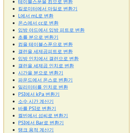
테이블스푼을 컵으로 변환
킬로미터에서 마일로 변환기
L에서 mL로 변환
온스에서 cc로 변환
입방 야드에서 입방 피트로 변환
초를 분으로 변환기
컵을 테이블스푼으로 변환
갤런을 세제곱피트로 변환
입방 인치에서 갤런으로 변환
갤런을 세제곱 인치로 변환
시간을 분으로 변환기
파운드에서 온스로 변환기
밀리미터를 인치로 변환
PSI에서 kPa 변환기
소수 시간 계산기
바를 PSI로 변환기
켈빈에서 섭씨로 변환기
PSI에서 Bar로 변환기
탱크 용적 계산기