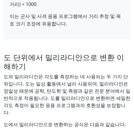
거리) ÷ 1000
이는 군사 및 사격 응용 프로그램에서 거리 추정 및 목
표 크기 조정에 유용합니다.
도 단위에서 밀리라디안으로 변환 이
해하기
도와 밀리라디안은 각도를 측정하는 데 사용되는 두 가지 단
위입니다. 도는 일상 활동에서 널리 사용되며, 밀리라디안은
정밀성 때문에 공학, 탄도학 및 측량과 같은 전문 분야에서 일
반적으로 적용됩니다. 도를 밀리라디안으로 변환하면 세밀한
각도 측정이 필요한 응용 프로그램과의 호환성을 보장합니
다.
도에서 밀리라디안으로 변환하는 공식은 다음과 같습니다: