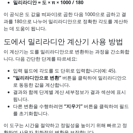
밀리라디안 = 도 × π × 1000 / 180
이 공식은 도 값을 π(파이)로 곱한 다음 1000으로 곱하고 결
과를 180으로 나누어 밀리라디안으로 정확한 각도를 계산하
는 데 도움이 됩니다.
도에서 밀리라디안 계산기 사용 방법
이 계산기는 도를 밀리라디안으로 변환하는 과정을 간소화합
니다. 다음 간단한 단계를 따르세요:
입력 필드에 각도를 도 단위로 입력합니다(예: 45).
“밀리라디안으로 변환”
버튼을 클릭하여 밀리라디안으
로 동등한 값을 계산합니다.
결과와 함께 단계별 계산 세부정보가 결과 섹션에 표시
됩니다.
다른 변환을 수행하려면
“지우기”
버튼을 클릭하여 필드
를 초기화합니다.
이 도구는 시간을 절약하고 정밀성을 높이기 위해 빠르고 정
확하며 사용자 친화적인 변환을 보장합니다.