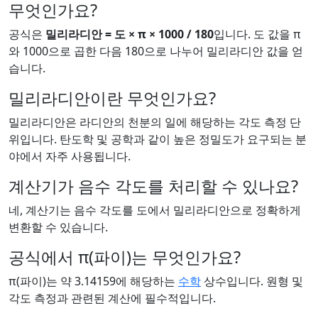
무엇인가요?
공식은
밀리라디안 = 도 × π × 1000 / 180
입니다. 도 값을 π
와 1000으로 곱한 다음 180으로 나누어 밀리라디안 값을 얻
습니다.
밀리라디안이란 무엇인가요?
밀리라디안은 라디안의 천분의 일에 해당하는 각도 측정 단
위입니다. 탄도학 및 공학과 같이 높은 정밀도가 요구되는 분
야에서 자주 사용됩니다.
계산기가 음수 각도를 처리할 수 있나요?
네, 계산기는 음수 각도를 도에서 밀리라디안으로 정확하게
변환할 수 있습니다.
공식에서 π(파이)는 무엇인가요?
π(파이)는 약 3.14159에 해당하는
수학
상수입니다. 원형 및
각도 측정과 관련된 계산에 필수적입니다.