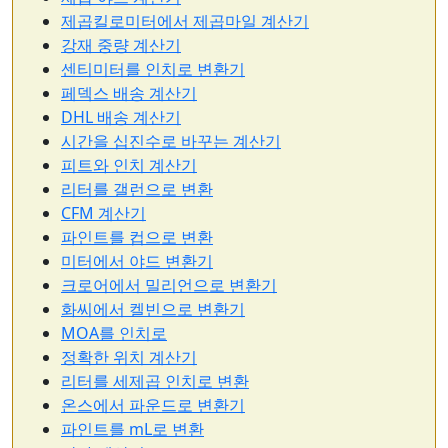
제곱킬로미터에서 제곱마일 계산기
강재 중량 계산기
센티미터를 인치로 변환기
페덱스 배송 계산기
DHL 배송 계산기
시간을 십진수로 바꾸는 계산기
피트와 인치 계산기
리터를 갤런으로 변환
CFM 계산기
파인트를 컵으로 변환
미터에서 야드 변환기
크로어에서 밀리언으로 변환기
화씨에서 켈빈으로 변환기
MOA를 인치로
정확한 위치 계산기
리터를 세제곱 인치로 변환
온스에서 파운드로 변환기
파인트를 mL로 변환