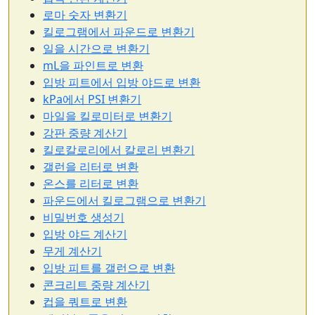
로마 숫자 변환기
킬로그램에서 파운드로 변환기
일을 시간으로 변환기
mL을 파인트로 변환
입방 피트에서 입방 야드로 변환
kPa에서 PSI 변환기
마일을 킬로미터로 변환기
강판 중량 계산기
킬로칼로리에서 칼로리 변환기
갤런을 리터로 변환
온스를 리터로 변환
파운드에서 킬로그램으로 변환기
비밀번호 생성기
입방 야드 계산기
무게 계산기
입방 피트를 갤런으로 변환
콘크리트 중량 계산기
컵을 쿼트로 변환