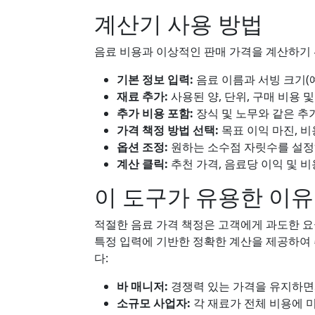
계산기 사용 방법
음료 비용과 이상적인 판매 가격을 계산하기 
기본 정보 입력:
음료 이름과 서빙 크기(예: 
재료 추가:
사용된 양, 단위, 구매 비용 
추가 비용 포함:
장식 및 노무와 같은 추
가격 책정 방법 선택:
목표 이익 마진, 비
옵션 조정:
원하는 소수점 자릿수를 설정
계산 클릭:
추천 가격, 음료당 이익 및 
이 도구가 유용한 이유
적절한 음료 가격 책정은 고객에게 과도한 
특정 입력에 기반한 정확한 계산을 제공하여
다:
바 매니저:
경쟁력 있는 가격을 유지하면
소규모 사업자:
각 재료가 전체 비용에 