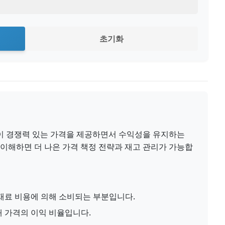
초기화
이 경쟁력 있는 가격을 제공하면서 수익성을 유지하는
 이해하면 더 나은 가격 책정 전략과 재고 관리가 가능합
 재료 비용에 의해 소비되는 부분입니다.
매 가격의 이익 비율입니다.