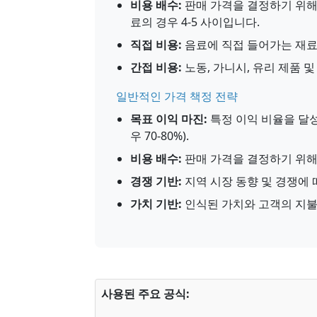
비용 배수:
판매 가격을 결정하기 위해
료의 경우 4-5 사이입니다.
직접 비용:
음료에 직접 들어가는 재료
간접 비용:
노동, 가니시, 유리 제품 
일반적인 가격 책정 전략
목표 이익 마진:
특정 이익 비율을 달
우 70-80%).
비용 배수:
판매 가격을 결정하기 위해 총
경쟁 기반:
지역 시장 동향 및 경쟁에 
가치 기반:
인식된 가치와 고객의 지불
사용된 주요 공식: