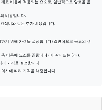
 재료 비용에 적용되는 요소로, 일반적으로 알코올 음
의 비용입니다.
및 간접비와 같은 추가 비용입니다.
성하기 위해 가격을 설정합니다 (일반적으로 음료의 경
 비용에 요소를 곱합니다 (예: 4배 또는 5배).
따라 가격을 설정합니다.
 의사에 따라 가격을 책정합니다.