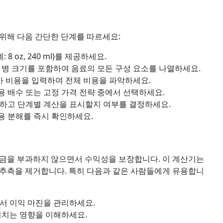
위해 다음 간단한 단계를 따르세요:
8 oz, 240 ml)를 제공하세요.
및 병 크기를 포함하여 음료의 모든 구성 요소를 나열하세요.
가 비용을 입력하여 전체 비용을 파악하세요.
용 배수 또는 고정 가격 전략 중에서 선택하세요.
하고 단계별 계산을 표시할지 여부를 결정하세요.
비용 분해를 즉시 확인하세요.
요금을 부과하지 않으면서 수익성을 보장합니다. 이 계산기는
 추측을 제거합니다. 특히 다음과 같은 사람들에게 유용합니
서 이익 마진을 관리하세요.
미치는 영향을 이해하세요.