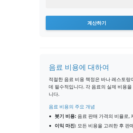
계산하기
음료 비용에 대하여
적절한 음료 비용 책정은 바나 레스토랑
데 필수적입니다. 각 음료의 실제 비용을
니다.
음료 비용의 주요 개념
붓기 비용:
음료 판매 가격의 비율로,
이익 마진:
모든 비용을 고려한 후 판