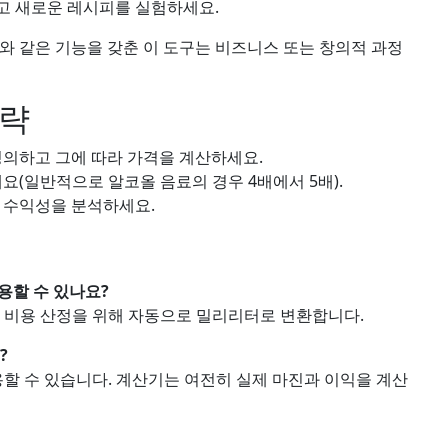
고 새로운 레시피를 실험하세요.
해와 같은 기능을 갖춘 이 도구는 비즈니스 또는 창의적 과정
전략
의하고 그에 따라 가격을 계산하세요.
요(일반적으로 알코올 음료의 경우 4배에서 5배).
 수익성을 분석하세요.
 사용할 수 있나요?
한 비용 산정을 위해 자동으로 밀리리터로 변환합니다.
?
사용할 수 있습니다. 계산기는 여전히 실제 마진과 이익을 계산