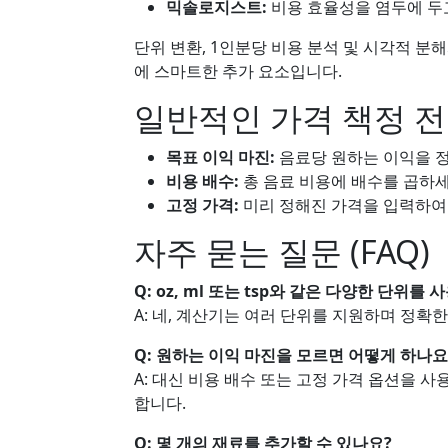
믹솔로지스트:
비용 효율성을 염두에 두
단위 변환, 1인분당 비용 분석 및 시각적 분
에 스마트한 추가 요소입니다.
일반적인 가격 책정 
목표 이익 마진:
음료당 원하는 이익을 정
비용 배수:
총 음료 비용에 배수를 곱하세
고정 가격:
미리 정해진 가격을 입력하여
자주 묻는 질문 (FAQ)
Q: oz, ml 또는 tsp와 같은 다양한 단위를
A: 네, 계산기는 여러 단위를 지원하며 정확
Q: 원하는 이익 마진을 모르면 어떻게 하나요
A: 대신 비용 배수 또는 고정 가격 옵션을 
합니다.
Q: 몇 개의 재료를 추가할 수 있나요?