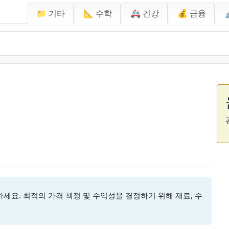
📁 기타
📐 수학
🚑 건강
💰 금융
하세요. 최적의 가격 책정 및 수익성을 결정하기 위해 재료, 수