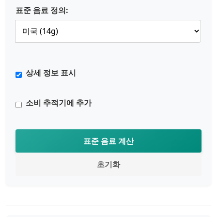
표준 음료 정의:
상세 정보 표시
소비 추적기에 추가
표준 음료 계산
초기화