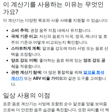
이 계산기를 사용하는 이유는 무엇인
가요?
이 계산기는 다양한 목표와 사용 사례를 지원할 수 있습니다:
소비 추적:
권장 음주 지침 내에서 유지합니다.
국제 기준 비교:
자신의 음료가 미국, 영국, 캐나다 및 호
주의 기준과 어떻게 비교되는지 확인합니다.
스마트하게 계획:
알코올 강도에 따라 서빙 또는 음료 선
택을 조정합니다.
양조 강도 이해:
좋아하는 음료 뒤에 있는
양조 강도 공
식
을 적용합니다.
관련 계산기 탐색:
더 많은 통찰력을 위해
알코올 희석
계산기
또는
ABV 비율 가이드
와 같은 도구를 고려합니
다.
일상 사용의 이점
표준 음료 계산기는 서빙에 포함된 순수 알코올 양을 보여줌
으로써 더 안전한 음주 습관을 촉진합니다. 또한 파티를 더 책