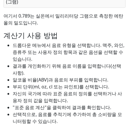
(그램)
여기서 0.789는 실온에서 밀리리터당 그램으로 측정한 에탄
올의 밀도입니다.
계산기 사용 방법
드롭다운 메뉴에서 음료 유형을 선택합니다. 맥주, 와인,
증류주 또는 사용자 정의 항목과 같은 옵션을 선택할 수
있습니다.
결과를 개인화하기 위해 음료 이름을 입력합니다(선택
사항).
알코올 비율(ABV)과 음료의 부피를 입력합니다.
부피 단위(ml, oz, cl 또는 파인트)를 선택합니다.
자신의 국가에 따라 표준 음료의 정의를 선택하거나 사
용자 정의 값을 입력합니다.
"표준 음료 계산"을 클릭하여 결과를 확인합니다.
선택적으로, 음료를 추적기에 추가하여 총 소비량을 모
니터링할 수 있습니다.