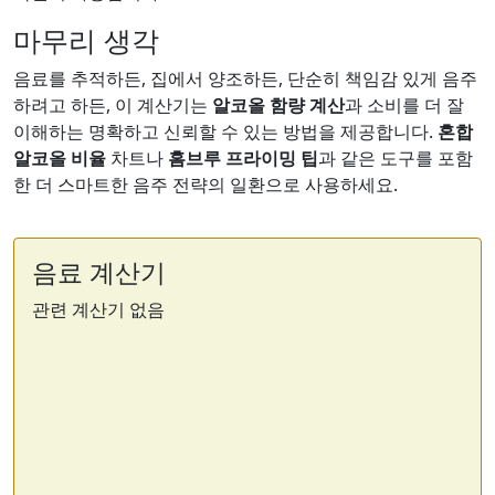
마무리 생각
음료를 추적하든, 집에서 양조하든, 단순히 책임감 있게 음주
하려고 하든, 이 계산기는
알코올 함량 계산
과 소비를 더 잘
이해하는 명확하고 신뢰할 수 있는 방법을 제공합니다.
혼합
알코올 비율
차트나
홈브루 프라이밍 팁
과 같은 도구를 포함
한 더 스마트한 음주 전략의 일환으로 사용하세요.
음료 계산기
관련 계산기 없음