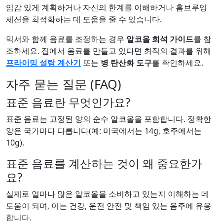
임감 있게 계획하거나 자신의 한계를 이해하거나 홈브루잉
세션을 최적화하는 데 도움을 줄 수 있습니다.
믹서와 함께 음료를 조정하는 경우
알코올 희석 가이드
를 참
조하세요. 집에서 음료를 만들고 있다면 최적의 결과를 위해
프라이밍 설탕 계산기
또는
병 탄산화 도구
를 확인하세요.
자주 묻는 질문 (FAQ)
표준 음료란 무엇인가요?
표준 음료는 고정된 양의 순수 알코올을 포함합니다. 정확한
양은 국가마다 다릅니다(예: 미국에서는 14g, 호주에서는
10g).
표준 음료를 계산하는 것이 왜 중요한가
요?
실제로 얼마나 많은 알코올을 소비하고 있는지 이해하는 데
도움이 되며, 이는 건강, 운전 안전 및 책임 있는 음주에 유용
합니다.