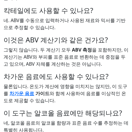
칵테일에도 사용할 수 있나요?
네. ABV를 수동으로 입력하거나 사용된 재료와 믹서를 기반
으로 추정할 수 있습니다.
이것은 ABV 계산기와 같은 건가요?
그렇지 않습니다. 두 계산기 모두
ABV 측정
을 포함하지만, 이
계산기는 ABV와 부피를 표준 음료로 변환하는 데 중점을 두
고 있으며, ABV 자체를 계산하는 것은 아닙니다.
차가운 음료에도 사용할 수 있나요?
물론입니다. 온도가 계산에 영향을 미치지는 않지만, 이 도구
를
차가운 음료
가이드
와 함께 사용하여 음료를 이상적인 온
도로 제공할 수 있습니다.
이 도구는 알코올 음료에만 해당되나요?
네, 알코올 음료의 알코올 함량과 표준 음료 수를 추정하는 데
특별히 사용됩니다.