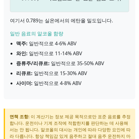
여기서 0.789는 실온에서의 에탄올 밀도입니다.
일반 음료의 알코올 함량
맥주:
일반적으로 4-6% ABV
와인:
일반적으로 11-14% ABV
증류주/리큐르:
일반적으로 35-50% ABV
리큐르:
일반적으로 15-30% ABV
사이더:
일반적으로 4-8% ABV
면책 조항:
이 계산기는 정보 제공 목적으로만 표준 음료를 추정
합니다. 운전이나 기계 조작에 적합한지를 판단하는 데 사용해
서는 안 됩니다. 알코올의 대사는 개인에 따라 다양한 요인에 따
라 다릅니다. 항상 책임감 있게 음주하고 절대 음주 운전하지 마