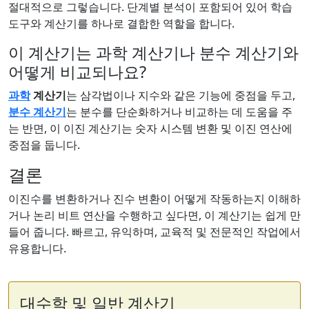
절대적으로 그렇습니다. 단계별 분석이 포함되어 있어 학습
도구와 계산기를 하나로 결합한 역할을 합니다.
이 계산기는 과학 계산기나 분수 계산기와
어떻게 비교되나요?
과학
계산기
는 삼각법이나 지수와 같은 기능에 중점을 두고,
분수 계산기
는 분수를 단순화하거나 비교하는 데 도움을 주
는 반면, 이 이진 계산기는 숫자 시스템 변환 및 이진 연산에
중점을 둡니다.
결론
이진수를 변환하거나 진수 변환이 어떻게 작동하는지 이해하
거나 논리 비트 연산을 수행하고 싶다면, 이 계산기는 쉽게 만
들어 줍니다. 빠르고, 유익하며, 교육적 및 전문적인 작업에서
유용합니다.
대수학 및 일반 계산기