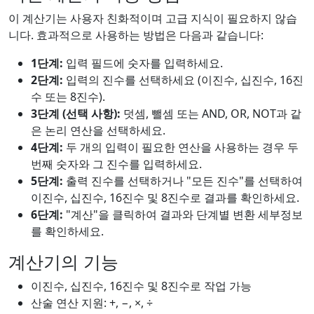
이 계산기는 사용자 친화적이며 고급 지식이 필요하지 않습
니다. 효과적으로 사용하는 방법은 다음과 같습니다:
1단계:
입력 필드에 숫자를 입력하세요.
2단계:
입력의 진수를 선택하세요 (이진수, 십진수, 16진
수 또는 8진수).
3단계 (선택 사항):
덧셈, 뺄셈 또는 AND, OR, NOT과 같
은 논리 연산을 선택하세요.
4단계:
두 개의 입력이 필요한 연산을 사용하는 경우 두
번째 숫자와 그 진수를 입력하세요.
5단계:
출력 진수를 선택하거나 "모든 진수"를 선택하여
이진수, 십진수, 16진수 및 8진수로 결과를 확인하세요.
6단계:
"계산"을 클릭하여 결과와 단계별 변환 세부정보
를 확인하세요.
계산기의 기능
이진수, 십진수, 16진수 및 8진수로 작업 가능
산술 연산 지원: +, −, ×, ÷