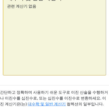
관련 계산기 없음
간단하고 정확하며 사용하기 쉬운 도구로 이진 산술을 수행하거
나 이진수를 십진수로, 또는 십진수를 이진수로 변환하세요. 이
진 계산기은(는)
대수학 및 일반 계산기
컬렉션의 일부입니다.