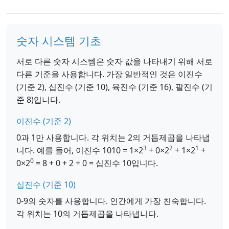
숫자 시스템 기초
서로 다른 숫자 시스템은 숫자 값을 나타내기 위해 서로
다른 기준을 사용합니다. 가장 일반적인 것은 이진수
(기준 2), 십진수 (기준 10), 육진수 (기준 16), 팔진수 (기
준 8)입니다.
이진수 (기준 2)
0과 1만 사용합니다. 각 위치는 2의 거듭제곱을 나타냅
3
2
1
니다. 예를 들어, 이진수 1010 = 1×2
+ 0×2
+ 1×2
+
0
0×2
= 8 + 0 + 2 + 0 = 십진수 10입니다.
십진수 (기준 10)
0-9의 숫자를 사용합니다. 인간에게 가장 친숙합니다.
각 위치는 10의 거듭제곱을 나타냅니다.