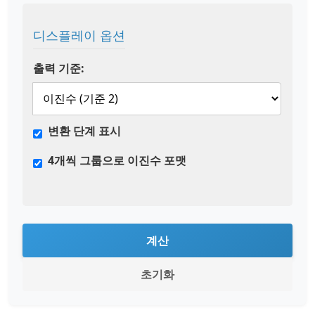
디스플레이 옵션
출력 기준:
변환 단계 표시
4개씩 그룹으로 이진수 포맷
계산
초기화