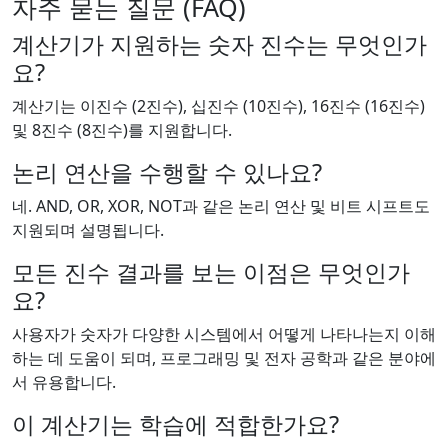
자주 묻는 질문 (FAQ)
계산기가 지원하는 숫자 진수는 무엇인가
요?
계산기는 이진수 (2진수), 십진수 (10진수), 16진수 (16진수)
및 8진수 (8진수)를 지원합니다.
논리 연산을 수행할 수 있나요?
네. AND, OR, XOR, NOT과 같은 논리 연산 및 비트 시프트도
지원되며 설명됩니다.
모든 진수 결과를 보는 이점은 무엇인가
요?
사용자가 숫자가 다양한 시스템에서 어떻게 나타나는지 이해
하는 데 도움이 되며, 프로그래밍 및 전자 공학과 같은 분야에
서 유용합니다.
이 계산기는 학습에 적합한가요?