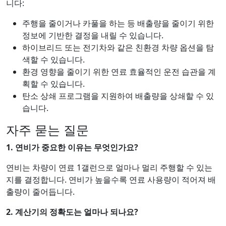
니다:
주행을 줄이거나 카풀을 하는 등 배출량을 줄이기 위한
정보에 기반한 결정을 내릴 수 있습니다.
하이브리드 또는 전기차와 같은 친환경 차량 옵션을 탐
색할 수 있습니다.
환경 영향을 줄이기 위한 연료 효율적인 운전 습관을 계
획할 수 있습니다.
탄소 상쇄 프로그램을 지원하여 배출량을 상쇄할 수 있
습니다.
자주 묻는 질문
1. 연비가 중요한 이유는 무엇인가요?
연비는 차량이 연료 1갤런으로 얼마나 멀리 주행할 수 있는
지를 결정합니다. 연비가 높을수록 연료 사용량이 적어져 배
출량이 줄어듭니다.
2. 계산기의 정확도는 얼마나 되나요?