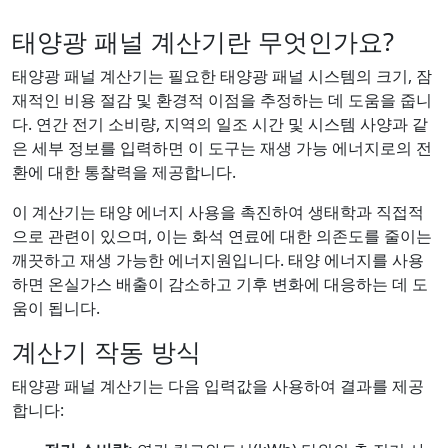
태양광 패널 계산기란 무엇인가요?
태양광 패널 계산기는 필요한 태양광 패널 시스템의 크기, 잠
재적인 비용 절감 및 환경적 이점을 추정하는 데 도움을 줍니
다. 연간 전기 소비량, 지역의 일조 시간 및 시스템 사양과 같
은 세부 정보를 입력하면 이 도구는 재생 가능 에너지로의 전
환에 대한 통찰력을 제공합니다.
이 계산기는 태양 에너지 사용을 촉진하여 생태학과 직접적
으로 관련이 있으며, 이는 화석 연료에 대한 의존도를 줄이는
깨끗하고 재생 가능한 에너지원입니다. 태양 에너지를 사용
하면 온실가스 배출이 감소하고 기후 변화에 대응하는 데 도
움이 됩니다.
계산기 작동 방식
태양광 패널 계산기는 다음 입력값을 사용하여 결과를 제공
합니다: