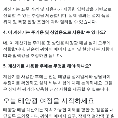
계산기는 표준 가정 및 사용자가 제공한 입력값을 기반으로
신뢰할 수 있는 추정을 제공합니다. 실제 결과는 설치 품질,
위치 및 특정 현장 조건에 따라 달라질 수 있습니다.
4. 이 계산기는 주거용 및 상업용으로 사용할 수 있나요?
네, 이 계산기는 주거용 및 상업용 태양광 패널 설치 모두에
적합합니다. 단순히 귀하의 에너지 소비 및 현장 세부 사항에
따라 입력값을 조정하면 됩니다.
5. 계산기를 사용한 후에는 무엇을 해야 하나요?
계산기를 사용한 후에는 전문 태양광 설치업체와 상담하여
추정치를 확인하고 설치 세부 사항에 대해 논의하세요. 그들
은 상세한 평가와 맞춤형 권장 사항을 제공할 수 있습니다.
오늘 태양광 여정을 시작하세요
태양광 패널 계산기는 지속 가능한 미래를 향한 첫 걸음을 내
딛도록 도와줍니다. 귀하의 에너지 요구, 잠재적 절감액 및 환