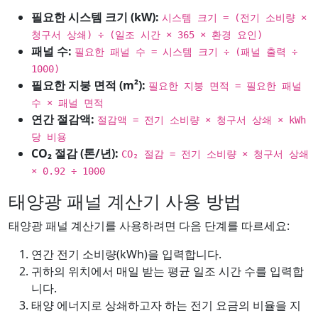
필요한 시스템 크기 (kW):
시스템 크기 = (전기 소비량 ×
청구서 상쇄) ÷ (일조 시간 × 365 × 환경 요인)
패널 수:
필요한 패널 수 = 시스템 크기 ÷ (패널 출력 ÷
1000)
필요한 지붕 면적 (m²):
필요한 지붕 면적 = 필요한 패널
수 × 패널 면적
연간 절감액:
절감액 = 전기 소비량 × 청구서 상쇄 × kWh
당 비용
CO₂ 절감 (톤/년):
CO₂ 절감 = 전기 소비량 × 청구서 상쇄
× 0.92 ÷ 1000
태양광 패널 계산기 사용 방법
태양광 패널 계산기를 사용하려면 다음 단계를 따르세요:
연간 전기 소비량(kWh)을 입력합니다.
귀하의 위치에서 매일 받는 평균 일조 시간 수를 입력합
니다.
태양 에너지로 상쇄하고자 하는 전기 요금의 비율을 지