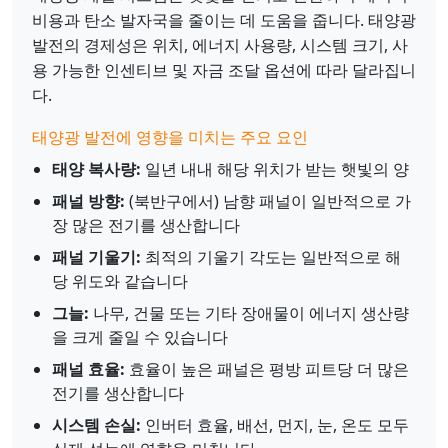
비용과 탄소 발자국을 줄이는 데 도움을 줍니다. 태양광
발전의 경제성은 위치, 에너지 사용량, 시스템 크기, 사
용 가능한 인센티브 및 자금 조달 옵션에 따라 달라집니
다.
태양광 발전에 영향을 미치는 주요 요인
태양 복사량:
일년 내내 해당 위치가 받는 햇빛의 양
패널 방향:
(북반구에서) 남향 패널이 일반적으로 가
장 많은 전기를 생산합니다
패널 기울기:
최적의 기울기 각도는 일반적으로 해
당 위도와 같습니다
그늘:
나무, 건물 또는 기타 장애물이 에너지 생산량
을 크게 줄일 수 있습니다
패널 효율:
효율이 높은 패널은 평방 피트당 더 많은
전기를 생산합니다
시스템 손실:
인버터 효율, 배선, 먼지, 눈, 온도 모두