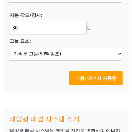
지붕 각도/경사:
도
그늘 요소:
다음: 에너지 사용량
태양광 패널 시스템 소개
태양광 패널 시스템은 햇빛을 전기로 변환하여 에너지