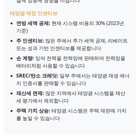
실제 성능에 영향을 미칩니다
태양광 재정 인센티브
연방 세액 공제:
현재 시스템 비용의 30% (2023년
기준)
주 인센티브:
많은 주에서 추가 세액 공제, 리베이트
또는 성과 기반 인센티브를 제공합니다
순 계량:
잉여 전력을 전력망에 판매하여 전력망을
배터리처럼 사용할 수 있습니다
SREC/탄소 크레딧:
일부 주에서는 태양광 재생 에너
지 인증서를 판매할 수 있습니다
재산세 면제:
많은 지역에서 태양광 시스템을 재산
세 평가에서 제외합니다
주택 가치 상승:
태양광 시스템은 주택 재판매 가치
를 높일 수 있습니다