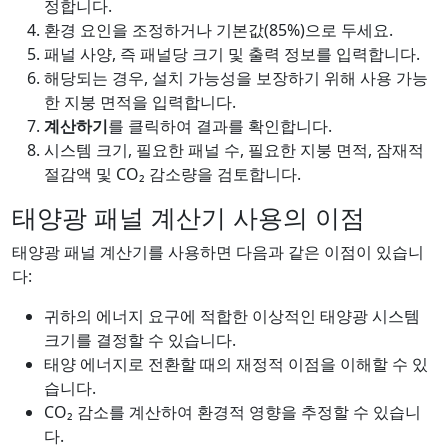
정합니다.
환경 요인을 조정하거나 기본값(85%)으로 두세요.
패널 사양, 즉 패널당 크기 및 출력 정보를 입력합니다.
해당되는 경우, 설치 가능성을 보장하기 위해 사용 가능
한 지붕 면적을 입력합니다.
계산하기
를 클릭하여 결과를 확인합니다.
시스템 크기, 필요한 패널 수, 필요한 지붕 면적, 잠재적
절감액 및 CO₂ 감소량을 검토합니다.
태양광 패널 계산기 사용의 이점
태양광 패널 계산기를 사용하면 다음과 같은 이점이 있습니
다:
귀하의 에너지 요구에 적합한 이상적인 태양광 시스템
크기를 결정할 수 있습니다.
태양 에너지로 전환할 때의 재정적 이점을 이해할 수 있
습니다.
CO₂ 감소를 계산하여 환경적 영향을 추정할 수 있습니
다.