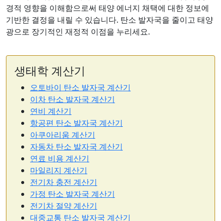
경적 영향을 이해함으로써 태양 에너지 채택에 대한 정보에
기반한 결정을 내릴 수 있습니다. 탄소 발자국을 줄이고 태양
광으로 장기적인 재정적 이점을 누리세요.
생태학 계산기
오토바이 탄소 발자국 계산기
이차 탄소 발자국 계산기
연비 계산기
항공편 탄소 발자국 계산기
아쿠아리움 계산기
자동차 탄소 발자국 계산기
연료 비용 계산기
마일리지 계산기
전기차 충전 계산기
가정 탄소 발자국 계산기
전기차 절약 계산기
대중교통 탄소 발자국 계산기