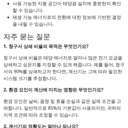
사용 가능한 지붕 공간이 태양광 설치에 충분한지 확인
할 수 있습니다.
재생 가능 에너지로의 전환에 대한 정보에 기반한 결정
을 내릴 수 있습니다.
자주 묻는 질문
1. 청구서 상쇄 비율의 목적은 무엇인가요?
청구서 상쇄 비율은 태양 에너지로 얼마나 많은 전기 요금을
상쇄하고 싶은지를 지정할 수 있게 해줍니다. 예를 들어, 청구
서의 90%를 상쇄하고자 한다면, 계산기는 그에 따라 필요한
시스템 크기를 추정합니다.
2. 환경 요인이 계산에 미치는 영향은 무엇인가요?
환경 요인은 날씨, 음영 및 효율 손실과 같은 실제 조건을 고
려합니다. 일반적으로 85%의 기본값이 사용되지만, 귀하의
지역 조건에 따라 조정할 수 있습니다.
3. 계산기의 정확도는 얼마나 되나요?