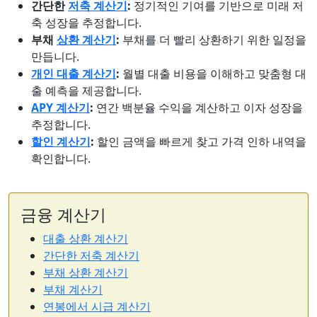
간단한
저축 계산기
:
정기적인 기여를 기반으로 미래 저
축 성장을 추정합니다.
부채
상환 계산기
:
부채를 더 빨리 상환하기 위한 일정을
만듭니다.
개인 대출 계산기
:
월별 대출 비용을 이해하고 맞춤형 대
출 예측을 제공합니다.
APY 계산기
:
연간 백분율 수익을 계산하고 이자 성장을
추정합니다.
할인 계산기
:
할인 금액을 빠르게 찾고 가격 인하 내역을
확인합니다.
금융 계산기
대출 상환 계산기
간단한 저축 계산기
부채 상환 계산기
부채 계산기
연봉에서 시급 계산기