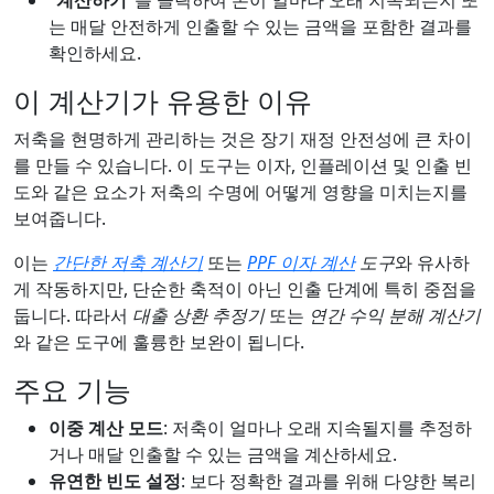
는 매달 안전하게 인출할 수 있는 금액을 포함한 결과를
확인하세요.
이 계산기가 유용한 이유
저축을 현명하게 관리하는 것은 장기 재정 안전성에 큰 차이
를 만들 수 있습니다. 이 도구는 이자, 인플레이션 및 인출 빈
도와 같은 요소가 저축의 수명에 어떻게 영향을 미치는지를
보여줍니다.
이는
간단한 저축 계산기
또는
PPF 이자 계산
도구
와 유사하
게 작동하지만, 단순한 축적이 아닌 인출 단계에 특히 중점을
둡니다. 따라서
대출 상환 추정기
또는
연간 수익 분해 계산기
와 같은 도구에 훌륭한 보완이 됩니다.
주요 기능
이중 계산 모드
: 저축이 얼마나 오래 지속될지를 추정하
거나 매달 인출할 수 있는 금액을 계산하세요.
유연한 빈도 설정
: 보다 정확한 결과를 위해 다양한 복리