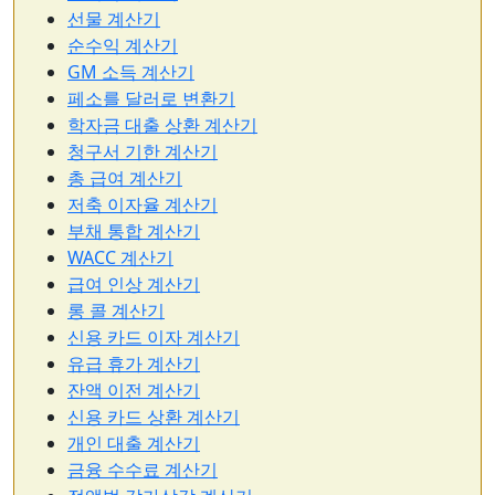
선물 계산기
순수익 계산기
GM 소득 계산기
페소를 달러로 변환기
학자금 대출 상환 계산기
청구서 기한 계산기
총 급여 계산기
저축 이자율 계산기
부채 통합 계산기
WACC 계산기
급여 인상 계산기
롱 콜 계산기
신용 카드 이자 계산기
유급 휴가 계산기
잔액 이전 계산기
신용 카드 상환 계산기
개인 대출 계산기
금융 수수료 계산기