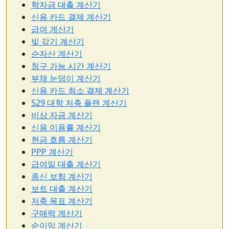
학자금 대출 계산기
신용 카드 결제 계산기
급여 계산기
빚 갚기 계산기
순자산 계산기
청구 가능 시간 계산기
부채 눈덩이 계산기
신용 카드 최소 결제 계산기
529 대학 저축 플랜 계산기
비상 자금 계산기
신용 이용률 계산기
현금 흐름 계산기
PPP 계산기
급여일 대출 계산기
종신 보험 계산기
보트 대출 계산기
저축 목표 계산기
구매력 계산기
순이익 계산기