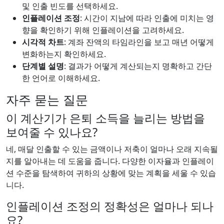
및 인출 빈도를 선택하세요.
인플레이션 조정
: 시간이 지남에 따라 인출에 미치는 영
향을 확인하기 위해 인플레이션을 고려하세요.
시각적 차트
: 계좌 잔액의 타임라인을 보고 매년 어떻게
변화하는지 확인하세요.
단계별 설명
: 결과가 어떻게 계산되는지 명확하고 간단
한 언어로 이해하세요.
자주 묻는 질문
이 계산기가 은퇴 소득을 늘리는 방법을
보여줄 수 있나요?
네, 매달 인출할 수 있는 금액이나 저축이 얼마나 오래 지속될
지를 알아내는 데 도움을 줍니다. 다양한 이자율과 인플레이
션 수준을 탐색하여 귀하의 상황에 맞는 계획을 세울 수 있습
니다.
인플레이션 조정의 정확성은 얼마나 되나
요?