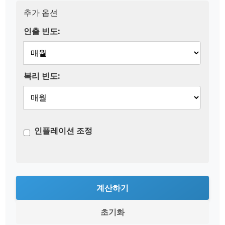
추가 옵션
인출 빈도:
복리 빈도:
인플레이션 조정
계산하기
초기화