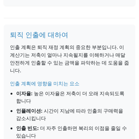
퇴직 인출에 대하여
인출 계획은 퇴직 재정 계획의 중요한 부분입니다. 이
계산기는 저축이 얼마나 지속될지를 이해하거나 매달
안전하게 인출할 수 있는 금액을 파악하는 데 도움을 줍
니다.
인출 계획에 영향을 미치는 요소
이자율:
높은 이자율은 저축이 더 오래 지속되도록
합니다
인플레이션:
시간이 지남에 따라 인출의 구매력을
감소시킵니다
인출 빈도:
더 자주 인출하면 복리의 이점을 줄일 수
있습니다