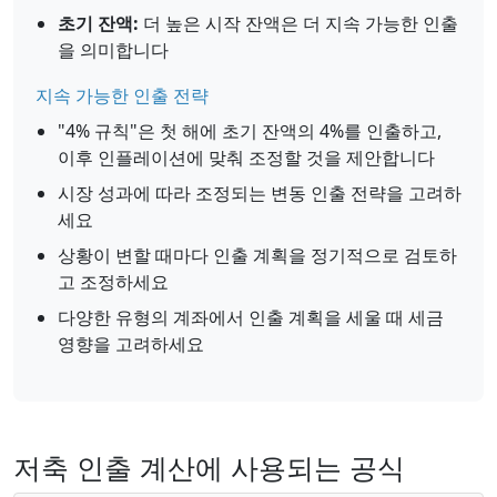
초기 잔액:
더 높은 시작 잔액은 더 지속 가능한 인출
을 의미합니다
지속 가능한 인출 전략
"4% 규칙"은 첫 해에 초기 잔액의 4%를 인출하고,
이후 인플레이션에 맞춰 조정할 것을 제안합니다
시장 성과에 따라 조정되는 변동 인출 전략을 고려하
세요
상황이 변할 때마다 인출 계획을 정기적으로 검토하
고 조정하세요
다양한 유형의 계좌에서 인출 계획을 세울 때 세금
영향을 고려하세요
저축 인출 계산에 사용되는 공식