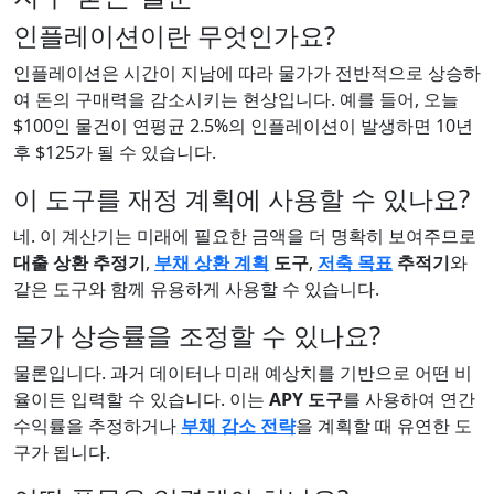
인플레이션이란 무엇인가요?
인플레이션은 시간이 지남에 따라 물가가 전반적으로 상승하
여 돈의 구매력을 감소시키는 현상입니다. 예를 들어, 오늘
$100인 물건이 연평균 2.5%의 인플레이션이 발생하면 10년
후 $125가 될 수 있습니다.
이 도구를 재정 계획에 사용할 수 있나요?
네. 이 계산기는 미래에 필요한 금액을 더 명확히 보여주므로
대출 상환 추정기
,
부채 상환 계획
도구
,
저축 목표
추적기
와
같은 도구와 함께 유용하게 사용할 수 있습니다.
물가 상승률을 조정할 수 있나요?
물론입니다. 과거 데이터나 미래 예상치를 기반으로 어떤 비
율이든 입력할 수 있습니다. 이는
APY 도구
를 사용하여 연간
수익률을 추정하거나
부채 감소 전략
을 계획할 때 유연한 도
구가 됩니다.