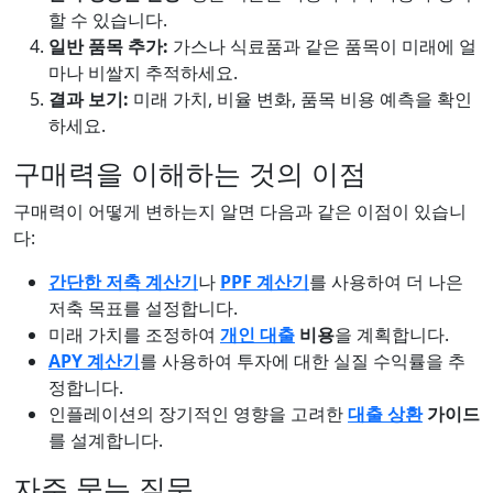
할 수 있습니다.
일반 품목 추가:
가스나 식료품과 같은 품목이 미래에 얼
마나 비쌀지 추적하세요.
결과 보기:
미래 가치, 비율 변화, 품목 비용 예측을 확인
하세요.
구매력을 이해하는 것의 이점
구매력이 어떻게 변하는지 알면 다음과 같은 이점이 있습니
다:
간단한 저축 계산기
나
PPF 계산기
를 사용하여 더 나은
저축 목표를 설정합니다.
미래 가치를 조정하여
개인 대출
비용
을 계획합니다.
APY 계산기
를 사용하여 투자에 대한 실질 수익률을 추
정합니다.
인플레이션의 장기적인 영향을 고려한
대출 상환
가이드
를 설계합니다.
자주 묻는 질문