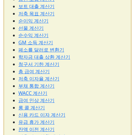
보트 대출 계산기
저축 목표 계산기
순이익 계산기
선물 계산기
순수익 계산기
GM 소득 계산기
페소를 달러로 변환기
학자금 대출 상환 계산기
청구서 기한 계산기
총 급여 계산기
저축 이자율 계산기
부채 통합 계산기
WACC 계산기
급여 인상 계산기
롱 콜 계산기
신용 카드 이자 계산기
유급 휴가 계산기
잔액 이전 계산기