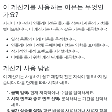
이 계산기를 사용하는 이유는 무엇인
가요?
시간이 지나면서 인플레이션은 물가를 상승시켜 돈의 가치를
떨어뜨립니다. 이 계산기는 다음과 같은 기능을 제공합니다:
일상 용품의 미래 비용을 추정합니다.
인플레이션이 전체 구매력에 미치는 영향을 보여줍니다.
장기적인 재정 트렌드를 시각화합니다.
이해를 돕기 위한 계산 단계를 제공합니다.
계산기 사용 방법
이 계산기는 사용하기 쉽고 재정적 전문 지식이 필요하지 않
습니다. 다음 단계를 따라 시작하세요:
금액 입력:
현재 저축액이나 수입을 입력하세요.
시작 연도와 종료 연도 선택:
분석하려는 기간을 선택하
세요.
물가 상승률 설정:
평균 비율을 사용하거나 사용자 정의