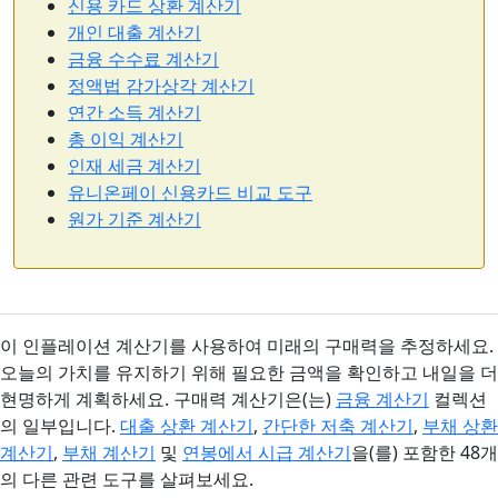
신용 카드 상환 계산기
개인 대출 계산기
금융 수수료 계산기
정액법 감가상각 계산기
연간 소득 계산기
총 이익 계산기
인재 세금 계산기
유니온페이 신용카드 비교 도구
원가 기준 계산기
이 인플레이션 계산기를 사용하여 미래의 구매력을 추정하세요.
오늘의 가치를 유지하기 위해 필요한 금액을 확인하고 내일을 더
현명하게 계획하세요. 구매력 계산기은(는)
금융 계산기
컬렉션
의 일부입니다.
대출 상환 계산기
,
간단한 저축 계산기
,
부채 상환
계산기
,
부채 계산기
및
연봉에서 시급 계산기
을(를) 포함한 48개
의 다른 관련 도구를 살펴보세요.