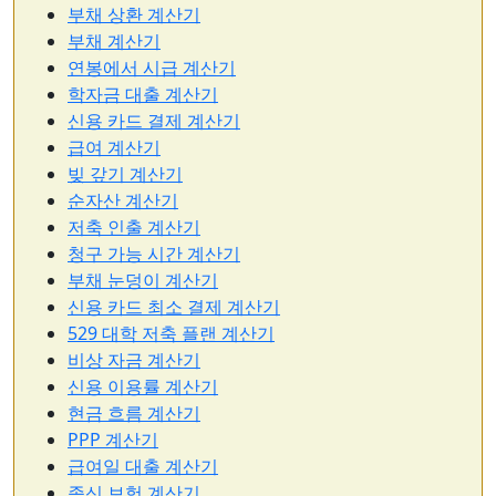
부채 상환 계산기
부채 계산기
연봉에서 시급 계산기
학자금 대출 계산기
신용 카드 결제 계산기
급여 계산기
빚 갚기 계산기
순자산 계산기
저축 인출 계산기
청구 가능 시간 계산기
부채 눈덩이 계산기
신용 카드 최소 결제 계산기
529 대학 저축 플랜 계산기
비상 자금 계산기
신용 이용률 계산기
현금 흐름 계산기
PPP 계산기
급여일 대출 계산기
종신 보험 계산기