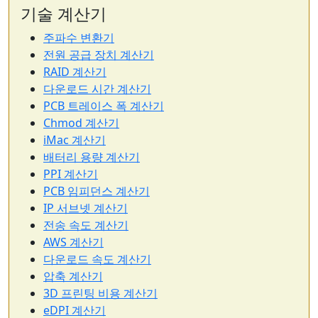
기술 계산기
주파수 변환기
전원 공급 장치 계산기
RAID 계산기
다운로드 시간 계산기
PCB 트레이스 폭 계산기
Chmod 계산기
iMac 계산기
배터리 용량 계산기
PPI 계산기
PCB 임피던스 계산기
IP 서브넷 계산기
전송 속도 계산기
AWS 계산기
다운로드 속도 계산기
압축 계산기
3D 프린팅 비용 계산기
eDPI 계산기