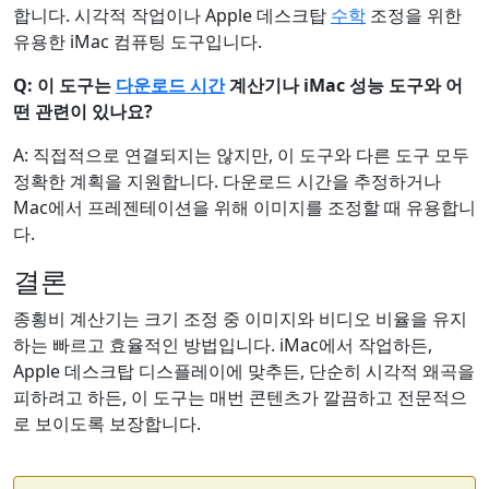
합니다. 시각적 작업이나 Apple 데스크탑
수학
조정을 위한
유용한 iMac 컴퓨팅 도구입니다.
Q: 이 도구는
다운로드 시간
계산기나 iMac 성능 도구와 어
떤 관련이 있나요?
A: 직접적으로 연결되지는 않지만, 이 도구와 다른 도구 모두
정확한 계획을 지원합니다. 다운로드 시간을 추정하거나
Mac에서 프레젠테이션을 위해 이미지를 조정할 때 유용합니
다.
결론
종횡비 계산기는 크기 조정 중 이미지와 비디오 비율을 유지
하는 빠르고 효율적인 방법입니다. iMac에서 작업하든,
Apple 데스크탑 디스플레이에 맞추든, 단순히 시각적 왜곡을
피하려고 하든, 이 도구는 매번 콘텐츠가 깔끔하고 전문적으
로 보이도록 보장합니다.