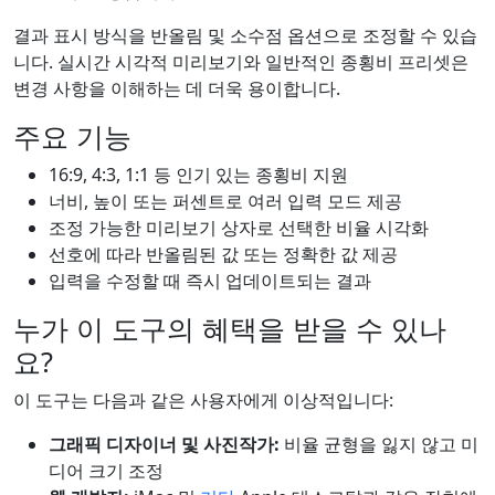
결과 표시 방식을 반올림 및 소수점 옵션으로 조정할 수 있습
니다. 실시간 시각적 미리보기와 일반적인 종횡비 프리셋은
변경 사항을 이해하는 데 더욱 용이합니다.
주요 기능
16:9, 4:3, 1:1 등 인기 있는 종횡비 지원
너비, 높이 또는 퍼센트로 여러 입력 모드 제공
조정 가능한 미리보기 상자로 선택한 비율 시각화
선호에 따라 반올림된 값 또는 정확한 값 제공
입력을 수정할 때 즉시 업데이트되는 결과
누가 이 도구의 혜택을 받을 수 있나
요?
이 도구는 다음과 같은 사용자에게 이상적입니다:
그래픽 디자이너 및 사진작가:
비율 균형을 잃지 않고 미
디어 크기 조정