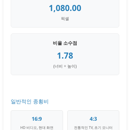
1,080.00
픽셀
비율 소수점
1.78
(너비 ÷ 높이)
일반적인 종횡비
16:9
4:3
HD 비디오, 현대 화면
전통적인 TV, 초기 모니터