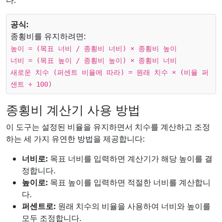
다.
공식:
종횡비를 유지하려면:
높이 = (목표 너비 / 종횡비 너비) × 종횡비 높이
너비 = (목표 높이 / 종횡비 높이) × 종횡비 너비
새로운 치수 (퍼센트 비율에 따라) = 원래 치수 × (비율 퍼
센트 ÷ 100)
종횡비 계산기 사용 방법
이 도구는 설정된 비율을 유지하면서 치수를 계산하고 조정
하는 세 가지 유연한 방법을 제공합니다:
너비로:
목표 너비를 입력하면 계산기가 해당 높이를 결
정합니다.
높이로:
목표 높이를 입력하면 적절한 너비를 계산합니
다.
퍼센트로:
원래 치수의 비율을 사용하여 너비와 높이를
모두 조정합니다.