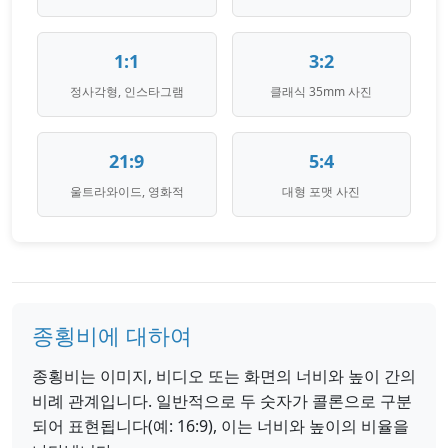
1:1
3:2
정사각형, 인스타그램
클래식 35mm 사진
21:9
5:4
울트라와이드, 영화적
대형 포맷 사진
종횡비에 대하여
종횡비는 이미지, 비디오 또는 화면의 너비와 높이 간의
비례 관계입니다. 일반적으로 두 숫자가 콜론으로 구분
되어 표현됩니다(예: 16:9), 이는 너비와 높이의 비율을