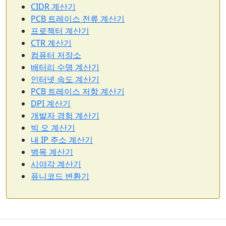
CIDR 계산기
PCB 트레이스 전류 계산기
프로젝터 계산기
CTR 계산기
컴퓨터 저장소
배터리 수명 계산기
인터넷 속도 계산기
PCB 트레이스 저항 계산기
DPI 계산기
개발자 경험 계산기
빅 오 계산기
내 IP 주소 계산기
병목 계산기
시야각 계산기
퓨니코드 변환기