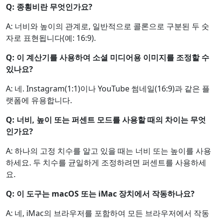
Q: 종횡비란 무엇인가요?
A: 너비와 높이의 관계로, 일반적으로 콜론으로 구분된 두 숫
자로 표현됩니다(예: 16:9).
Q: 이 계산기를 사용하여 소셜 미디어용 이미지를 조정할 수
있나요?
A: 네. Instagram(1:1)이나 YouTube 썸네일(16:9)과 같은 플
랫폼에 유용합니다.
Q: 너비, 높이 또는 퍼센트 모드를 사용할 때의 차이는 무엇
인가요?
A: 하나의 고정 치수를 알고 있을 때는 너비 또는 높이를 사용
하세요. 두 치수를 균일하게 조정하려면 퍼센트를 사용하세
요.
Q: 이 도구는 macOS 또는 iMac 장치에서 작동하나요?
A: 네, iMac의 브라우저를 포함하여 모든 브라우저에서 작동