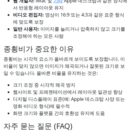
웹 개발자:
iMac 및
기타
Apple 데스크탑과 같은 장치에
서 반응형 레이아웃 유지
비디오 편집자:
영상이 16:9 또는 4:3과 같은 표준 형식
에 맞도록 보장
일반 사용자:
이미지를 늘리거나 압축하지 않고 크기를
조정해야 하는 모든 사람
종횡비가 중요한 이유
종횡비는 시각적 요소가 올바르게 보이도록 보장합니다. 이
비율이 맞지 않으면 이미지가 왜곡되거나 잘못된 크기로 보
일 수 있습니다. 올바른 비율을 유지하는 것은:
크기 조정 중 시각적 왜곡 방지
웹사이트 및 프레젠테이션에서 레이아웃 일관성 향상
디지털 디스플레이 표준(예: Apple 데스크탑 사양 또는
영화 비디오 형식)에 필수적
화면 크기와 플랫폼 간의 호환성 유지에 도움
자주 묻는 질문 (FAQ)