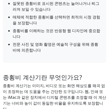
잘못된 종횡비로 표시된 콘텐츠는 늘어나거나 찌그
러져 보일 수 있습니다
매체에 적합한 종횡비를 선택하면 최적의 시청 경험
을 보장합니다
종횡비를 이해하는 것은 반응형 웹 디자인에 중요합
니다
전문 사진 및 영화 촬영은 예술적 구성을 위해 종횡
비에 의존합니다
종횡비 계산기란 무엇인가요?
종횡비 계산기는 이미지, 비디오 또는 화면 해상도를 왜곡 없
이 조정하는 데 도움을 주는 간단한 도구입니다. 웹, 인쇄 또
는 iMac과 같은 장치에서 디지털 콘텐츠를 조정할 때 이 계산
기는 너비와 높이 값이 동일한 비율을 유지하도록 보장합니