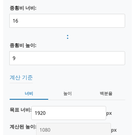
종횡비 너비:
:
종횡비 높이:
계산 기준
너비
높이
백분율
목표 너비:
px
계산된 높이:
px