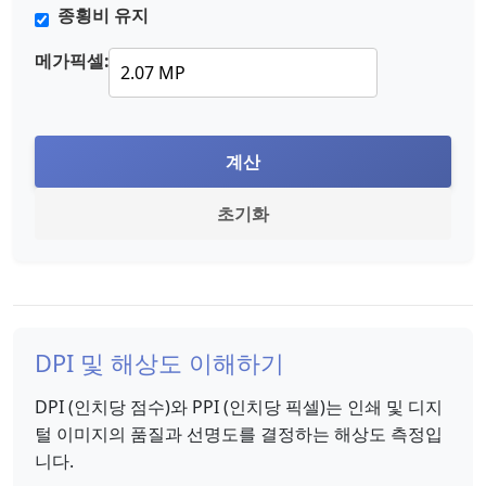
종횡비 유지
메가픽셀:
계산
초기화
DPI 및 해상도 이해하기
DPI (인치당 점수)와 PPI (인치당 픽셀)는 인쇄 및 디지
털 이미지의 품질과 선명도를 결정하는 해상도 측정입
니다.