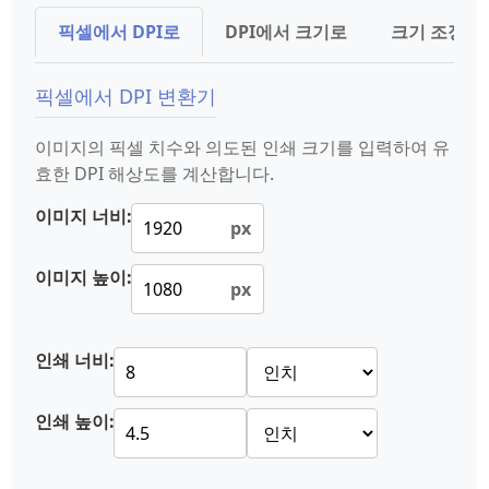
픽셀에서 DPI로
DPI에서 크기로
크기 조정 
픽셀에서 DPI 변환기
이미지의 픽셀 치수와 의도된 인쇄 크기를 입력하여 유
효한 DPI 해상도를 계산합니다.
이미지 너비:
px
이미지 높이:
px
인쇄 너비:
인쇄 높이: